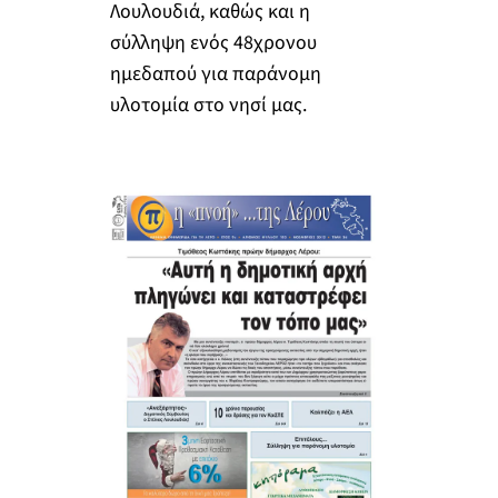
Λουλουδιά, καθώς και η
σύλληψη ενός 48χρονου
ημεδαπού για παράνομη
υλοτομία στο νησί μας.