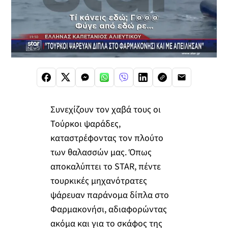
Συνεχίζουν τον χαβά τους οι
Τούρκοι ψαράδες,
καταστρέφοντας τον πλούτο
των θαλασσών μας. Όπως
αποκαλύπτει το STAR, πέντε
τουρκικές μηχανότρατες
ψάρευαν παράνομα δίπλα στο
Φαρμακονήσι, αδιαφορώντας
ακόμα και για το σκάφος της