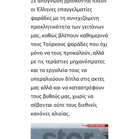
Σε απόγνωση βρίσκονται πλέον
οι Έλληνες επαγγελματίες
ψαράδες με τη συνεχιζόμενη
προκλητικότητα των γειτόνων
μας, καθώς βλέπουν καθημερινά
τους Τούρκους ψαράδες που όχι
μόνο να τους προκαλούν, αλλά
με τις τεράστιες μηχανόπρατες
και τα εργαλεία τους να
υπεραλιεύουν δίπλα στις ακτές
μας αλλά και να καταστρέφουν
τους βυθούς μας, χωρίς να
σέβονται ούτε τους διεθνείς
κανόνες αλιείας.