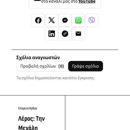
στο κανάλι μας στο
YouTube
Σχόλια αναγνωστών
Προβολή σχολίων
(0)
Γράψε σχόλιο
Τα σχόλια δημοσιεύονται κατόπιν έγκρισης.
Επόμενο Άρθρο
Λέρος: Την
Μεγάλη