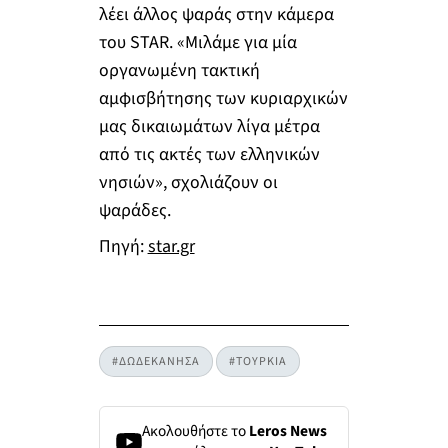
λέει άλλος ψαράς στην κάμερα
του STAR. «Μιλάμε για μία
οργανωμένη τακτική
αμφισβήτησης των κυριαρχικών
μας δικαιωμάτων λίγα μέτρα
από τις ακτές των ελληνικών
νησιών», σχολιάζουν οι
ψαράδες.
Πηγή:
star.gr
#ΔΩΔΕΚΑΝΗΣΑ
#ΤΟΥΡΚΙΑ
Ακολουθήστε το
Leros News