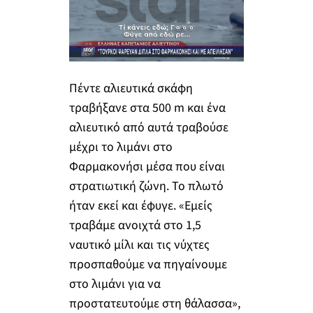
Πέντε αλιευτικά σκάφη
τραβήξανε στα 500 m και ένα
αλιευτικό από αυτά τραβούσε
μέχρι το λιμάνι στο
Φαρμακονήσι μέσα που είναι
στρατιωτική ζώνη. Το πλωτό
ήταν εκεί και έφυγε. «Εμείς
τραβάμε ανοιχτά στο 1,5
ναυτικό μίλι και τις νύχτες
προσπαθούμε να πηγαίνουμε
στο λιμάνι για να
προστατευτούμε στη θάλασσα»,