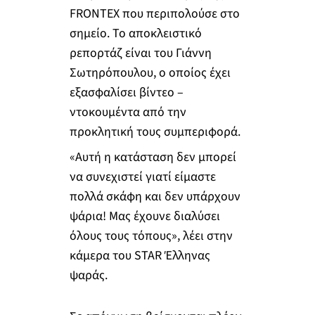
FRONΤEX που περιπολούσε στο
σημείο. Το αποκλειστικό
ρεπορτάζ είναι του Γιάννη
Σωτηρόπουλου, ο οποίος έχει
εξασφαλίσει βίντεο –
ντοκουμέντα από την
προκλητική τους συμπεριφορά.
«Αυτή η κατάσταση δεν μπορεί
να συνεχιστεί γιατί είμαστε
πολλά σκάφη και δεν υπάρχουν
ψάρια! Μας έχουνε διαλύσει
όλους τους τόπους», λέει στην
κάμερα του STAR Έλληνας
ψαράς.