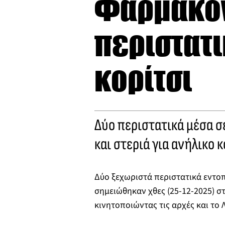
Φαρμακον
περιστατι
κορίτσι
Δύο περιστατικά μέσα σ
και στεριά για ανήλικο 
Δύο ξεχωριστά περιστατικά εντ
σημειώθηκαν χθες (25-12-2025) σ
κινητοποιώντας τις αρχές και το 