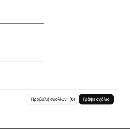
Προβολή σχολίων
(0)
Γράψε σχόλιο