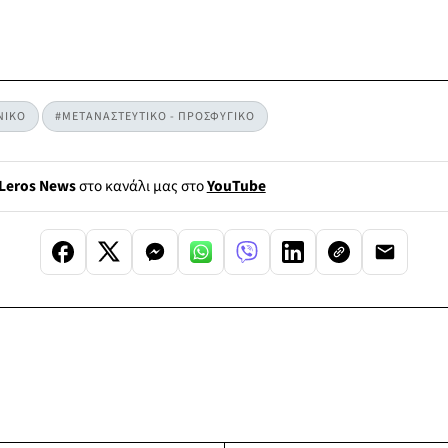
ΝΙΚΟ
#ΜΕΤΑΝΑΣΤΕΥΤΙΚΟ - ΠΡΟΣΦΥΓΙΚΟ
Leros News
στο κανάλι μας στο
YouTube