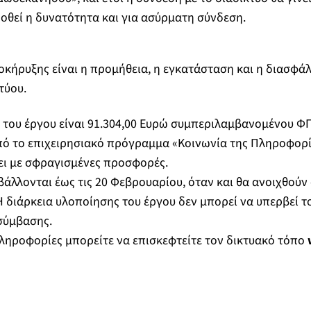
οθεί η δυνατότητα και για ασύρματη σύνδεση.
οκήρυξης είναι η προμήθεια, η εγκατάσταση και η διασφάλ
τύου.
ς
του έργου είναι 91.304,00 Ευρώ συμπεριλαμβανομένου Φ
πό το επιχειρησιακό πρόγραμμα «Κοινωνία της Πληροφορί
ει με σφραγισμένες προσφορές.
βάλλονται έως τις 20 Φεβρουαρίου, όταν και θα ανοιχθούν
 Η διάρκεια υλοποίησης του έργου δεν μπορεί να υπερβεί τ
σύμβασης.
ηροφορίες μπορείτε να επισκεφτείτε τον δικτυακό τόπο