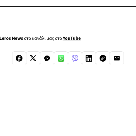
Leros News
στο κανάλι μας στο
YouTube