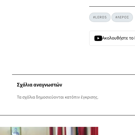
#LEROS
#ΛΕΡΟΣ
Ακολουθήστε το
Σχόλια αναγνωστών
Τα σχόλια δημοσιεύονται κατόπιν έγκρισης.