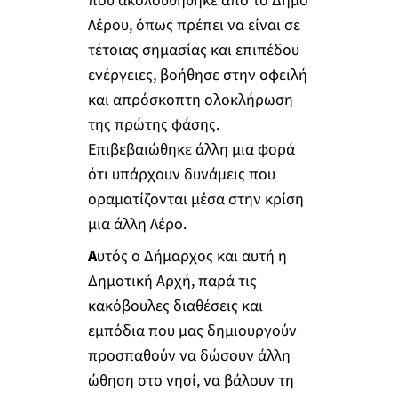
που ακολουθήθηκε από το Δήμο
Λέρου, όπως πρέπει να είναι σε
τέτοιας σημασίας και επιπέδου
ενέργειες, βοήθησε στην οφειλή
και απρόσκοπτη ολοκλήρωση
της πρώτης φάσης.
Επιβεβαιώθηκε άλλη μια φορά
ότι υπάρχουν δυνάμεις που
οραματίζονται μέσα στην κρίση
μια άλλη Λέρο.
Α
υτός ο Δήμαρχος και αυτή η
Δημοτική Αρχή, παρά τις
κακόβουλες διαθέσεις και
εμπόδια που μας δημιουργούν
προσπαθούν να δώσουν άλλη
ώθηση στο νησί, να βάλουν τη