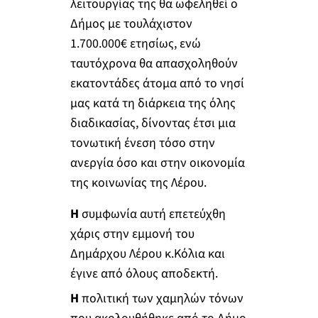
λειτουργίας της θα ωφεληθεί ο
Δήμος με τουλάχιστον
1.700.000€ ετησίως, ενώ
ταυτόχρονα θα απασχοληθούν
εκατοντάδες άτομα από το νησί
μας κατά τη διάρκεια της όλης
διαδικασίας, δίνοντας έτσι μια
τονωτική ένεση τόσο στην
ανεργία όσο και στην οικονομία
της κοινωνίας της Λέρου.
Η
συμφωνία αυτή επετεύχθη
χάρις στην εμμονή του
Δημάρχου Λέρου κ.Κόλια και
έγινε από όλους αποδεκτή.
Η
πολιτική των χαμηλών τόνων