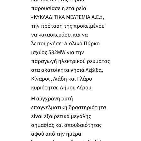
παρουσίασε η εταιρεία
«ΚΥΚΛΑΔΙΤΙΚΑ ΜΕΛΤΕΜΙΑ Α.Ε.»,
την πρόταση της προκειμένου
να κατασκευάσει και να
λειτουργήσει Αιολικό Πάρκο
ισχύος 582MW για την
παραγωγή ηλεκτρικού ρεύματος
στα ακατοίκητα νησιά Λέβιθα,
Κίναρος, Λιάδη και Γλάρο
κυριότητας Δήμου Λέρου.
Η
σύγχρονη αυτή
επαγγελματική δραστηριότητα
είναι εξαιρετικά μεγάλης
σημασίας και σπουδαιότητας
αφού από την ημέρα