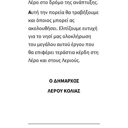
Λέρο στο δρόμο της ανάπτυξης.
Α
υτή την πορεία θα τραβήξουμε
και όποιος μπορεί ας
ακολουθήσει. Ελπίζουμε ευτυχή
για το νησί μας ολοκλήρωση
του μεγάλου αυτού έργου που
θα επιφέρει τεράστια κέρδη στη
Λέρο και στους Λεριούς.
Ο ΔΗΜΑΡΧΟΣ
ΛΕΡΟΥ ΚΟΛΙΑΣ