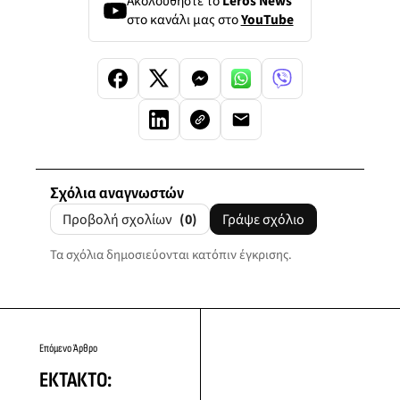
Ακολουθήστε το
Leros News
στο κανάλι μας στο
YouTube
Σχόλια αναγνωστών
Προβολή σχολίων
(0)
Γράψε σχόλιο
Τα σχόλια δημοσιεύονται κατόπιν έγκρισης.
Επόμενο Άρθρο
ΕΚΤΑΚΤΟ: