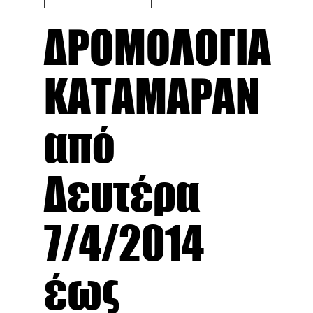
ΔΡΟΜΟΛΟΓΙΑ
ΚΑΤΑΜΑΡΑΝ
από
Δευτέρα
7/4/2014
έως