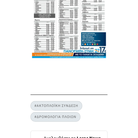
#ΑΚΤΟΠΛΟΪΚΗ ΣΥΝΔΕΣΗ
#ΔΡΟΜΟΛΟΓΙΑ ΠΛΟΙΩΝ