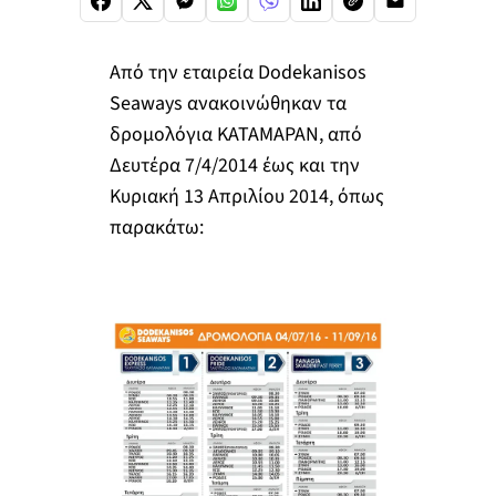
Από την εταιρεία Dodekanisos
Seaways ανακοινώθηκαν τα
δρομολόγια ΚΑΤΑΜΑΡΑΝ, από
Δευτέρα 7/4/2014 έως και την
Κυριακή 13 Απριλίου 2014, όπως
παρακάτω: