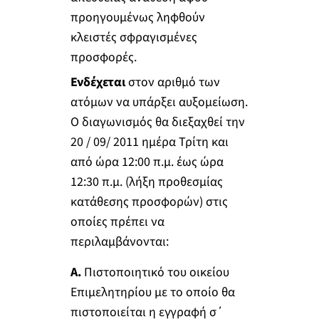
προηγουμένως ληφθούν
κλειστές σφραγισμένες
προσφορές.
Ενδέχεται
στον αριθμό των
ατόμων να υπάρξει αυξομείωση.
Ο διαγωνισμός θα διεξαχθεί την
20 / 09/ 2011 ημέρα Τρίτη και
από ώρα 12:00 π.μ. έως ώρα
12:30 π.μ. (λήξη προθεσμίας
κατάθεσης προσφορών) στις
οποίες πρέπει να
περιλαμβάνονται:
Α.
Πιστοποιητικό του οικείου
Επιμελητηρίου με το οποίο θα
πιστοποιείται η εγγραφή σ΄