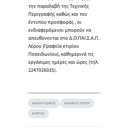
την παραλαβή της Τεχνικής
Περιγραφής καθώς και του
έντυπου προσφοράς , οι
ενδιαφερόμενοι μπορούν να
απευθύνονται στο Δ.Ο.ΠΑΙ.Σ.Α.Π.
Λέρου (Γραφεία κτιρίου
Ποσειδωνίου), καθημερινά τις
εργάσιμες ημέρες και ώρες (τηλ.
2247026035).
#ΑΘΛΗΤΙΣΜΟΣ
#ΔΗΜΟΣ ΛΕΡΟΥ
#ΛΕΡΟΣ