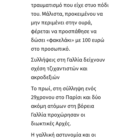
τραυματισμό που είχε στυο πόδι
του. Μάλιστα, προκειμένου να
μην περιμένει στην ουρά,
φέρεται να προσπάθησε να
δώσει «φακελάκι» με 100 ευρώ
στο προσωπικό.
Συλλήψεις στη Γαλλία δείχνουν
σχέση τζιχαντιστών και
ακροδεξιών
Το πρωί, στη σύλληψη ενός
29χρονου στο Παρίσι και δύο
ακόμη ατόμων στη βόρεια
Γαλλία προχώρησαν οι
διωκτικές Αρχές.
Η γαλλική αστυνομία και οι