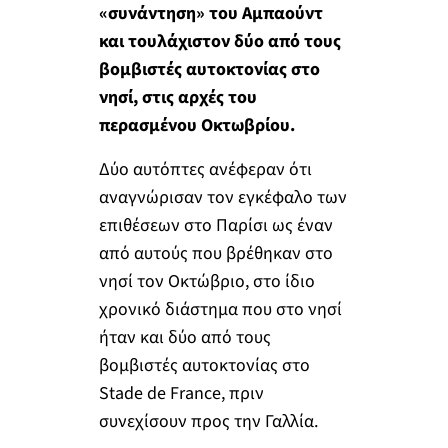
«συνάντηση» του Αμπαούντ
και τουλάχιστον δύο από τους
βομβιστές αυτοκτονίας στο
νησί, στις αρχές του
περασμένου Οκτωβρίου.
Δύο αυτόπτες ανέφεραν ότι
αναγνώρισαν τον εγκέφαλο των
επιθέσεων στο Παρίσι ως έναν
από αυτούς που βρέθηκαν στο
νησί τον Οκτώβριο, στο ίδιο
χρονικό διάστημα που στο νησί
ήταν και δύο από τους
βομβιστές αυτοκτονίας στο
Stade de France, πριν
συνεχίσουν προς την Γαλλία.