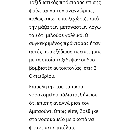
Ταξιδιωτικός πράκτορας επίσης
φαίνεται να τον αναγνώρισε,
καθώς όπως είπε ξεχώριζε από
την μάζα των μεταναστών λόγω
του ότι μιλούσε γαλλικά. Ο
συγκεκριμένος πράκτορας ήταν
αυτός που εξέδωσε τα εισιτήρια
με τα οποία ταξίδεψαν οι δύο
βομβιστές αυτοκτονίας, στις 3
Οκτωβρίου.
Επιμελητής του τοπικού
νοσοκομείου μάλιστα, δήλωσε
ότι επίσης αναγνώρισε τον
Αμπαούντ. Οπως είπε, βρέθηκε
στο νοσοκομείο με σκοπό να
φροντίσει επιπόλαιο