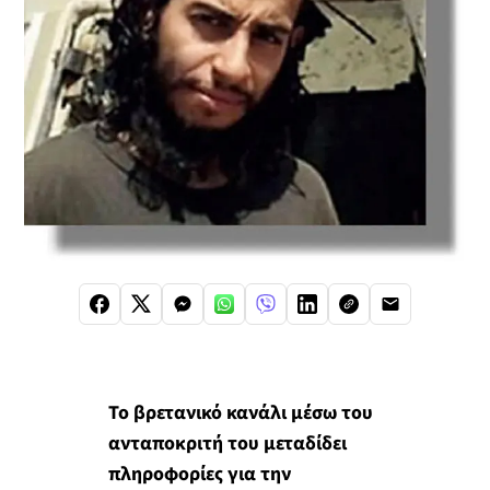
Το βρετανικό κανάλι μέσω του
ανταποκριτή του μεταδίδει
πληροφορίες για την