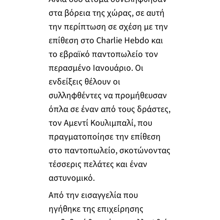
στα βόρεια της χώρας, σε αυτή
την περίπτωση σε σχέση με την
επίθεση στο Charlie Hebdo και
το εβραϊκό παντοπωλείο τον
περασμένο Ιανουάριο. Οι
ενδείξεις θέλουν οι
συλληφθέντες να προμήθευσαν
όπλα σε έναν από τους δράστες,
τον Αμεντί Κουλιμπαλί, που
πραγματοποίησε την επίθεση
στο παντοπωλείο, σκοτώνοντας
τέσσερις πελάτες και έναν
αστυνομικό.
Από την εισαγγελία που
ηγήθηκε της επιχείρησης