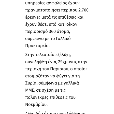
υπηρεσίες ασφαλείας έχουν
πραγματοποιήσει περίπου 2.700
έρευνες μετά τις επιθέσεις και
έχουν θέσει υπό κατ’ οίκον
περιορισμό 360 άτομα,
σύμφωνα με το Γαλλικό
Πρακτορείο.
Στην τελευταία εξέλιξη,
συνελήφθη ένας 29χρονος στην
περιοχή του Παρισιού, ο οποίος
ετοιμαζόταν να φύγει για τη
Συρία, σύμφωνα με γαλλικά
ΜΜΕ, σε σχέση με τις
πολύνεκρες επιθέσεις του
Νοεμβρίου.
Αλλα δύο άτομα συνελήφθησαν