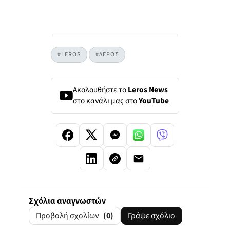
#LEROS
#ΛΕΡΟΣ
Ακολουθήστε το
Leros News
στο κανάλι μας στο
YouTube
Σχόλια αναγνωστών
Προβολή σχολίων
(0)
Γράψε σχόλιο