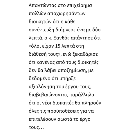
Απαντώντας στο επιχείρημα
πολλών αποχωρησάντων
διοικητών ότι η κάθε
συνέντευξη διήρκεσε ένα με δύο
λεπτά, ο κ. Ξανθός απάντησε ότι
«όλοι είχαν 15 λεπτά στη
διάθεσή τους», ενώ ξεκαθάρισε
ότι κανένας από τους διοικητές
δεν θα λάβει αποζημίωση, με
δεδομένο ότι υπήρξε
αξιολόγηση του έργου τους,
διαβεβαιώνοντας παράλληλα
ότι οι νέοι διοικητές θα πληρούν
όλες τις προϋποθέσεις για να
επιτελέσουν σωστά το έργο
τους…