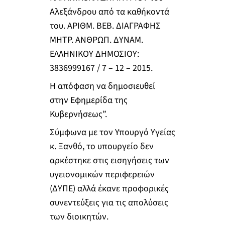
Αλεξάνδρου από τα καθήκοντά
του. ΑΡΙΘΜ. ΒΕΒ. ΔΙΑΓΡΑΦΗΣ
ΜΗΤΡ. ΑΝΘΡΩΠ. ΔΥΝΑΜ.
ΕΛΛΗΝΙΚΟΥ ΔΗΜΟΣΙΟΥ:
3836999167 / 7 – 12 – 2015.
Η απόφαση να δημοσιευθεί
στην Εφημερίδα της
Κυβερνήσεως”.
Σύμφωνα με τον Υπουργό Υγείας
κ. Ξανθό, το υπουργείο δεν
αρκέστηκε στις εισηγήσεις των
υγειονομικών περιφερειών
(ΔΥΠΕ) αλλά έκανε προφορικές
συνεντεύξεις για τις απολύσεις
των διοικητών.