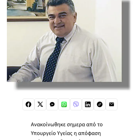
Ανακοίνωθηκε σημερα από το
Υπουργείο Υγείας η απόφαση