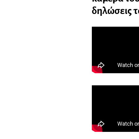
δηλώσεις 