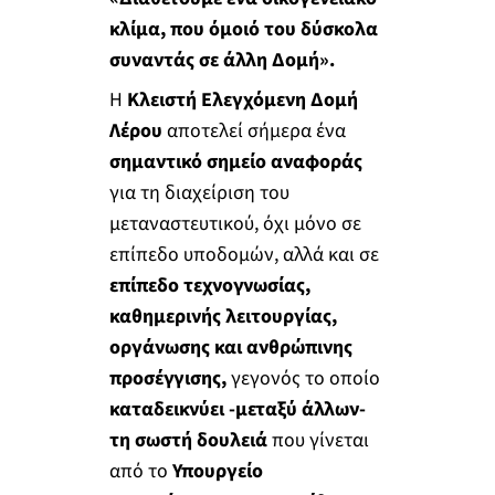
κλίμα, που όμοιό του δύσκολα
συναντάς σε άλλη Δομή».
Η
Κλειστή Ελεγχόμενη Δομή
Λέρου
αποτελεί σήμερα ένα
σημαντικό σημείο αναφοράς
για τη διαχείριση του
μεταναστευτικού, όχι μόνο σε
επίπεδο υποδομών, αλλά και σε
επίπεδο τεχνογνωσίας,
καθημερινής λειτουργίας,
οργάνωσης και ανθρώπινης
προσέγγισης,
γεγονός το οποίο
καταδεικνύει -μεταξύ άλλων-
τη σωστή δουλειά
που γίνεται
από το
Υπουργείο