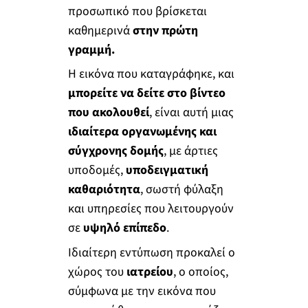
προσωπικό που βρίσκεται
καθημερινά
στην πρώτη
γραμμή.
Η εικόνα που καταγράφηκε, και
μπορείτε να δείτε στο βίντεο
που ακολουθεί
, είναι αυτή μιας
ιδιαίτερα οργανωμένης και
σύγχρονης δομής
, με άρτιες
υποδομές,
υποδειγματική
καθαριότητα
, σωστή φύλαξη
και υπηρεσίες που λειτουργούν
σε
υψηλό επίπεδο
.
Ιδιαίτερη εντύπωση προκαλεί ο
χώρος του
ιατρείου
, ο οποίος,
σύμφωνα με την εικόνα που