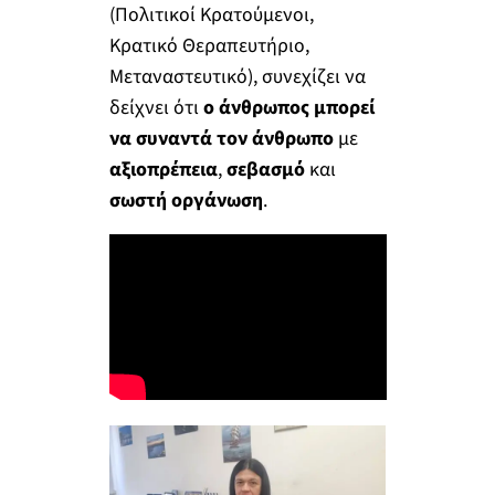
(Πολιτικοί Κρατούμενοι,
Κρατικό Θεραπευτήριο,
Μεταναστευτικό), συνεχίζει να
δείχνει ότι
ο άνθρωπος μπορεί
να συναντά τον άνθρωπο
με
αξιοπρέπεια
,
σεβασμό
και
σωστή οργάνωση
.