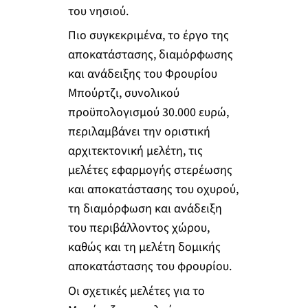
του νησιού.
Πιο συγκεκριμένα, το έργο της
αποκατάστασης, διαμόρφωσης
και ανάδειξης του Φρουρίου
Μπούρτζι, συνολικού
προϋπολογισμού 30.000 ευρώ,
περιλαμβάνει την οριστική
αρχιτεκτονική μελέτη, τις
μελέτες εφαρμογής στερέωσης
και αποκατάστασης του οχυρού,
τη διαμόρφωση και ανάδειξη
του περιβάλλοντος χώρου,
καθώς και τη μελέτη δομικής
αποκατάστασης του φρουρίου.
Οι σχετικές μελέτες για το