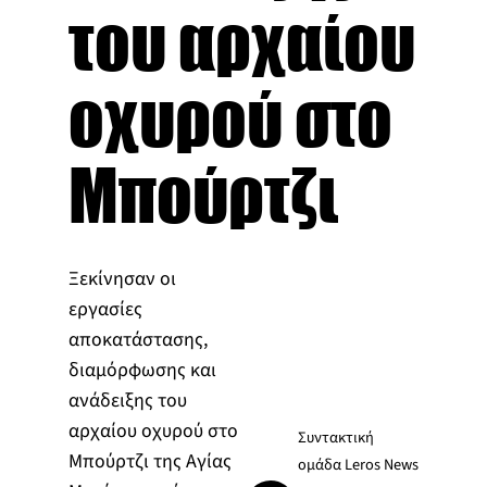
του αρχαίου
οχυρού στο
Μπούρτζι
Ξεκίνησαν οι
εργασίες
αποκατάστασης,
διαμόρφωσης και
ανάδειξης του
αρχαίου οχυρού στο
Συντακτική
Μπούρτζι της Αγίας
ομάδα Leros News