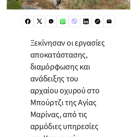
Ξεκίνησαν οι εργασίες
αποκατάστασης,
διαμόρφωσης και
ανάδειξης του
αρχαίου οχυρού στο
Μπούρτζι της Αγίας
Μαρίνας, από τις
αρμόδιες υπηρεσίες