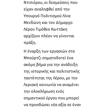
Ντιπιέρου, οι δεσμεύσεις που
είχαν αναληφθεί από την
Υπουργό Πολιτισμού Λίνα
Μενδώνη και τον Δήμαρχο
Λέρου Τιμόθεο Κωττάκη
αρχίζουν πλέον να γίνονται
πράξη.
Η έναρξη των εργασιών στο
Μπούρτζι σηματοδοτεί ένα
ακόμη βήμα για την ανάδειξη
της ιστορικής και πολιτιστικής
ταυτότητας της Λέρου, με την
Λεριακή κοινωνία να αναμένει
την ολοκλήρωση ενός
σημαντικού έργου που μπορεί
να προσδώσει νέα αξία σε έναν