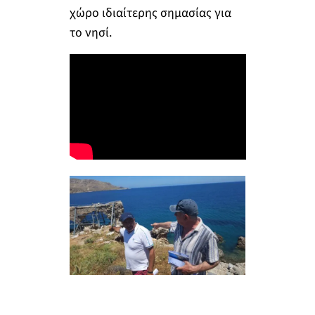
χώρο ιδιαίτερης σημασίας για
το νησί.