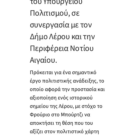
του Υπουργείου
Πολιτισμού, σε
συνεργασία με τον
Δήμο Λέρου και την
Περιφέρεια Νοτίου
Αιγαίου.
Πρόκειται για ένα σημαντικό
έργο πολιτιστικής ανάδειξης, το
οποίο αφορά την προστασία και
αξιοποίηση ενός ιστορικού
σημείου της Λέρου, με στόχο το
Φρούριο στο Μπούρτζι να
αποκτήσει τη θέση που του
αξίζει στον πολιτιστικό χάρτη