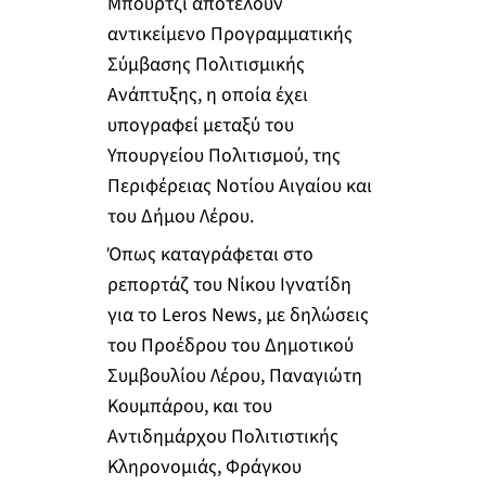
Μπούρτζι αποτελούν
αντικείμενο Προγραμματικής
Σύμβασης Πολιτισμικής
Ανάπτυξης, η οποία έχει
υπογραφεί μεταξύ του
Υπουργείου Πολιτισμού, της
Περιφέρειας Νοτίου Αιγαίου και
του Δήμου Λέρου.
Όπως καταγράφεται στο
ρεπορτάζ του Νίκου Ιγνατίδη
για το Leros News, με δηλώσεις
του Προέδρου του Δημοτικού
Συμβουλίου Λέρου, Παναγιώτη
Κουμπάρου, και του
Αντιδημάρχου Πολιτιστικής
Κληρονομιάς, Φράγκου