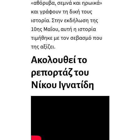
«αθόρυβα, σεμνά και ηρωικά»
και γράφουν τη δική τους
ιστορία. Στην εκδήλωση της
10ης Μαΐου, αυτή η ιστορία
τιμήθηκε με τον σεβασμό που
της αξίζει.
Ακολουθεί το
ρεπορτάζ του
Νίκου Ιγνατίδη