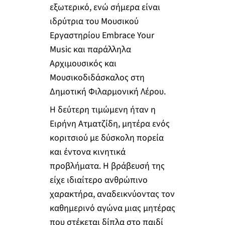
εξωτερικό, ενώ σήμερα είναι
ιδρύτρια του Μουσικού
Εργαστηρίου Embrace Your
Music και παράλληλα
Αρχιμουσικός και
Μουσικοδιδάσκαλος στη
Δημοτική Φιλαρμονική Λέρου.
Η δεύτερη τιμώμενη ήταν η
Ειρήνη Ατματζίδη, μητέρα ενός
κοριτσιού με δύσκολη πορεία
και έντονα κινητικά
προβλήματα. Η βράβευσή της
είχε ιδιαίτερο ανθρώπινο
χαρακτήρα, αναδεικνύοντας τον
καθημερινό αγώνα μιας μητέρας
που στέκεται δίπλα στο παιδί