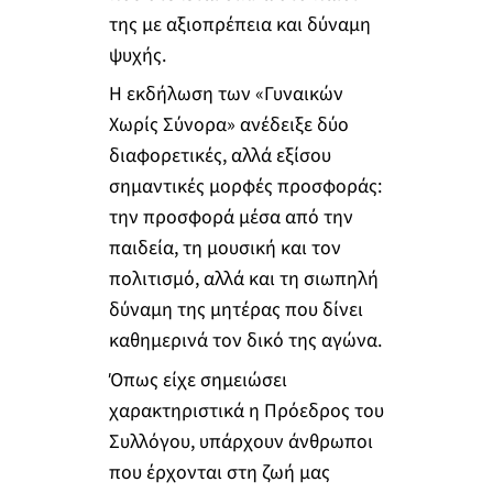
της με αξιοπρέπεια και δύναμη
ψυχής.
Η εκδήλωση των «Γυναικών
Χωρίς Σύνορα» ανέδειξε δύο
διαφορετικές, αλλά εξίσου
σημαντικές μορφές προσφοράς:
την προσφορά μέσα από την
παιδεία, τη μουσική και τον
πολιτισμό, αλλά και τη σιωπηλή
δύναμη της μητέρας που δίνει
καθημερινά τον δικό της αγώνα.
Όπως είχε σημειώσει
χαρακτηριστικά η Πρόεδρος του
Συλλόγου, υπάρχουν άνθρωποι
που έρχονται στη ζωή μας