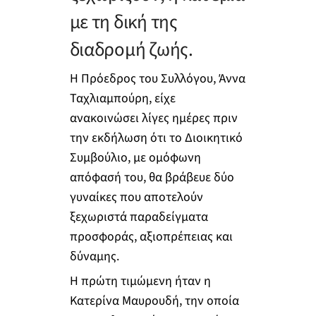
με τη δική της
διαδρομή ζωής.
Η Πρόεδρος του Συλλόγου, Άννα
Ταχλιαμπούρη, είχε
ανακοινώσει λίγες ημέρες πριν
την εκδήλωση ότι το Διοικητικό
Συμβούλιο, με ομόφωνη
απόφασή του, θα βράβευε δύο
γυναίκες που αποτελούν
ξεχωριστά παραδείγματα
προσφοράς, αξιοπρέπειας και
δύναμης.
Η πρώτη τιμώμενη ήταν η
Κατερίνα Μαυρουδή, την οποία