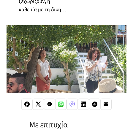
ξεχωρίζουν, η
καθεμία με τη δική…
Με επιτυχία