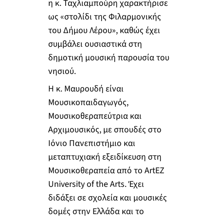
η κ. Ταχλιαμπούρη χαρακτήρισε
ως «στολίδι της Φιλαρμονικής
του Δήμου Λέρου», καθώς έχει
συμβάλει ουσιαστικά στη
δημοτική μουσική παρουσία του
νησιού.
Η κ. Μαυρουδή είναι
Μουσικοπαιδαγωγός,
Μουσικοθεραπεύτρια και
Αρχιμουσικός, με σπουδές στο
Ιόνιο Πανεπιστήμιο και
μεταπτυχιακή εξειδίκευση στη
Μουσικοθεραπεία από το ArtEZ
University of the Arts. Έχει
διδάξει σε σχολεία και μουσικές
δομές στην Ελλάδα και το