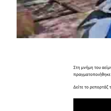
Στη μνήμη του αεί
πραγματοποιήθηκε η
Δείτε το ρεπορτάζ 