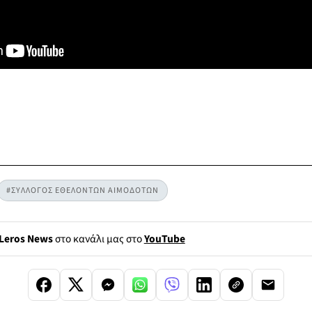
#ΣΥΛΛΟΓΟΣ ΕΘΕΛΟΝΤΩΝ ΑΙΜΟΔΟΤΩΝ
Leros News
στο κανάλι μας στο
YouTube