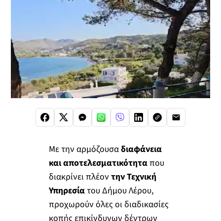
Με την αρμόζουσα
διαφάνεια
και αποτελεσματικότητα
που
διακρίνει πλέον
την Τεχνική
Υπηρεσία
του Δήμου Λέρου,
προχωρούν όλες οι διαδικασίες
κοπής επικίνδυνων δέντρων