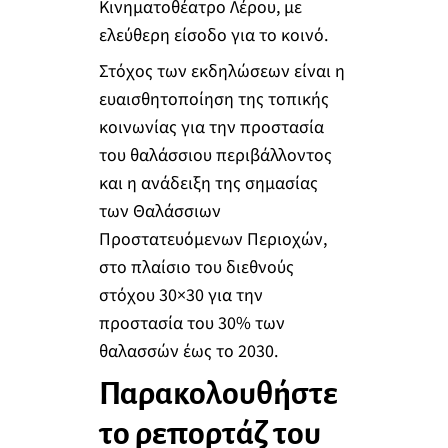
Κινηματοθέατρο Λέρου, με
ελεύθερη είσοδο για το κοινό.
Στόχος των εκδηλώσεων είναι η
ευαισθητοποίηση της τοπικής
κοινωνίας για την προστασία
του θαλάσσιου περιβάλλοντος
και η ανάδειξη της σημασίας
των Θαλάσσιων
Προστατευόμενων Περιοχών,
στο πλαίσιο του διεθνούς
στόχου 30×30 για την
προστασία του 30% των
θαλασσών έως το 2030.
Παρακολουθήστε
το ρεπορτάζ του