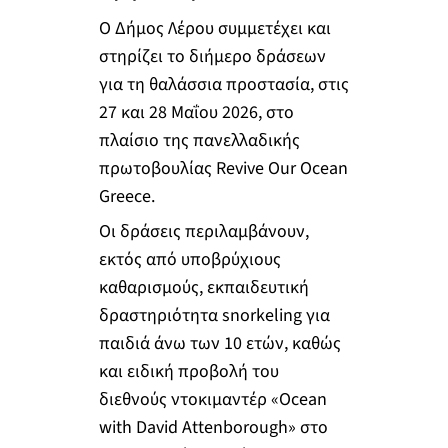
Ο Δήμος Λέρου συμμετέχει και
στηρίζει το διήμερο δράσεων
για τη θαλάσσια προστασία, στις
27 και 28 Μαΐου 2026, στο
πλαίσιο της πανελλαδικής
πρωτοβουλίας Revive Our Ocean
Greece.
Οι δράσεις περιλαμβάνουν,
εκτός από υποβρύχιους
καθαρισμούς, εκπαιδευτική
δραστηριότητα snorkeling για
παιδιά άνω των 10 ετών, καθώς
και ειδική προβολή του
διεθνούς ντοκιμαντέρ «Ocean
with David Attenborough» στο