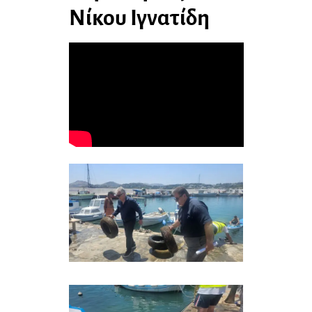
Νίκου Ιγνατίδη