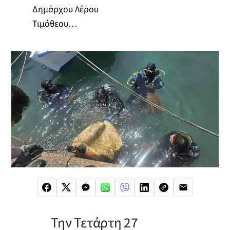
Δημάρχου Λέρου
Τιμόθεου…
Την Τετάρτη 27