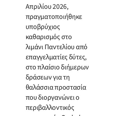
Απριλίου 2026,
πραγματοποιήθηκε
υποβρύχιος
καθαρισμός στο
λιμάνι Παντελίου από
επαγγελματίες δύτες,
στο πλαίσιο διήμερων
δράσεων για τη
θαλάσσια προστασία
που διοργανώνει ο
περιβαλλοντικός