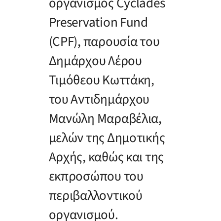
οργανισμός Cyclades
Preservation Fund
(CPF), παρουσία του
Δημάρχου Λέρου
Τιμόθεου Κωττάκη,
του Αντιδημάρχου
Μανώλη Μαραβέλια,
μελών της Δημοτικής
Αρχής, καθώς και της
εκπροσώπου του
περιβαλλοντικού
οργανισμού.