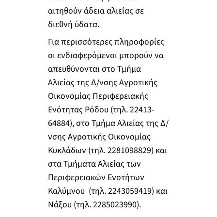
αιτηθούν άδεια αλιείας σε
διεθνή ύδατα.
Για περισσότερες πληροφορίες
οι ενδιαφερόμενοι μπορούν να
απευθύνονται στο Τμήμα
Αλιείας της Δ/νσης Αγροτικής
Οικονομίας Περιφερειακής
Ενότητας Ρόδου (τηλ. 22413-
64884), στο Τμήμα Αλιείας της Δ/
νσης Αγροτικής Οικονομίας
Κυκλάδων (τηλ. 2281098829) και
στα Τμήματα Αλιείας των
Περιφερειακών Ενοτήτων
Καλύμνου (τηλ. 2243059419) και
Νάξου (τηλ. 2285023990).