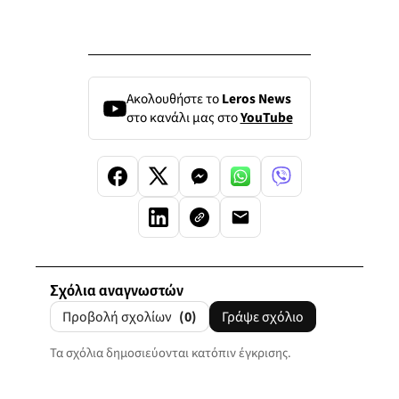
Ακολουθήστε το
Leros News
στο κανάλι μας στο
YouTube
Σχόλια αναγνωστών
Προβολή σχολίων
(0)
Γράψε σχόλιο
Τα σχόλια δημοσιεύονται κατόπιν έγκρισης.