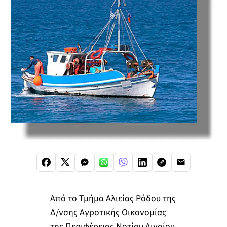
Από το Τμήμα Αλιείας Ρόδου της
Δ/νσης Αγροτικής Οικονομίας
της Περιφέρειας Νοτίου Αιγαίου