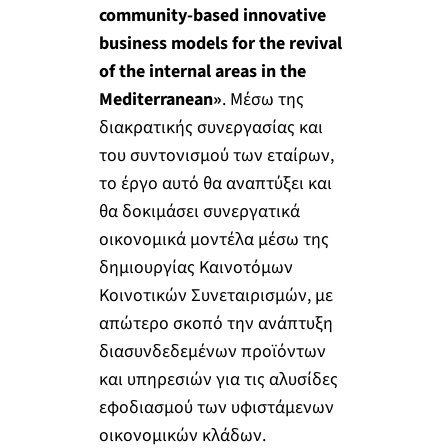
community-based innovative
business models for the revival
of the internal areas in the
Mediterranean»
. Μέσω της
διακρατικής συνεργασίας και
του συντονισμού των εταίρων,
το έργο αυτό θα αναπτύξει και
θα δοκιμάσει συνεργατικά
οικονομικά μοντέλα μέσω της
δημιουργίας Καινοτόμων
Κοινοτικών Συνεταιρισμών, με
απώτερο σκοπό την ανάπτυξη
διασυνδεδεμένων προϊόντων
και υπηρεσιών για τις αλυσίδες
εφοδιασμού των υφιστάμενων
οικονομικών κλάδων.