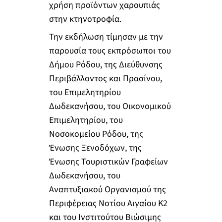
χρήση προϊόντων χαρουπιάς
στην κτηνοτροφία.
Την εκδήλωση τίμησαν με την
παρουσία τους εκπρόσωποι του
Δήμου Ρόδου, της Διεύθυνσης
Περιβάλλοντος και Πρασίνου,
του Επιμελητηρίου
Δωδεκανήσου, του Οικονομικού
Επιμελητηρίου, του
Νοσοκομείου Ρόδου, της
Ένωσης Ξενοδόχων, της
Ένωσης Τουριστικών Γραφείων
Δωδεκανήσου, του
Αναπτυξιακού Οργανισμού της
Περιφέρειας Νοτίου Αιγαίου Κ2
και του Ινστιτούτου Βιώσιμης