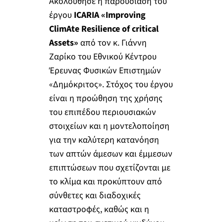
Ακολούθησε η παρουσίαση του
έργου
ICARIA «Improving
ClimAte Resilience of critical
Assets»
από τον κ. Γιάννη
Ζαρίκο του Εθνικού Κέντρου
Έρευνας Φυσικών Επιστημών
«Δημόκριτος». Στόχος του έργου
είναι η προώθηση της χρήσης
του επιπέδου περιουσιακών
στοιχείων και η μοντελοποίηση
για την καλύτερη κατανόηση
των απτών άμεσων και έμμεσων
επιπτώσεων που σχετίζονται με
το κλίμα και προκύπτουν από
σύνθετες και διαδοχικές
καταστροφές, καθώς και η