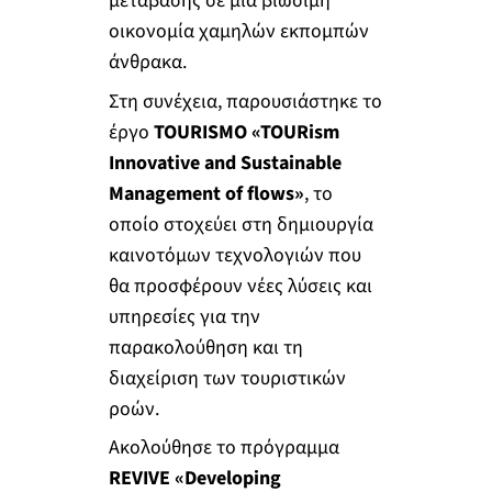
μετάβασης σε μια βιώσιμη
οικονομία χαμηλών εκπομπών
άνθρακα.
Στη συνέχεια, παρουσιάστηκε το
έργο
TOURISMO «TOURism
Innovative and Sustainable
Management of flows»
, το
οποίο στοχεύει στη δημιουργία
καινοτόμων τεχνολογιών που
θα προσφέρουν νέες λύσεις και
υπηρεσίες για την
παρακολούθηση και τη
διαχείριση των τουριστικών
ροών.
Ακολούθησε το πρόγραμμα
REVIVE «Developing