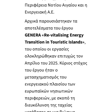
Περιφέρεια Νοτίου Αιγαίου και η
Ενεργειακή Α.Ε.
Αρχικά παρουσιάστηκαν τα
αποτελέσματα του έργου
GENERA «Re-vitalising Energy
Transition in Touristic Islands»
,
του οποίου οι εργασίες
ολοκληρώθηκαν επιτυχώς τον
Απρίλιο του 2025. Κύριος στόχος
του έργου ήταν ο
μετασχηματισμός του
ενεργειακού πλαισίου των
ευρωπαϊκών νησιωτικών
περιφερειών, με σκοπό τη
διευκόλυνση της ταχείας