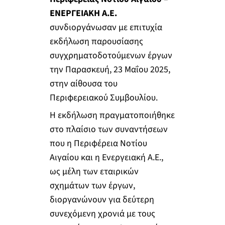
ΕΝΕΡΓΕΙΑΚΗ Α.Ε.
συνδιοργάνωσαν με επιτυχία
εκδήλωση παρουσίασης
συγχρηματοδοτούμενων έργων
την Παρασκευή, 23 Μαΐου 2025,
στην αίθουσα του
Περιφερειακού Συμβουλίου.
Η εκδήλωση πραγματοποιήθηκε
στο πλαίσιο των συναντήσεων
που η Περιφέρεια Νοτίου
Αιγαίου και η Ενεργειακή Α.Ε.,
ως μέλη των εταιρικών
σχημάτων των έργων,
διοργανώνουν για δεύτερη
συνεχόμενη χρονιά με τους