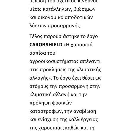
μείωση του σχετικού κινδύνου
μέσω κατάλληλων, βιώσιμων
και οικονομικά αποδοτικών
λύσεων προσαρμογής.
Τέλος παρουσιάστηκε το έργο
CAROBSHIELD
«Η χαρουπιά
ασπίδα του
αγροοικοσυστήματος απέναντι
στις προκλήσεις της κλιματικής
αλλαγής». Το έργο έχει θέσει ως
στόχους την προσαρμογή στην
κλιματική αλλαγή και την
πρόληψη φυσικών
καταστροφών, την αναβίωση
και ενίσχυση της καλλιέργειας
της χαρουπιάς, καθώς και τη