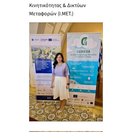
Κινητικότητας & Δικτύων
Μεταφορών (Ι.ΜΕΤ.)