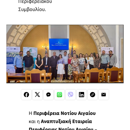
Περιφερειακού
Συμβουλίου.
Η
Περιφέρεια Νοτίου Αιγαίου
και η
Αναπτυξιακή Εταιρεία
Περιφέρειας Νοτίου Αιγαίου –