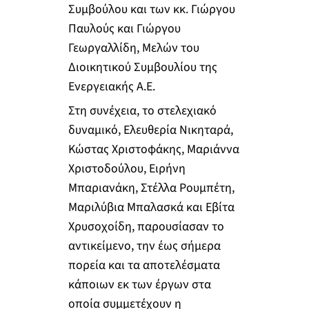
Συμβούλου και των κκ. Γιώργου
Παυλούς και Γιώργου
Γεωργαλλίδη, Μελών του
Διοικητικού Συμβουλίου της
Ενεργειακής Α.Ε.
Στη συνέχεια, το στελεχιακό
δυναμικό, Ελευθερία Νικηταρά,
Κώστας Χριστοφάκης, Μαριάννα
Χριστοδούλου, Ειρήνη
Μπαριανάκη, Στέλλα Ρουμπέτη,
Μαριλύβια Μπαλασκά και Εβίτα
Χρυσοχοίδη, παρουσίασαν το
αντικείμενο, την έως σήμερα
πορεία και τα αποτελέσματα
κάποιων εκ των έργων στα
οποία συμμετέχουν η