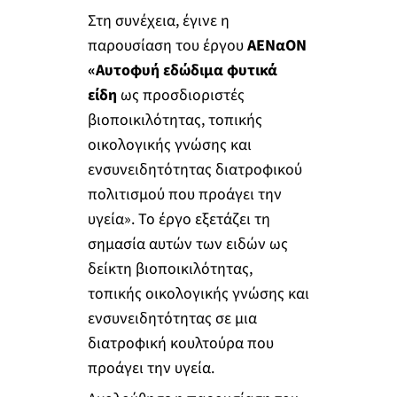
Στη συνέχεια, έγινε η
παρουσίαση του έργου
ΑΕΝαΟΝ
«Αυτοφυή εδώδιμα φυτικά
είδη
ως προσδιοριστές
βιοποικιλότητας, τοπικής
οικολογικής γνώσης και
ενσυνειδητότητας διατροφικού
πολιτισμού που προάγει την
υγεία». Το έργο εξετάζει τη
σημασία αυτών των ειδών ως
δείκτη βιοποικιλότητας,
τοπικής οικολογικής γνώσης και
ενσυνειδητότητας σε μια
διατροφική κουλτούρα που
προάγει την υγεία.