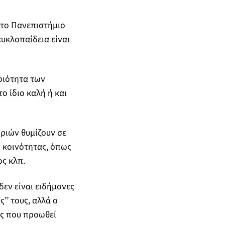
 το Πανεπιστήμιο
υκλοπαίδεια είναι
οιότητα των
ο ίδιο καλή ή και
ριών θυμίζουν σε
 κοινότητας, όπως
ς κλπ.
δεν είναι ειδήμονες
’’ τους, αλλά ο
ης που προωθεί