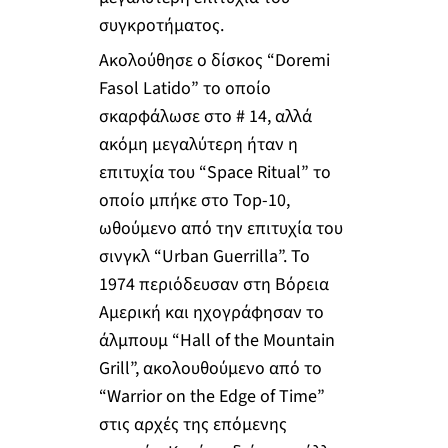
συγκροτήματος.
Ακολούθησε ο δίσκος “Doremi
Fasol Latido” το οποίο
σκαρφάλωσε στο # 14, αλλά
ακόμη μεγαλύτερη ήταν η
επιτυχία του “Space Ritual” το
οποίο μπήκε στο Top-10,
ωθούμενο από την επιτυχία του
σινγκλ “Urban Guerrilla”. Το
1974 περιόδευσαν στη Βόρεια
Αμερική και ηχογράφησαν το
άλμπουμ “Hall of the Mountain
Grill”, ακολουθούμενο από το
“Warrior on the Edge of Time”
στις αρχές της επόμενης