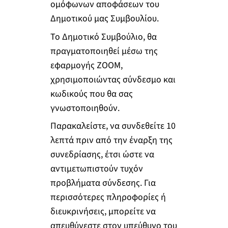
ομόφωνων αποφάσεων του
Δημοτικού μας Συμβουλίου.
Το Δημοτικό Συμβούλιο, θα
πραγματοποιηθεί μέσω της
εφαρμογής ZOOM,
χρησιμοποιώντας σύνδεσμο και
κωδικούς που θα σας
γνωστοποιηθούν.
Παρακαλείστε, να συνδεθείτε 10
λεπτά πριν από την έναρξη της
συνεδρίασης, έτσι ώστε να
αντιμετωπιστούν τυχόν
προβλήματα σύνδεσης. Για
περισσότερες πληροφορίες ή
διευκρινήσεις, μπορείτε να
απευθύνεστε στον υπεύθυνο του