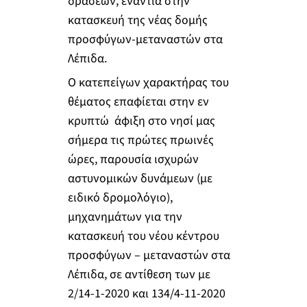
δράσεων, ενάντια στην
κατασκευή της νέας δομής
προσφύγων-μεταναστών στα
Λέπιδα.
Ο κατεπείγων χαρακτήρας του
θέματος επαφίεται στην εν
κρυπτώ άφιξη στο νησί μας
σήμερα τις πρώτες πρωινές
ώρες, παρουσία ισχυρών
αστυνομικών δυνάμεων (με
ειδικό δρομολόγιο),
μηχανημάτων για την
κατασκευή του νέου κέντρου
προσφύγων – μεταναστών στα
Λέπιδα, σε αντίθεση των με
2/14-1-2020 και 134/4-11-2020