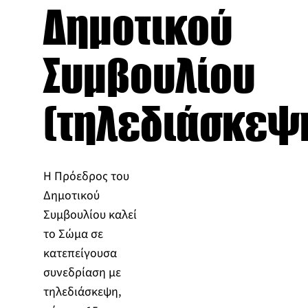
Δημοτικού
Συμβουλίου
(τηλεδιάσκεψ
Η Πρόεδρος του
Δημοτικού
Συμβουλίου καλεί
το Σώμα σε
κατεπείγουσα
συνεδρίαση με
τηλεδιάσκεψη,