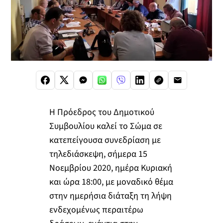
Η Πρόεδρος του Δημοτικού
Συμβουλίου καλεί το Σώμα σε
κατεπείγουσα συνεδρίαση με
τηλεδιάσκεψη, σήμερα 15
Νοεμβρίου 2020, ημέρα Κυριακή
και ώρα 18:00, με μοναδικό θέμα
στην ημερήσια διάταξη τη λήψη
ενδεχομένως περαιτέρω