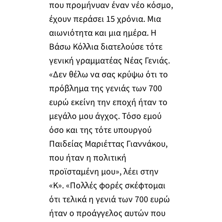
που προμήνυαν έναν νέο κόσμο,
έχουν περάσει 15 χρόνια. Μια
αιωνιότητα και μια ημέρα. Η
Βάσω Κόλλια διατελούσε τότε
γενική γραμματέας Νέας Γενιάς.
«Δεν θέλω να σας κρύψω ότι το
πρόβλημα της γενιάς των 700
ευρώ εκείνη την εποχή ήταν το
μεγάλο μου άγχος. Τόσο εμού
όσο και της τότε υπουργού
Παιδείας Μαριέττας Γιαννάκου,
που ήταν η πολιτική
προϊσταμένη μου», λέει στην
«Κ». «Πολλές φορές σκέφτομαι
ότι τελικά η γενιά των 700 ευρώ
ήταν ο προάγγελος αυτών που