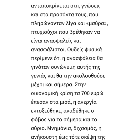
ανταποκρίνεται στις γνώσεις
και στα προσόντα τους, που
πληρώνονταν λίγα και «μαύρα»,
πτυχιούχοι που βρέθηκαν να
είναι ανασφαλείς και
ανασφάλιστοι. Ουδείς φυσικά
περίμενε ότι η ανασφάλεια θα
γινόταν συνώνυμη αυτής της
γενιάς και θα την ακολουθούσε
μέχρι και σήμερα. Στην
οικονομική κρίση τα 700 ευρώ
έπεσαν στα μισά, η ανεργία
εκτοξεύθηκε, αναδύθηκε ο
φόβος για το σήμερα και το
αύριο. Μνημόνια, διχασμός, η
ανήκουστη έως τότε σκέψη της