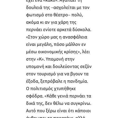
έχει ένα «κακό». Αγαπάει τη
δουλειά της –ασχολείται με τον
φωτισμό στο θέατρο– πολύ,
ακόμα κι αν για χάρη της
περνάει ενίοτε αρκετά δύσκολα.
«Στον χώρο μας η ανασφάλεια
είναι μεγάλη, πόσο μάλλον εν
μέσω οικονομικής κρίσης», λέει
στην «Κ». Υπομονή στην
υπομονή και δουλεύοντας σεζόν
στον τουρισμό για να βγουν τα
έξοδα, ξεπρόβαλε η πανδημία.
Ο πολιτισμός χτυπήθηκε
σφόδρα. «Κάθε γενιά περνάει τα
δικά της, δεν θέλω να συγκρίνω.
Αυτό που ξέρω είναι ότι κάποιοι