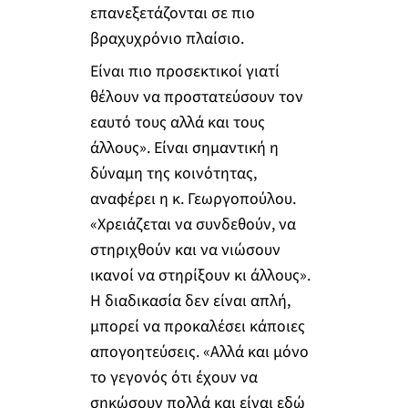
επανεξετάζονται σε πιο
βραχυχρόνιο πλαίσιο.
Είναι πιο προσεκτικοί γιατί
θέλουν να προστατεύσουν τον
εαυτό τους αλλά και τους
άλλους». Είναι σημαντική η
δύναμη της κοινότητας,
αναφέρει η κ. Γεωργοπούλου.
«Χρειάζεται να συνδεθούν, να
στηριχθούν και να νιώσουν
ικανοί να στηρίξουν κι άλλους».
Η διαδικασία δεν είναι απλή,
μπορεί να προκαλέσει κάποιες
απογοητεύσεις. «Αλλά και μόνο
το γεγονός ότι έχουν να
σηκώσουν πολλά και είναι εδώ