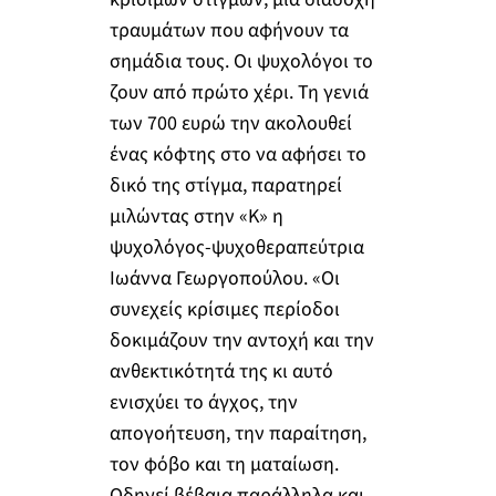
τραυμάτων που αφήνουν τα
σημάδια τους. Οι ψυχολόγοι το
ζουν από πρώτο χέρι. Τη γενιά
των 700 ευρώ την ακολουθεί
ένας κόφτης στο να αφήσει το
δικό της στίγμα, παρατηρεί
μιλώντας στην «Κ» η
ψυχολόγος-ψυχοθεραπεύτρια
Ιωάννα Γεωργοπούλου. «Οι
συνεχείς κρίσιμες περίοδοι
δοκιμάζουν την αντοχή και την
ανθεκτικότητά της κι αυτό
ενισχύει το άγχος, την
απογοήτευση, την παραίτηση,
τον φόβο και τη ματαίωση.
Οδηγεί βέβαια παράλληλα και