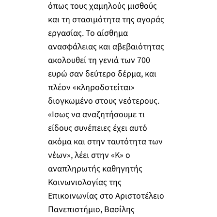
όπως τους χαμηλούς μισθούς
και τη στασιμότητα της αγοράς
εργασίας. Το αίσθημα
ανασφάλειας και αβεβαιότητας
ακολουθεί τη γενιά των 700
ευρώ σαν δεύτερο δέρμα, και
πλέον «κληροδοτείται»
διογκωμένο στους νεότερους.
«Ισως να αναζητήσουμε τι
είδους συνέπειες έχει αυτό
ακόμα και στην ταυτότητα των
νέων», λέει στην «Κ» ο
αναπληρωτής καθηγητής
Κοινωνιολογίας της
Επικοινωνίας στο Αριστοτέλειο
Πανεπιστήμιο, Βασίλης