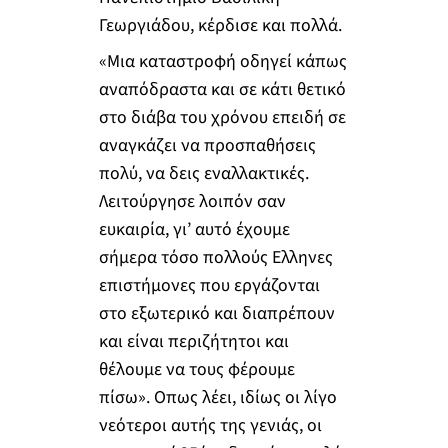
Γεωργιάδου, κέρδισε και πολλά.
«Μια καταστροφή οδηγεί κάπως
αναπόδραστα και σε κάτι θετικό
στο διάβα του χρόνου επειδή σε
αναγκάζει να προσπαθήσεις
πολύ, να δεις εναλλακτικές.
Λειτούργησε λοιπόν σαν
ευκαιρία, γι’ αυτό έχουμε
σήμερα τόσο πολλούς Ελληνες
επιστήμονες που εργάζονται
στο εξωτερικό και διαπρέπουν
και είναι περιζήτητοι και
θέλουμε να τους φέρουμε
πίσω». Οπως λέει, ιδίως οι λίγο
νεότεροι αυτής της γενιάς, οι