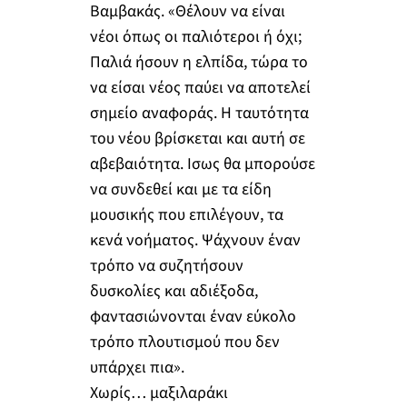
Βαμβακάς. «Θέλουν να είναι
νέοι όπως οι παλιότεροι ή όχι;
Παλιά ήσουν η ελπίδα, τώρα το
να είσαι νέος παύει να αποτελεί
σημείο αναφοράς. Η ταυτότητα
του νέου βρίσκεται και αυτή σε
αβεβαιότητα. Ισως θα μπορούσε
να συνδεθεί και με τα είδη
μουσικής που επιλέγουν, τα
κενά νοήματος. Ψάχνουν έναν
τρόπο να συζητήσουν
δυσκολίες και αδιέξοδα,
φαντασιώνονται έναν εύκολο
τρόπο πλουτισμού που δεν
υπάρχει πια».
Χωρίς… μαξιλαράκι