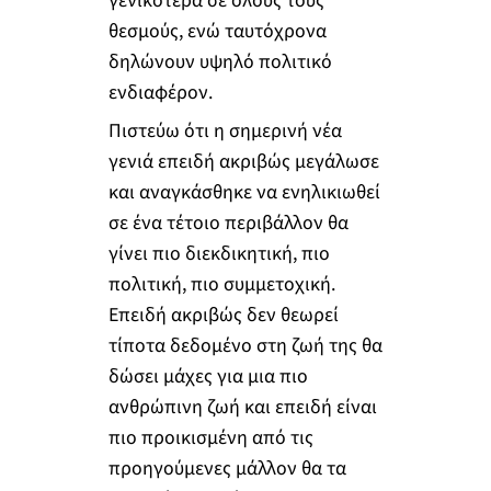
γενικότερα σε όλους τους
θεσμούς, ενώ ταυτόχρονα
δηλώνουν υψηλό πολιτικό
ενδιαφέρον.
Πιστεύω ότι η σημερινή νέα
γενιά επειδή ακριβώς μεγάλωσε
και αναγκάσθηκε να ενηλικιωθεί
σε ένα τέτοιο περιβάλλον θα
γίνει πιο διεκδικητική, πιο
πολιτική, πιο συμμετοχική.
Επειδή ακριβώς δεν θεωρεί
τίποτα δεδομένο στη ζωή της θα
δώσει μάχες για μια πιο
ανθρώπινη ζωή και επειδή είναι
πιο προικισμένη από τις
προηγούμενες μάλλον θα τα