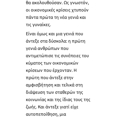
θα ακολουθούσαν. Ως γνωστόν,
οι οικονομικές κρίσεις χτυπούν
πάντα πρώτα τη νέα γενιά και
τις γυναίκες.
Είναι όμως και μια γενιά που
άντεξε στα δύσκολα: η πρώτη
γενιά ανθρώπων που
αντιμετώπισε τις συνέπειες του
κύματος των οικονομικών
κρίσεων που έρχονταν. Η
πρώτη που άντεξε στην
αμφισβήτηση και τελικά στη
διάψευση των σταθερών της
κοινωνίας και της ίδιας τους της
ζωής. Και άντεξε γιατί είχε
αυτοπεποίθηση, μια