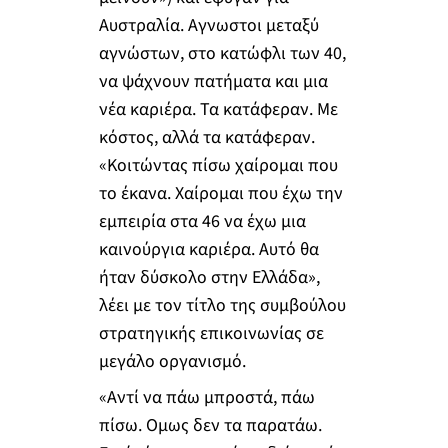
Αυστραλία. Αγνωστοι μεταξύ
αγνώστων, στο κατώφλι των 40,
να ψάχνουν πατήματα και μια
νέα καριέρα. Τα κατάφεραν. Με
κόστος, αλλά τα κατάφεραν.
«Κοιτώντας πίσω χαίρομαι που
το έκανα. Χαίρομαι που έχω την
εμπειρία στα 46 να έχω μια
καινούργια καριέρα. Αυτό θα
ήταν δύσκολο στην Ελλάδα»,
λέει με τον τίτλο της συμβούλου
στρατηγικής επικοινωνίας σε
μεγάλο οργανισμό.
«Αντί να πάω μπροστά, πάω
πίσω. Ομως δεν τα παρατάω.