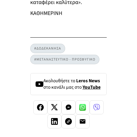
καταφέρει καλύτερα».
ΚΑΘΗΜΕΡΙΝΗ
#ΔΩΔΕΚΑΝΗΣΑ
#ΜΕΤΑΝΑΣΤΕΥΤΙΚΟ - ΠΡΟΣΦΥΓΙΚΟ
Ακολουθήστε το
Leros News
στο κανάλι μας στο
YouTube