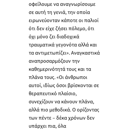
οφείλουμε να αναγνωρίσουμε
σε αυτή τη γενιά, την οποία
ειρωνεύονταν κάποτε οι παλιοί
ότι δεν είχε ζήσει πόλεμο, ότι
όχι μόνο ζει διαδοχικά
τραυματικά γεγονότα αλλά και
τα αντιμετωπίζει». Αναγκαστικά
αναπροσαρμόζουν την
καθημερινότητά τους και τα
πλάνα τους. «Οι άνθρωποι
αυτοί, ιδίως όσοι βρίσκονται σε
θεραπευτικό πλαίσιο,
συνεχίζουν να κάνουν πλάνα,
αλλά πιο μεθοδικά. Ο ορίζοντας
των πέντε – δέκα χρόνων δεν
υπάρχει πια, όλα