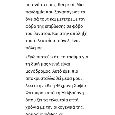
μετανάστευσης. Και μετά; Μια
πανδημία που ξαναπάγωσε τα
όνειρά τους και μετέτρεψε τον
φόβο της επιβίωσης σε φόβο
του θανάτου. Και στην απόληξη
του τελευταίου τούνελ, ένας
πόλεμος…
«Εγώ πιστεύω ότι το τραύμα για
τη δική μας γενιά είναι
μονόδρομος. Αυτό έχει πια
αποκρυσταλλωθεί μέσα μου»,
λέει στην «Κ» η 46χρονη Σοφία
Φατούρου από τη Μελβούρνη
όπου ζει τα τελευταία επτά
χρόνια με την οικογένειά της.
Δημοσιογράφος και