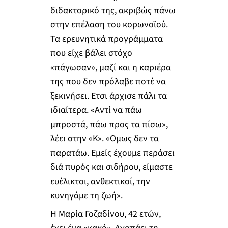
διδακτορικό της, ακριβώς πάνω
στην επέλαση του κορωνοϊού.
Τα ερευνητικά προγράμματα
που είχε βάλει στόχο
«πάγωσαν», μαζί και η καριέρα
της που δεν πρόλαβε ποτέ να
ξεκινήσει. Ετσι άρχισε πάλι τα
ιδιαίτερα. «Αντί να πάω
μπροστά, πάω προς τα πίσω»,
λέει στην «Κ». «Ομως δεν τα
παρατάω. Εμείς έχουμε περάσει
διά πυρός και σιδήρου, είμαστε
ευέλικτοι, ανθεκτικοί, την
κυνηγάμε τη ζωή».
Η Μαρία Γοζαδίνου, 42 ετών,