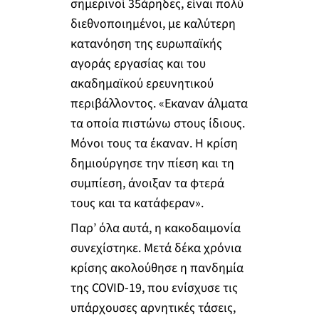
σημερινοί 35άρηδες, είναι πολύ
διεθνοποιημένοι, με καλύτερη
κατανόηση της ευρωπαϊκής
αγοράς εργασίας και του
ακαδημαϊκού ερευνητικού
περιβάλλοντος. «Εκαναν άλματα
τα οποία πιστώνω στους ίδιους.
Μόνοι τους τα έκαναν. Η κρίση
δημιούργησε την πίεση και τη
συμπίεση, άνοιξαν τα φτερά
τους και τα κατάφεραν».
Παρ’ όλα αυτά, η κακοδαιμονία
συνεχίστηκε. Μετά δέκα χρόνια
κρίσης ακολούθησε η πανδημία
της COVID-19, που ενίσχυσε τις
υπάρχουσες αρνητικές τάσεις,