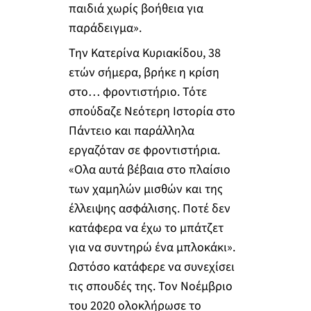
παιδιά χωρίς βοήθεια για
παράδειγμα».
Την Κατερίνα Κυριακίδου, 38
ετών σήμερα, βρήκε η κρίση
στο… φροντιστήριο. Τότε
σπούδαζε Νεότερη Ιστορία στο
Πάντειο και παράλληλα
εργαζόταν σε φροντιστήρια.
«Ολα αυτά βέβαια στο πλαίσιο
των χαμηλών μισθών και της
έλλειψης ασφάλισης. Ποτέ δεν
κατάφερα να έχω το μπάτζετ
για να συντηρώ ένα μπλοκάκι».
Ωστόσο κατάφερε να συνεχίσει
τις σπουδές της. Τον Νοέμβριο
του 2020 ολοκλήρωσε το