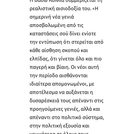
Η Βάσω Κόλλια συμμερίζεται τη
ρεαλιστική αισιοδοξία του. «Η
σημερινή νέα γενιά
αποσβολωμένη από τις
καταστάσεις σού δίνει ενίοτε
την εντύπωση ότι στερείται από
κάθε αίσθηση σκοπού και
ελπίδας, ότι γίνεται όλο και πιο
παγερή και βίαιη. Οι νέοι αυτή
την περίοδο αισθάνονται
ιδιαίτερα απομονωμένοι, με
αποτέλεσμα να αυξάνεται η
δυσαρέσκειά τους απέναντι στις
προηγούμενες γενιές, αλλά και
απέναντι στο πολιτικό σύστημα,
στην πολιτική εξουσία και