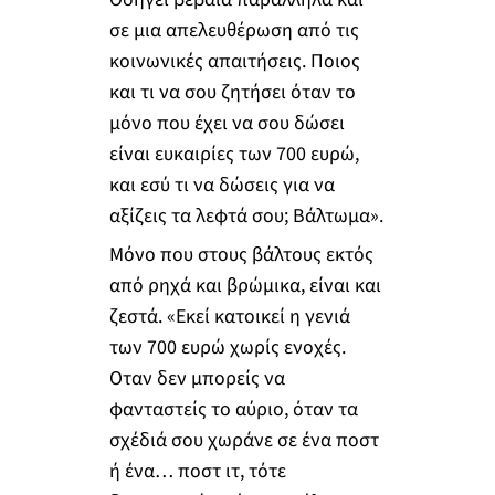
σε μια απελευθέρωση από τις
κοινωνικές απαιτήσεις. Ποιος
και τι να σου ζητήσει όταν το
μόνο που έχει να σου δώσει
είναι ευκαιρίες των 700 ευρώ,
και εσύ τι να δώσεις για να
αξίζεις τα λεφτά σου; Βάλτωμα».
Μόνο που στους βάλτους εκτός
από ρηχά και βρώμικα, είναι και
ζεστά. «Εκεί κατοικεί η γενιά
των 700 ευρώ χωρίς ενοχές.
Οταν δεν μπορείς να
φανταστείς το αύριο, όταν τα
σχέδιά σου χωράνε σε ένα ποστ
ή ένα… ποστ ιτ, τότε