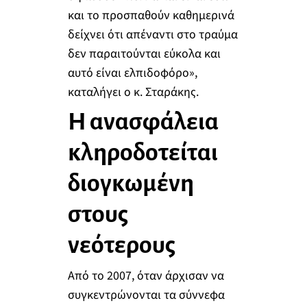
και το προσπαθούν καθημερινά
δείχνει ότι απέναντι στο τραύμα
δεν παραιτούνται εύκολα και
αυτό είναι ελπιδοφόρο»,
καταλήγει ο κ. Σταράκης.
Η ανασφάλεια
κληροδοτείται
διογκωμένη
στους
νεότερους
Από το 2007, όταν άρχισαν να
συγκεντρώνονται τα σύννεφα