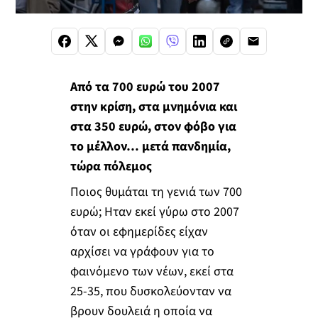
Από τα 700 ευρώ του 2007
στην κρίση, στα μνημόνια και
στα 350 ευρώ, στον φόβο για
το μέλλον… μετά πανδημία,
τώρα πόλεμος
Ποιος θυµάται τη γενιά των 700
ευρώ; Ηταν εκεί γύρω στο 2007
όταν οι εφημερίδες είχαν
αρχίσει να γράφουν για το
φαινόμενο των νέων, εκεί στα
25-35, που δυσκολεύονταν να
βρουν δουλειά η οποία να