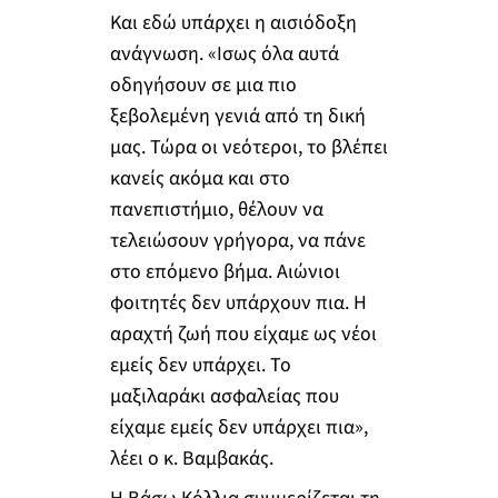
Και εδώ υπάρχει η αισιόδοξη
ανάγνωση. «Ισως όλα αυτά
οδηγήσουν σε μια πιο
ξεβολεμένη γενιά από τη δική
μας. Τώρα οι νεότεροι, το βλέπει
κανείς ακόμα και στο
πανεπιστήμιο, θέλουν να
τελειώσουν γρήγορα, να πάνε
στο επόμενο βήμα. Αιώνιοι
φοιτητές δεν υπάρχουν πια. Η
αραχτή ζωή που είχαμε ως νέοι
εμείς δεν υπάρχει. Το
μαξιλαράκι ασφαλείας που
είχαμε εμείς δεν υπάρχει πια»,
λέει ο κ. Βαμβακάς.