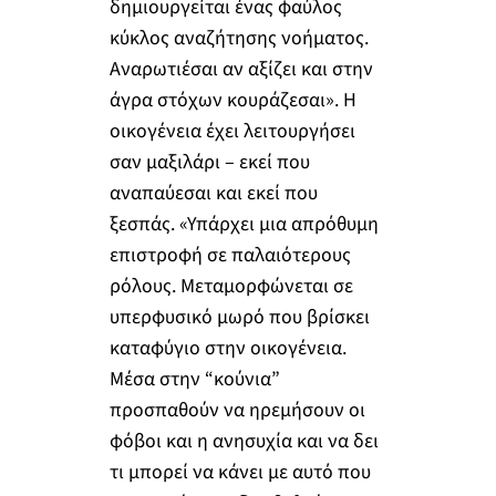
δημιουργείται ένας φαύλος
κύκλος αναζήτησης νοήματος.
Αναρωτιέσαι αν αξίζει και στην
άγρα στόχων κουράζεσαι». Η
οικογένεια έχει λειτουργήσει
σαν μαξιλάρι – εκεί που
αναπαύεσαι και εκεί που
ξεσπάς. «Υπάρχει μια απρόθυμη
επιστροφή σε παλαιότερους
ρόλους. Μεταμορφώνεται σε
υπερφυσικό μωρό που βρίσκει
καταφύγιο στην οικογένεια.
Μέσα στην “κούνια”
προσπαθούν να ηρεμήσουν οι
φόβοι και η ανησυχία και να δει
τι μπορεί να κάνει με αυτό που