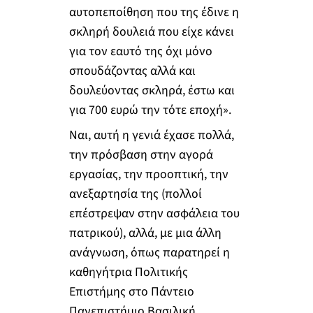
αυτοπεποίθηση που της έδινε η
σκληρή δουλειά που είχε κάνει
για τον εαυτό της όχι μόνο
σπουδάζοντας αλλά και
δουλεύοντας σκληρά, έστω και
για 700 ευρώ την τότε εποχή».
Ναι, αυτή η γενιά έχασε πολλά,
την πρόσβαση στην αγορά
εργασίας, την προοπτική, την
ανεξαρτησία της (πολλοί
επέστρεψαν στην ασφάλεια του
πατρικού), αλλά, με μια άλλη
ανάγνωση, όπως παρατηρεί η
καθηγήτρια Πολιτικής
Επιστήμης στο Πάντειο
Πανεπιστήμιο Βασιλική