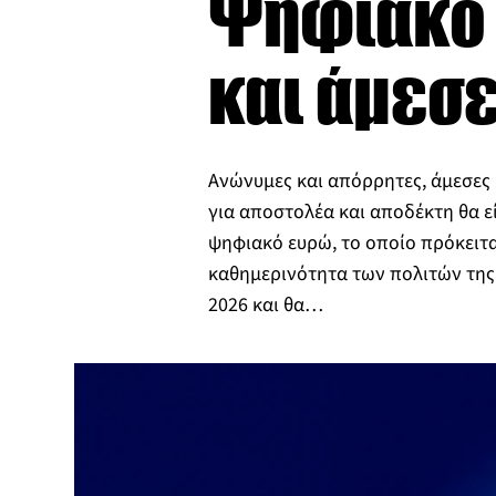
Ψηφιακό 
και άμεσ
Ανώνυμες και απόρρητες, άμεσες 
για αποστολέα και αποδέκτη θα εί
ψηφιακό ευρώ, το οποίο πρόκειτα
καθημερινότητα των πολιτών της
2026 και θα…