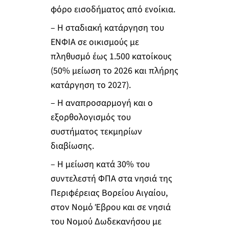
φόρο εισοδήματος από ενοίκια.
– Η σταδιακή κατάργηση του
ΕΝΦΙΑ σε οικισμούς με
πληθυσμό έως 1.500 κατοίκους
(50% μείωση το 2026 και πλήρης
κατάργηση το 2027).
– Η αναπροσαρμογή και ο
εξορθολογισμός του
συστήματος τεκμηρίων
διαβίωσης.
– Η μείωση κατά 30% του
συντελεστή ΦΠΑ στα νησιά της
Περιφέρειας Βορείου Αιγαίου,
στον Νομό Έβρου και σε νησιά
του Νομού Δωδεκανήσου με