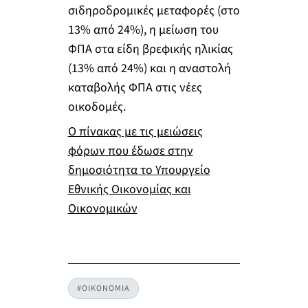
σιδηροδρομικές μεταφορές (στο
13% από 24%), η μείωση του
ΦΠΑ στα είδη βρεφικής ηλικίας
(13% από 24%) και η αναστολή
καταβολής ΦΠΑ στις νέες
οικοδομές.
Ο πίνακας με τις μειώσεις
φόρων που έδωσε στην
δημοσιότητα το Υπουργείο
Εθνικής Οικονομίας και
Οικονομικών
#ΟΙΚΟΝΟΜΙΑ