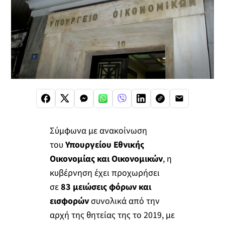
Σύμφωνα με ανακοίνωση
του
Υπουργείου Εθνικής
Οικονομίας και Οικονομικών
, η
κυβέρνηση έχει προχωρήσει
σε
83 μειώσεις φόρων και
εισφορών
συνολικά από την
αρχή της θητείας της το 2019, με