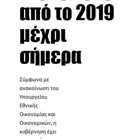
από το 2019
μέχρι
σήμερα
Σύμφωνα με
ανακοίνωση του
Υπουργείου
Εθνικής
Οικονομίας και
Οικονομικών, η
κυβέρνηση έχει