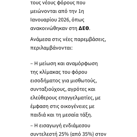
τους νέους φόρους που
μειώνονται από την 1η
Ιανουαρίου 2026, όπως
ανακοινώθηκαν στη
ΔΕΘ
.
Ανάμεσα στις νέες παρεμβάσεις,
περιλαμβάνονται:
– Η μείωση και αναμόρφωση
της κλίμακας του φόρου
εισοδήματος για μισθωτούς,
συνταξιούχους, αγρότες και
ελεύθερους επαγγελματίες, με
έμφαση στις οικογένειες με
παιδιά και τη μεσαία τάξη.
– Η εισαγωγή ενδιάμεσου
συντελεστή 25% (από 35%) στον