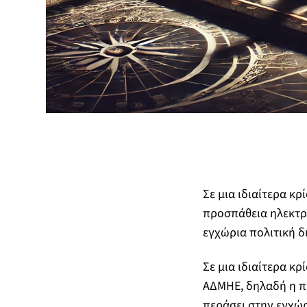
Σε μια ιδιαίτερα κρ
προσπάθεια ηλεκτρι
εγχώρια πολιτική δ
Σε μια ιδιαίτερα κρ
ΑΔΜΗΕ, δηλαδή η π
περάσει στην εγχώρι