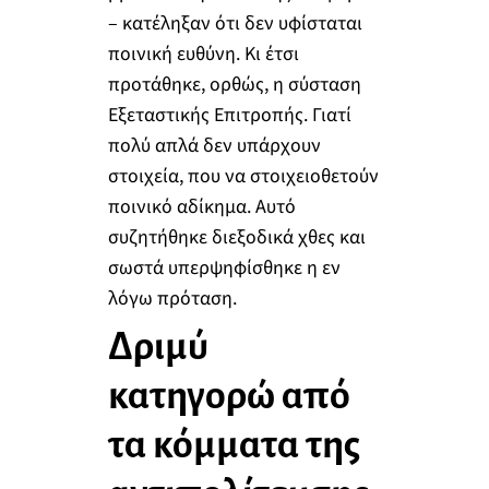
– κατέληξαν ότι δεν υφίσταται
ποινική ευθύνη. Κι έτσι
προτάθηκε, ορθώς, η σύσταση
Εξεταστικής Επιτροπής. Γιατί
πολύ απλά δεν υπάρχουν
στοιχεία, που να στοιχειοθετούν
ποινικό αδίκημα. Αυτό
συζητήθηκε διεξοδικά χθες και
σωστά υπερψηφίσθηκε η εν
λόγω πρόταση.
Δριμύ
κατηγορώ από
τα κόμματα της