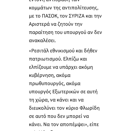
κομμάτων της αντιπολίτευσης,
με το ΠΑΣΟΚ, τον ΣΥΡΙΖΑ και την
Αριστερά να ζητούν την
παραίτηση του υπουργού αν δεν
ανακαλέσει.
«Ρεσιτάλ εθνικισμού και δήθεν
πατριωτισμού. Ελπίζω και
ελπίζουμε να υπάρχει ακόμη
κυβέρνηση, ακόμα
πρωθυπουργός, ακόμα
υπουργός Εξωτερικών σε αυτή
τη χώρα, να κάνει και να
διευκολύνει τον κύριο Φλωρίδη
σε αυτό που δεν μπορεί να
κάνει. Να τον αποπέμψει», είπε