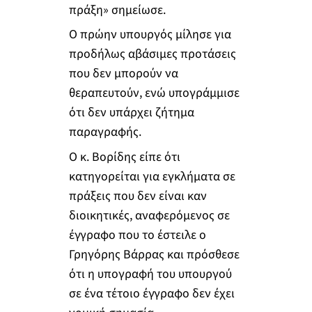
πράξη» σημείωσε.
Ο πρώην υπουργός μίλησε για
προδήλως αβάσιμες προτάσεις
που δεν μπορούν να
θεραπευτούν, ενώ υπογράμμισε
ότι δεν υπάρχει ζήτημα
παραγραφής.
Ο κ. Βορίδης είπε ότι
κατηγορείται για εγκλήματα σε
πράξεις που δεν είναι καν
διοικητικές, αναφερόμενος σε
έγγραφο που το έστειλε ο
Γρηγόρης Βάρρας και πρόσθεσε
ότι η υπογραφή του υπουργού
σε ένα τέτοιο έγγραφο δεν έχει