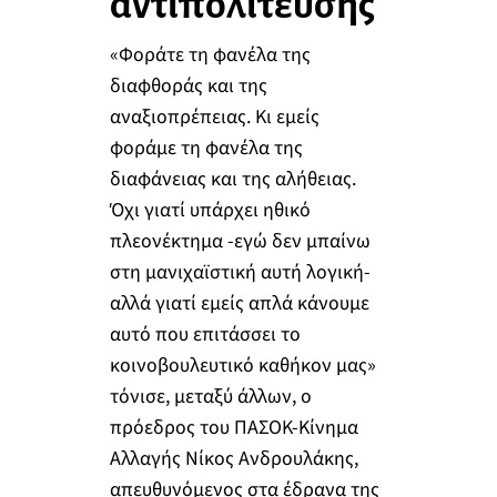
αντιπολίτευσης
«Φοράτε τη φανέλα της
διαφθοράς και της
αναξιοπρέπειας. Κι εμείς
φοράμε τη φανέλα της
διαφάνειας και της αλήθειας.
Όχι γιατί υπάρχει ηθικό
πλεονέκτημα -εγώ δεν μπαίνω
στη μανιχαϊστική αυτή λογική-
αλλά γιατί εμείς απλά κάνουμε
αυτό που επιτάσσει το
κοινοβουλευτικό καθήκον μας»
τόνισε, μεταξύ άλλων, ο
πρόεδρος του ΠΑΣΟΚ-Κίνημα
Αλλαγής Νίκος Ανδρουλάκης,
απευθυνόμενος στα έδρανα της