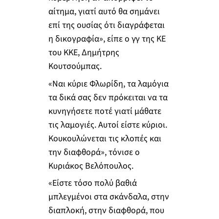
αίτημα, γιατί αυτό θα σημάνει
επί της ουσίας ότι διαγράφεται
η δικογραφία», είπε ο γγ της ΚΕ
του ΚΚΕ, Δημήτρης
Κουτσούμπας.
«Ναι κύριε Φλωρίδη, τα λαμόγια
τα δικά σας δεν πρόκειται να τα
κυνηγήσετε ποτέ γιατί μάθατε
τις λαμογιές. Αυτοί είστε κύριοι.
Κουκουλώνεται τις κλοπές και
την διαφθορά», τόνισε ο
Κυριάκος Βελόπουλος.
«Είστε τόσο πολύ βαθιά
μπλεγμένοι στα σκάνδαλα, στην
διαπλοκή, στην διαφθορά, που