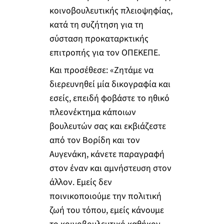
κοινοβουλευτικής πλειοψηφίας,
κατά τη συζήτηση για τη
σύσταση προκαταρκτικής
επιτροπής για τον ΟΠΕΚΕΠΕ.
Και προσέθεσε: «Ζητάμε να
διερευνηθεί μία δικογραφία και
εσείς, επειδή φοβάστε το ηθικό
πλεονέκτημα κάποιων
βουλευτών σας και εκβιάζεστε
από τον Βορίδη και τον
Αυγενάκη, κάνετε παραγραφή
στον έναν και αμνήστευση στον
άλλον. Εμείς δεν
ποινικοποιούμε την πολιτική
ζωή του τόπου, εμείς κάνουμε