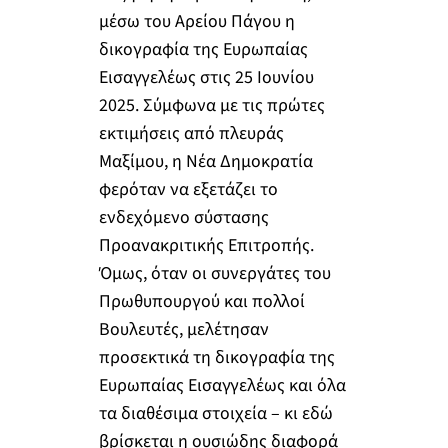
μέσω του Αρείου Πάγου η
δικογραφία της Ευρωπαίας
Εισαγγελέως στις 25 Ιουνίου
2025. Σύμφωνα με τις πρώτες
εκτιμήσεις από πλευράς
Μαξίμου, η Νέα Δημοκρατία
φερόταν να εξετάζει το
ενδεχόμενο σύστασης
Προανακριτικής Επιτροπής.
Όμως, όταν οι συνεργάτες του
Πρωθυπουργού και πολλοί
Βουλευτές, μελέτησαν
προσεκτικά τη δικογραφία της
Ευρωπαίας Εισαγγελέως και όλα
τα διαθέσιμα στοιχεία – κι εδώ
βρίσκεται η ουσιώδης διαφορά