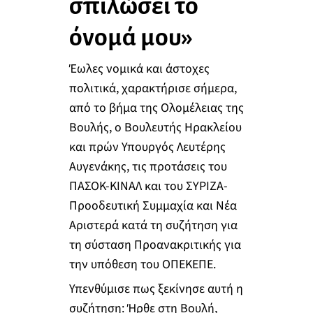
σπιλώσει το
όνομά μου»
Έωλες νομικά και άστοχες
πολιτικά, χαρακτήρισε σήμερα,
από το βήμα της Ολομέλειας της
Βουλής, ο Βουλευτής Ηρακλείου
και πρών Υπουργός Λευτέρης
Αυγενάκης, τις προτάσεις του
ΠΑΣΟΚ-ΚΙΝΑΛ και του ΣΥΡΙΖΑ-
Προοδευτική Συμμαχία και Νέα
Αριστερά κατά τη συζήτηση για
τη σύσταση Προανακριτικής για
την υπόθεση του ΟΠΕΚΕΠΕ.
Υπενθύμισε πως ξεκίνησε αυτή η
συζήτηση: Ήρθε στη Βουλή,