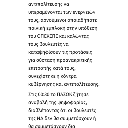
αντιπολίτευσης να
υπεραμύνονται των ενεργειών
τους, αρνούμενοι οποιαδήποτε
ποινική εμπλοκή στην υπόθεση
του ΟΠΕΚΕΠΕ και καλώντας
τους βουλευτές να
καταψηφίσουν τις προτάσεις
για σύσταση προανακριτικής
επιτροπής κατά τους,
συνεχίστηκε η κόντρα
κυβέρνησης και αντιπολίτευσης.
Στις 00:30 το ΠΑΣΟΚ ζήτησε
αναβολή της ψηφοφορίας,
διαβλέποντας ότι οι βουλευτές
της ΝΔ δεν θα συμμετάσχουν ή
θα συμμετάσχουν δια