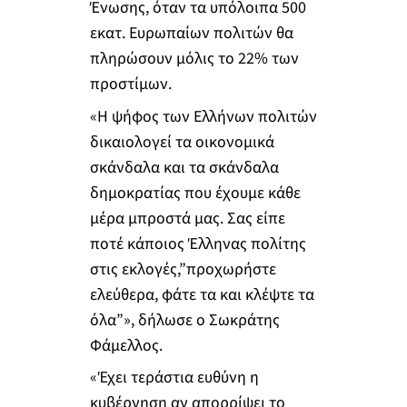
Ένωσης, όταν τα υπόλοιπα 500
εκατ. Ευρωπαίων πολιτών θα
πληρώσουν μόλις το 22% των
προστίμων.
«Η ψήφος των Ελλήνων πολιτών
δικαιολογεί τα οικονομικά
σκάνδαλα και τα σκάνδαλα
δημοκρατίας που έχουμε κάθε
μέρα μπροστά μας. Σας είπε
ποτέ κάποιος Έλληνας πολίτης
στις εκλογές,”προχωρήστε
ελεύθερα, φάτε τα και κλέψτε τα
όλα”», δήλωσε ο Σωκράτης
Φάμελλος.
«Έχει τεράστια ευθύνη η
κυβέρνηση αν απορρίψει το