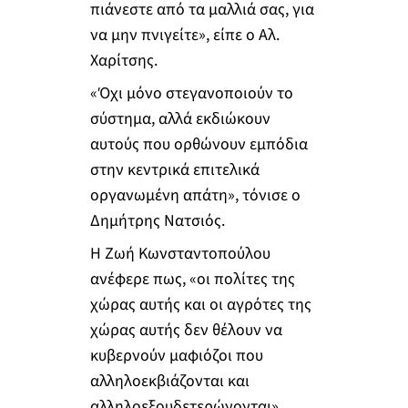
πιάνεστε από τα μαλλιά σας, για
να μην πνιγείτε», είπε ο Αλ.
Χαρίτσης.
«Όχι μόνο στεγανοποιούν το
σύστημα, αλλά εκδιώκουν
αυτούς που ορθώνουν εμπόδια
στην κεντρικά επιτελικά
οργανωμένη απάτη», τόνισε ο
Δημήτρης Νατσιός.
Η Ζωή Κωνσταντοπούλου
ανέφερε πως, «οι πολίτες της
χώρας αυτής και οι αγρότες της
χώρας αυτής δεν θέλουν να
κυβερνούν μαφιόζοι που
αλληλοεκβιάζονται και
αλληλοεξουδετερώνονται».