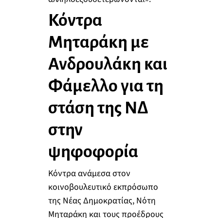
Κόντρα
Μηταράκη με
Ανδρουλάκη και
Φάμελλο για τη
στάση της ΝΔ
στην
ψηφοφορία
Κόντρα ανάμεσα στον
κοινοβουλευτικό εκπρόσωπο
της Νέας Δημοκρατίας, Νότη
Μηταράκη και τους προέδρους