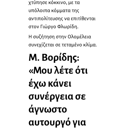
χτύπησε κόκκινο, με τα
υπόλοιπα κόμματα της
αντιπολίτευσης να επιτίθενται
στον Γιώργο Φλωρίδη.
Η συζήτηση στην Ολομέλεια
συνεχίζεται σε τεταμένο κλίμα.
Μ. Βορίδης:
«Μου λέτε ότι
έχω κάνει
συνέργεια σε
άγνωστο
αυτουργό για