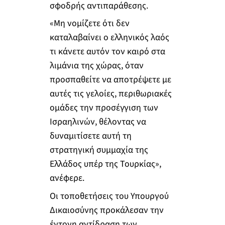
σφοδρής αντιπαράθεσης.
«Μη νομίζετε ότι δεν
καταλαβαίνει ο ελληνικός λαός
τι κάνετε αυτόν τον καιρό στα
λιμάνια της χώρας, όταν
προσπαθείτε να αποτρέψετε με
αυτές τις γελοίες, περιθωριακές
ομάδες την προσέγγιση των
Ισραηλινών, θέλοντας να
δυναμιτίσετε αυτή τη
στρατηγική συμμαχία της
Ελλάδος υπέρ της Τουρκίας»,
ανέφερε.
Οι τοποθετήσεις του Υπουργού
Δικαιοσύνης προκάλεσαν την
έντονη αντίδραση των