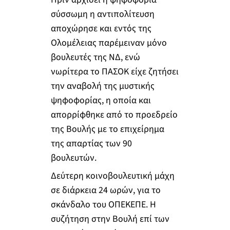
σύσσωμη η αντιπολίτευση
αποχώρησε και εντός της
Ολομέλειας παρέμειναν μόνο
βουλευτές της ΝΔ, ενώ
νωρίτερα το ΠΑΣΟΚ είχε ζητήσει
την αναβολή της μυστικής
ψηφοφορίας, η οποία και
απορρίφθηκε από το προεδρείο
της Βουλής με το επιχείρημα
της απαρτίας των 90
βουλευτών.
Δεύτερη κοινοβουλευτική μάχη
σε διάρκεια 24 ωρών, για το
σκάνδαλο του ΟΠΕΚΕΠΕ. Η
συζήτηση στην Βουλή επί των