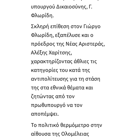
υπουργού Δικαιοσύνης, Γ.
Φλωρίδη.
Σκληρή επίθεση στον Γιώργο
Φλωρίδη, εξαπέλυσε και ο
πρόεδρος της Νέας Αριστεράς,
Αλέξης Χαρίτσης,
χαρακτηρίζοντας άθλιες τις
κατηγορίες του κατά της
αντιπολίτευσης για τη στάση
της στα εθνικά θέματα και
ζητώντας από τον
πρωθυπουργό να τον
αποπέμψει.
Το πολιτικό θερμόμετρο στην
αίθουσα της Ολομέλειας