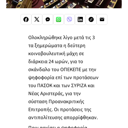
Ολοκληρώθηκε λίγο μετά τις 3
τα ξημερώματα η δεύτερη
κοινοβουλευτική μάχη σε
διάρκεια 24 ωρών, για το
σκάνδαλο του ΟΠΕΚΕΠΕ με την
ψηφοφορία επί των προτάσεων
του ΠΑΣΟΚ και των ΣΥΡΙΖΑ και
Νέας Αριστεράς, για την
σύσταση Προανακριτικής
Επιτροπής. Οι προτάσεις της
αντιπολίτευσης απορρίφθηκαν.
Πριν αρχίσει η ψηφοφορία