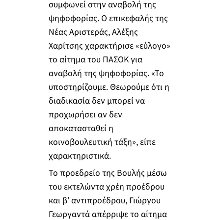
συμφωνεί στην αναβολή της
ψηφοφορίας. Ο επικεφαλής της
Νέας Αριστεράς, Αλέξης
Χαρίτσης χαρακτήρισε «εύλογο»
το αίτημα του ΠΑΣΟΚ για
αναβολή της ψηφοφορίας. «Το
υποστηρίζουμε. Θεωρούμε ότι η
διαδικασία δεν μπορεί να
προχωρήσει αν δεν
αποκατασταθεί η
κοινοβουλευτική τάξη», είπε
χαρακτηριστικά.
Το προεδρείο της Βουλής μέσω
του εκτελώντα χρέη προέδρου
και β’ αντιπροέδρου, Γιώργου
Γεωργαντά απέρριψε το αίτημα