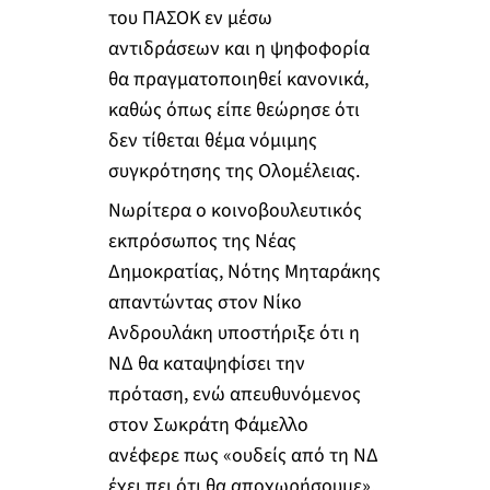
του ΠΑΣΟΚ εν μέσω
αντιδράσεων και η ψηφοφορία
θα πραγματοποιηθεί κανονικά,
καθώς όπως είπε θεώρησε ότι
δεν τίθεται θέμα νόμιμης
συγκρότησης της Ολομέλειας.
Νωρίτερα ο κοινοβουλευτικός
εκπρόσωπος της Νέας
Δημοκρατίας, Νότης Μηταράκης
απαντώντας στον Νίκο
Ανδρουλάκη υποστήριξε ότι η
ΝΔ θα καταψηφίσει την
πρόταση, ενώ απευθυνόμενος
στον Σωκράτη Φάμελλο
ανέφερε πως «ουδείς από τη ΝΔ
έχει πει ότι θα αποχωρήσουμε».