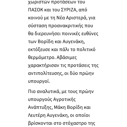
χωριστών προτάσεων του
ΠΑΣΟΚ και του ΣΥΡΙΖΑ, από
κοινού με τη Νέα Αριστερά, για
σύσταση προανακριτικής που
θα διερευνήσει ποινικές ευθύνες
των Βορίδη και Αυγενάκη,
εκτόξευσε και πάλι το πολιτικό
θερμόμετρο. Αβάσιμες
χαρακτήρισαν τις προτάσεις της
αντιπολίτευσης, οι δύο πρώην
υπουργοί.
Πιο αναλυτικά, με τους πρώην
υπουργούς Αγροτικής
Ανάπτυξης, Μάκη Βορίδη και
Λευτέρη Αυγενάκη, οι οποίοι
βρίσκονται στο στόχαστρο της