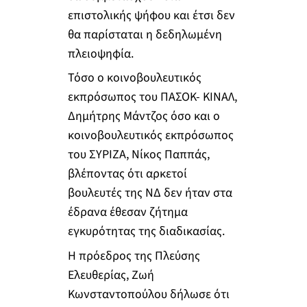
επιστολικής ψήφου και έτσι δεν
θα παρίσταται η δεδηλωμένη
πλειοψηφία.
Τόσο ο κοινοβουλευτικός
εκπρόσωπος του ΠΑΣΟΚ- ΚΙΝΑΛ,
Δημήτρης Μάντζος όσο και ο
κοινοβουλευτικός εκπρόσωπος
του ΣΥΡΙΖΑ, Νίκος Παππάς,
βλέποντας ότι αρκετοί
βουλευτές της ΝΔ δεν ήταν στα
έδρανα έθεσαν ζήτημα
εγκυρότητας της διαδικασίας.
Η πρόεδρος της Πλεύσης
Ελευθερίας, Ζωή
Κωνσταντοπούλου δήλωσε ότι