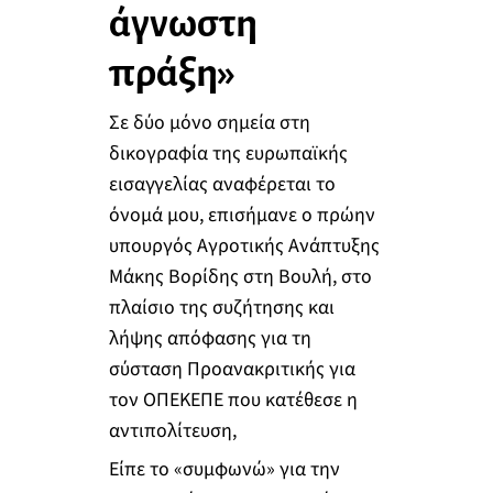
άγνωστη
πράξη»
Σε δύο μόνο σημεία στη
δικογραφία της ευρωπαϊκής
εισαγγελίας αναφέρεται το
όνομά μου, επισήμανε ο πρώην
υπουργός Αγροτικής Ανάπτυξης
Μάκης Βορίδης στη Βουλή, στο
πλαίσιο της συζήτησης και
λήψης απόφασης για τη
σύσταση Προανακριτικής για
τον ΟΠΕΚΕΠΕ που κατέθεσε η
αντιπολίτευση,
Είπε το «συμφωνώ» για την