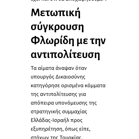
Μετωπική
σύγκρουση
Φλωρίδη με την
αντιπολίτευση
Τα αίματα άναψαν όταν
υπουργός Δικαιοσύνης
κατηγόρησε ορισμένα κόμματα
της αντιπολίτευσης για
απόπειρα υπονόμευσης της
στρατηγικής συμμαχίας
Ελλάδας-Ισραήλ προς
εξυπηρέτηση, όπως είπε,
στόχων της Τουρκίας.