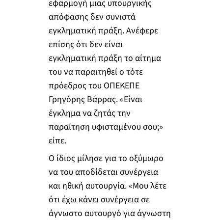
εφαρμογή μιας υπουργικής
απόφασης δεν συνιστά
εγκληματική πράξη. Ανέφερε
επίσης ότι δεν είναι
εγκληματική πράξη το αίτημα
του να παραιτηθεί ο τότε
πρόεδρος του ΟΠΕΚΕΠΕ
Γρηγόρης Βάρρας. «Είναι
έγκλημα να ζητάς την
παραίτηση υφισταμένου σου;»
είπε.
Ο ίδιος μίλησε για το οξύμωρο
να του αποδίδεται συνέργεια
και ηθική αυτουργία. «Μου λέτε
ότι έχω κάνει συνέργεια σε
άγνωστο αυτουργό για άγνωστη