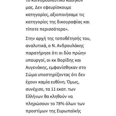
το κοινοβουλευτικό καθήκον
μας. Δεν εφευρίσκουμε
κατηγορίες, αξιοποιήσαμε τις
κατηγορίες της δικογραφίας και
τίποτε περισσότερο».
Στην αρχή της τοποθέτησής του,
αναλυτικά, ο Ν. Ανδρουλάκης
παρατήρησε ότι οι δύο πρώην
υπουργοί, οι κκ Βορίδης και
Αυγενάκης, εμφανίσθηκαν στο
Σώμα υποστηρίζοντας ότι δεν
έχουν καμία ευθύνη. Όμως,
συνέχισε, τα 11 εκατ. των
Ελλήνων θα κληθούν να
πληρώσουν το 78% όλων των
προστίμων της Ευρωπαϊκής