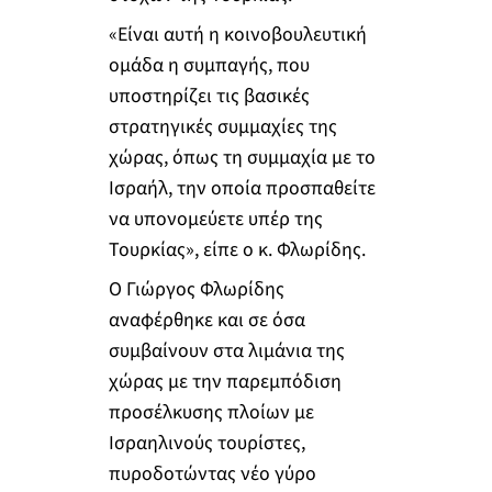
«Είναι αυτή η κοινοβουλευτική
ομάδα η συμπαγής, που
υποστηρίζει τις βασικές
στρατηγικές συμμαχίες της
χώρας, όπως τη συμμαχία με το
Ισραήλ, την οποία προσπαθείτε
να υπονομεύετε υπέρ της
Τουρκίας», είπε ο κ. Φλωρίδης.
Ο Γιώργος Φλωρίδης
αναφέρθηκε και σε όσα
συμβαίνουν στα λιμάνια της
χώρας με την παρεμπόδιση
προσέλκυσης πλοίων με
Ισραηλινούς τουρίστες,
πυροδοτώντας νέο γύρο