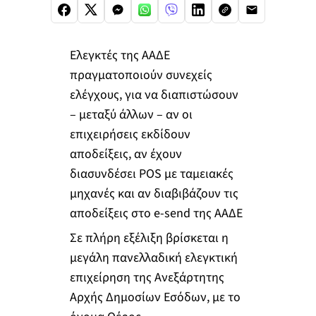
Ελεγκτές της ΑΑΔΕ
πραγματοποιούν συνεχείς
ελέγχους, για να διαπιστώσουν
– μεταξύ άλλων – αν οι
επιχειρήσεις εκδίδουν
αποδείξεις, αν έχουν
διασυνδέσει POS με ταμειακές
μηχανές και αν διαβιβάζουν τις
αποδείξεις στο e-send της ΑΑΔΕ
Σε πλήρη εξέλιξη βρίσκεται η
μεγάλη πανελλαδική ελεγκτική
επιχείρηση της Ανεξάρτητης
Αρχής Δημοσίων Εσόδων, με το