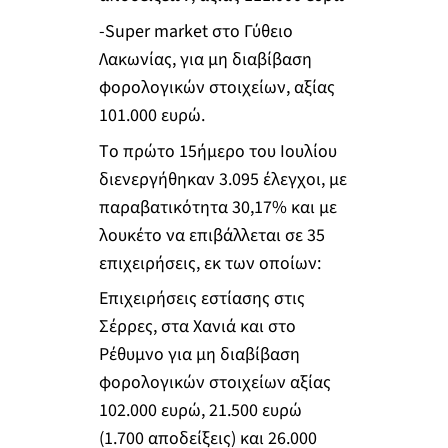
-Super market στο Γύθειο
Λακωνίας, για μη διαβίβαση
φορολογικών στοιχείων, αξίας
101.000 ευρώ.
Tο πρώτο 15ήμερο του Ιουλίου
διενεργήθηκαν 3.095 έλεγχοι, με
παραβατικότητα 30,17% και με
λουκέτο να επιβάλλεται σε 35
επιχειρήσεις, εκ των οποίων:
Επιχειρήσεις εστίασης στις
Σέρρες, στα Χανιά και στο
Ρέθυμνο για μη διαβίβαση
φορολογικών στοιχείων αξίας
102.000 ευρώ, 21.500 ευρώ
(1.700 αποδείξεις) και 26.000