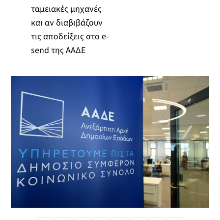
ταμειακές μηχανές
και αν διαβιβάζουν
τις αποδείξεις στο e-
send της ΑΑΔΕ