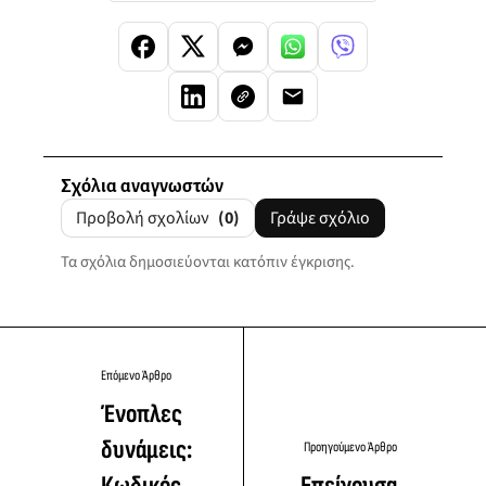
Σχόλια αναγνωστών
Προβολή σχολίων
(0)
Γράψε σχόλιο
Τα σχόλια δημοσιεύονται κατόπιν έγκρισης.
Επόμενο Άρθρο
Ένοπλες
δυνάμεις:
Προηγούμενο Άρθρο
Κωδικός
Επείγουσα