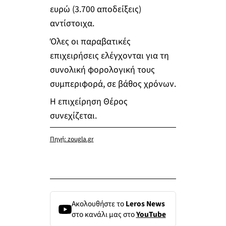
ευρώ (3.700 αποδείξεις)
αντίστοιχα.
Όλες οι παραβατικές
επιχειρήσεις ελέγχονται για τη
συνολική φορολογική τους
συμπεριφορά, σε βάθος χρόνων.
Η επιχείρηση Θέρος
συνεχίζεται.
Πηγή: zougla.gr
Ακολουθήστε το
Leros News
στο κανάλι μας στο
YouTube