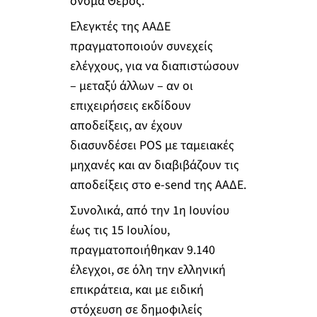
όνομα Θέρος.
Ελεγκτές της ΑΑΔΕ
πραγματοποιούν συνεχείς
ελέγχους, για να διαπιστώσουν
– μεταξύ άλλων – αν οι
επιχειρήσεις εκδίδουν
αποδείξεις, αν έχουν
διασυνδέσει POS με ταμειακές
μηχανές και αν διαβιβάζουν τις
αποδείξεις στο e-send της ΑΑΔΕ.
Συνολικά, από την 1η Ιουνίου
έως τις 15 Ιουλίου,
πραγματοποιήθηκαν 9.140
έλεγχοι, σε όλη την ελληνική
επικράτεια, και με ειδική
στόχευση σε δημοφιλείς