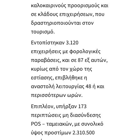
καλοκαιρινούς προορισμούς και
σε κλάδους επιχειρήσεων, που
δραστηριοποιούνται στον
τουρισμό.
Εντοπίστηκαν 3.120
επιχειρήσεις με φορολογικές
παραβάσεις, και σε 87 εξ αυτών,
κυρίως από τον χώρο της
εστίασης, επιβλήθηκε η
αναστολή λειτουργίας 48 ή και
περισσότερων ωρών.
Επιπλέον, υπήρξαν 173
περιπτώσεις μη διασύνδεσης
POS – ταμειακών, με συνολικό
ύψος προστίμων 2.310.500