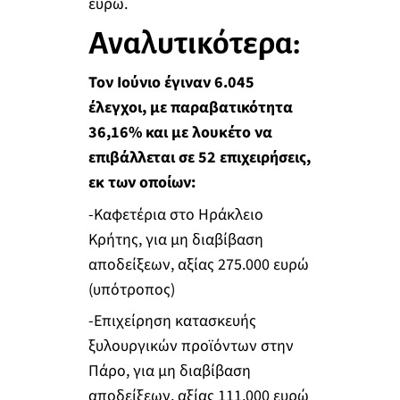
ευρώ.
Αναλυτικότερα:
Τον Ιούνιο έγιναν 6.045
έλεγχοι, με παραβατικότητα
36,16% και με λουκέτο να
επιβάλλεται σε 52 επιχειρήσεις,
εκ των οποίων:
-Καφετέρια στο Ηράκλειο
Κρήτης, για μη διαβίβαση
αποδείξεων, αξίας 275.000 ευρώ
(υπότροπος)
-Επιχείρηση κατασκευής
ξυλουργικών προϊόντων στην
Πάρο, για μη διαβίβαση
αποδείξεων, αξίας 111.000 ευρώ