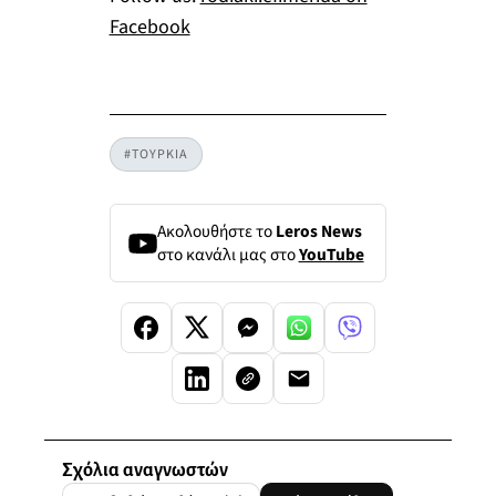
Facebook
#ΤΟΥΡΚΙΑ
Ακολουθήστε το
Leros News
στο κανάλι μας στο
YouTube
Σχόλια αναγνωστών