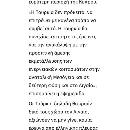
ευρύτερη περιοχή της Κύπρου.
«Η Τουρκία δεν πρόκειται να
επιτρέψει με κανένα τρόπο να
συμβεί αυτό. Η Τουρκία θα
συνεχίσει απτόητη τις έρευνες
για την ανακάλυψη με την
προοπτική άμεσης
εκμετάλλευσης των
ενεργειακών κοιτασμάτων στην
ανατολική Μεσόγειο και σε
δεύτερη φάση και στο Αιγαίο»,
επισημαίνει η εφημερίδα.
Οι Τούρκοι δηλαδή θεωρούν
δικό τους χώρο τον Αιγαίο,
αξιώνουν να μην γίνει καμία
έρευνα από ελληνικής πλευράς