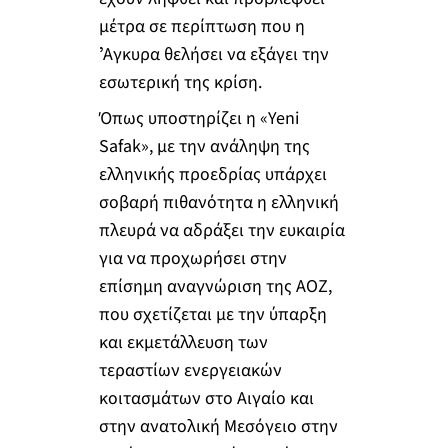
μέτρα σε περίπτωση που η
ʼΑγκυρα θελήσει να εξάγει την
εσωτερική της κρίση.
Όπως υποστηρίζει η «Yeni
Safak», με την ανάληψη της
ελληνικής προεδρίας υπάρχει
σοβαρή πιθανότητα η ελληνική
πλευρά να αδράξει την ευκαιρία
για να προχωρήσει στην
επίσημη αναγνώριση της ΑΟΖ,
που σχετίζεται με την ύπαρξη
και εκμετάλλευση των
τεραστίων ενεργειακών
κοιτασμάτων στο Αιγαίο και
στην ανατολική Μεσόγειο στην