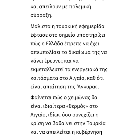
και απειλούν με πολεμική
σύρραξη.
Μάλιστα η τουρκική εφημερίδα
έφτασε στο σημείο υποστηρίξει
πώς η Ελλάδα έπρεπε να έχει
απεμπολίσει το δικαίωμα της να
κάνει έρευνες και να
εκμεταλλευτεί τα ενεργειακά της
κοιτάσματα στο Αιγαίο, καθ ότι
είναι απαίτηση της ʼΑγκυρας.
Φαίνεται πώς ο χειμώνας θα
είναι ιδιαίτερα «θερμός» στο
Αιγαίο, ιδίως όσο συνεχίζει η
κρίση να βαθαίνει στην Τουρκία
και να απειλείται η κυβέρνηση