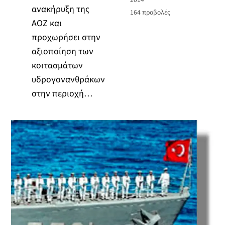
ανακήρυξη της
164
προβολές
ΑΟΖ και
προχωρήσει στην
αξιοποίηση των
κοιτασμάτων
υδρογονανθράκων
στην περιοχή…