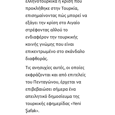
ελληνοτουρκικά η κρίση που
προκλήθηκε στην Τουρκία,
επισημαίνοντας πώς μπορεί να
εξάγει την κρίση στο Αιγαίο
στρέφοντας αλλού το
ενδιαφέρον την τουρκικής
κοινής γνώμης που είναι
επικεντρωμένο στο σκάνδαλο
διαφθοράς.
Τις ανησυχίες αυτές, οι οποίες
εκφράζονται και από επιτελείς
του Πενταγώνου, έρχεται να
επιβεβαιώσει σήμερα ένα
απειλητικό δημοσίευμα της
τουρκικής εφημερίδας «Yeni
Şafak».