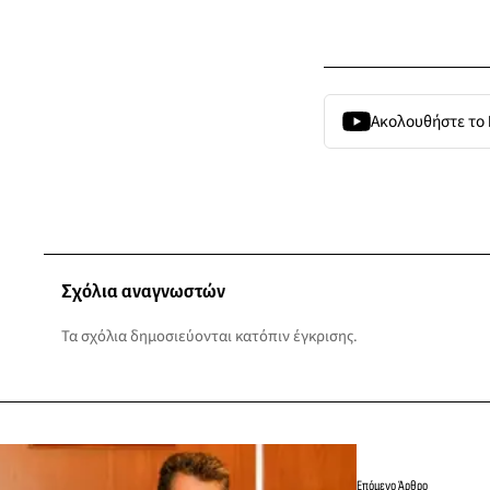
Ακολουθήστε το
Σχόλια αναγνωστών
Τα σχόλια δημοσιεύονται κατόπιν έγκρισης.
Επόμενο Άρθρο