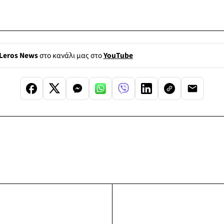
Leros News
στο κανάλι μας στο
YouTube