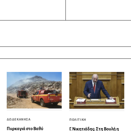
ΔΩΔΕΚΑΝΗΣΑ
ΠΟΛΙΤΙΚΗ
Πυρκαγιά στο Βαθύ
Γ. Νικητιάδης: Στη Βουλή η