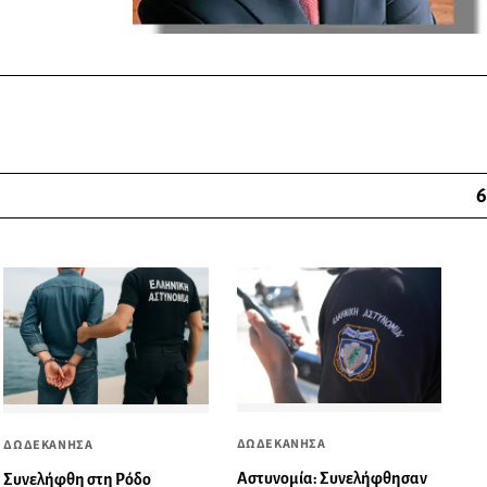
6
ΔΩΔΕΚΑΝΗΣΑ
ΔΩΔΕΚΑΝΗΣΑ
Αστυνομία: Συνελήφθησαν
Συνελήφθη στη Ρόδο