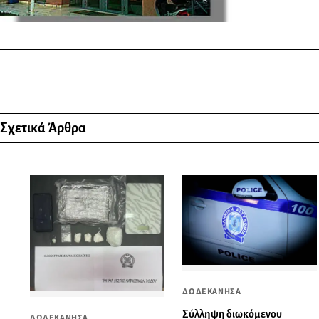
Σχετικά Άρθρα
ΔΩΔΕΚΑΝΗΣΑ
Σύλληψη διωκόμενου
ΔΩΔΕΚΑΝΗΣΑ