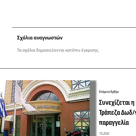
Σχόλια αναγνωστών
Τα σχόλια δημοσιεύονται κατόπιν έγκρισης.
Επόμενο Άρθρο
Συνεχίζεται η
Τράπεζα Δωδ/
παραγγελία
7.5.2015