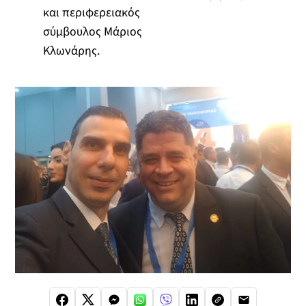
και περιφερειακός
σύμβουλος Μάριος
Κλωνάρης.