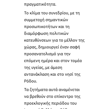
πραγματικότητα.
Το κλίμα του συνεδρίου, με τη
συμμετοχή σημαντικών
προσωπικοτήτων και τη
διαμόρφωση πολιτικών
κατευθύνσεων για το μέλλον της
χώρας, δημιουργεί έναν σαφή
προσανατολισμό για την
επόμενη ημέρα και στον τομέα
της υγείας, με άμεση
αντανάκλαση και στο νησί της
Ρόδου.
Τα ζητήματα αυτά αναμένεται
να βρεθούν στο επίκεντρο της
προεκλογικής περιόδου του