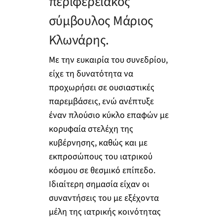
περιφερειακός
σύμβουλος Μάριος
Κλωνάρης.
Με την ευκαιρία του συνεδρίου,
είχε τη δυνατότητα να
προχωρήσει σε ουσιαστικές
παρεμβάσεις, ενώ ανέπτυξε
έναν πλούσιο κύκλο επαφών με
κορυφαία στελέχη της
κυβέρνησης, καθώς και με
εκπροσώπους του ιατρικού
κόσμου σε θεσμικό επίπεδο.
Ιδιαίτερη σημασία είχαν οι
συναντήσεις του με εξέχοντα
μέλη της ιατρικής κοινότητας