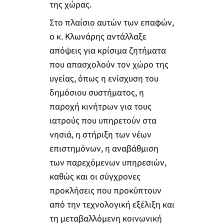
της χώρας.
Στο πλαίσιο αυτών των επαφών,
ο κ. Κλωνάρης αντάλλαξε
απόψεις για κρίσιμα ζητήματα
που απασχολούν τον χώρο της
υγείας, όπως η ενίσχυση του
δημόσιου συστήματος, η
παροχή κινήτρων για τους
ιατρούς που υπηρετούν στα
νησιά, η στήριξη των νέων
επιστημόνων, η αναβάθμιση
των παρεχόμενων υπηρεσιών,
καθώς και οι σύγχρονες
προκλήσεις που προκύπτουν
από την τεχνολογική εξέλιξη και
τη μεταβαλλόμενη κοινωνική