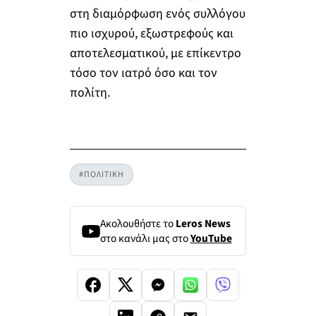
στη διαμόρφωση ενός συλλόγου
πιο ισχυρού, εξωστρεφούς και
αποτελεσματικού, με επίκεντρο
τόσο τον ιατρό όσο και τον
πολίτη.
#ΠΟΛΙΤΙΚΗ
Ακολουθήστε το
Leros News
στο κανάλι μας στο
YouTube