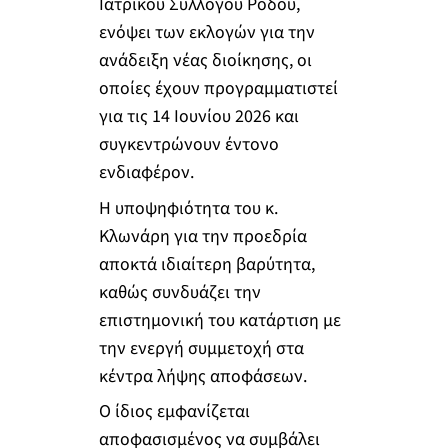
Ιατρικού Συλλόγου Ρόδου,
ενόψει των εκλογών για την
ανάδειξη νέας διοίκησης, οι
οποίες έχουν προγραμματιστεί
για τις 14 Ιουνίου 2026 και
συγκεντρώνουν έντονο
ενδιαφέρον.
Η υποψηφιότητα του κ.
Κλωνάρη για την προεδρία
αποκτά ιδιαίτερη βαρύτητα,
καθώς συνδυάζει την
επιστημονική του κατάρτιση με
την ενεργή συμμετοχή στα
κέντρα λήψης αποφάσεων.
Ο ίδιος εμφανίζεται
αποφασισμένος να συμβάλει