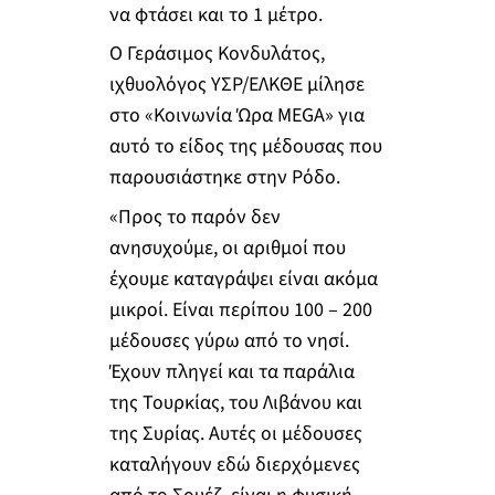
να φτάσει και το 1 μέτρο.
Ο Γεράσιμος Κονδυλάτος,
ιχθυολόγος ΥΣΡ/ΕΛΚΘΕ μίλησε
στο «Κοινωνία Ώρα MEGA» για
αυτό το είδος της μέδουσας που
παρουσιάστηκε στην Ρόδο.
«Προς το παρόν δεν
ανησυχούμε, οι αριθμοί που
έχουμε καταγράψει είναι ακόμα
μικροί. Είναι περίπου 100 – 200
μέδουσες γύρω από το νησί.
Έχουν πληγεί και τα παράλια
της Τουρκίας, του Λιβάνου και
της Συρίας. Αυτές οι μέδουσες
καταλήγουν εδώ διερχόμενες