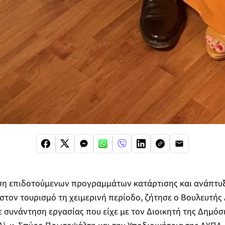
η επιδοτούμενων προγραμμάτων κατάρτισης και ανάπτυξη
στον τουρισμό τη χειμερινή περίοδο, ζήτησε ο Βουλευτής
 συνάντηση εργασίας που είχε με τον Διοικητή της Δημόσ