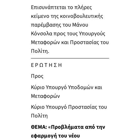
Επισυνάπτεται το πλήρες
κείμενο της κοινοβουλευτικής
παρέμβασης του Μάνου
Κόνσολα προς τους Υπουργούς
Μεταφορών και Προστασίας του
Πολίτη.
Ε Ρ Ω Τ Η Σ Η
Προς
Κύριο Υπουργό Υποδομών και
Μεταφορών
Κύριο Υπουργό Προστασίας του
Πολίτη
ΘΕΜΑ: «Προβλήματα από την
εφαρμογή του νέου