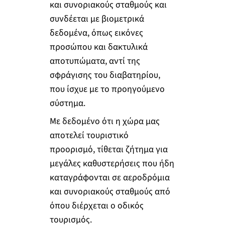
και συνοριακούς σταθμούς και
συνδέεται με βιομετρικά
δεδομένα, όπως εικόνες
προσώπου και δακτυλικά
αποτυπώματα, αντί της
σφράγισης του διαβατηρίου,
που ίσχυε με το προηγούμενο
σύστημα.
Με δεδομένο ότι η χώρα μας
αποτελεί τουριστικό
προορισμό, τίθεται ζήτημα για
μεγάλες καθυστερήσεις που ήδη
καταγράφονται σε αεροδρόμια
και συνοριακούς σταθμούς από
όπου διέρχεται ο οδικός
τουρισμός.