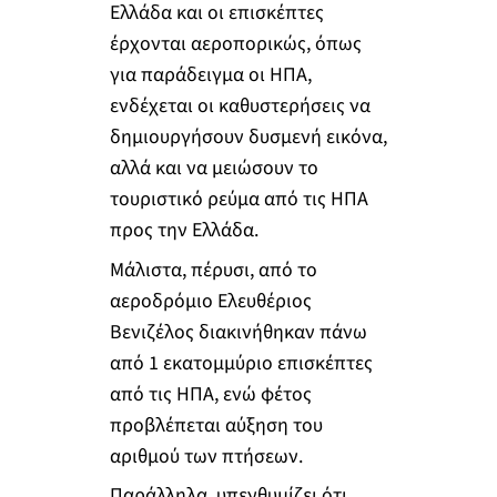
Ελλάδα και οι επισκέπτες
έρχονται αεροπορικώς, όπως
για παράδειγμα οι ΗΠΑ,
ενδέχεται οι καθυστερήσεις να
δημιουργήσουν δυσμενή εικόνα,
αλλά και να μειώσουν το
τουριστικό ρεύμα από τις ΗΠΑ
προς την Ελλάδα.
Μάλιστα, πέρυσι, από το
αεροδρόμιο Ελευθέριος
Βενιζέλος διακινήθηκαν πάνω
από 1 εκατομμύριο επισκέπτες
από τις ΗΠΑ, ενώ φέτος
προβλέπεται αύξηση του
αριθμού των πτήσεων.
Παράλληλα, υπενθυμίζει ότι