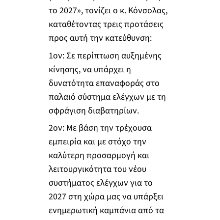
το 2027», τονίζει ο κ. Κόνσολας,
καταθέτοντας τρεις προτάσεις
προς αυτή την κατεύθυνση:
1
ον
: Σε περίπτωση αυξημένης
κίνησης, να υπάρχει η
δυνατότητα επαναφοράς στο
παλαιό σύστημα ελέγχων με τη
σφράγιση διαβατηρίων.
2
ον
: Με βάση την τρέχουσα
εμπειρία και με στόχο την
καλύτερη προσαρμογή και
λειτουργικότητα του νέου
συστήματος ελέγχων για το
2027 στη χώρα μας να υπάρξει
ενημερωτική καμπάνια από τα