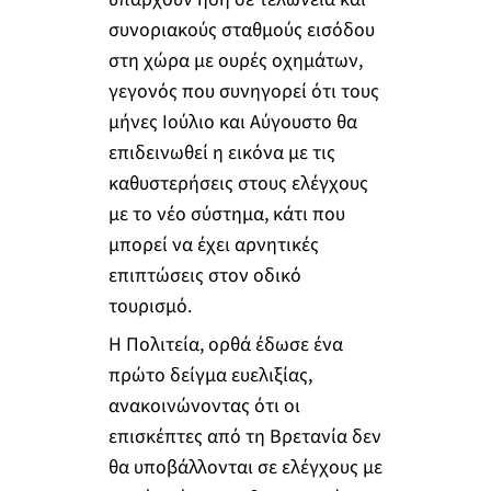
συνοριακούς σταθμούς εισόδου
στη χώρα με ουρές οχημάτων,
γεγονός που συνηγορεί ότι τους
μήνες Ιούλιο και Αύγουστο θα
επιδεινωθεί η εικόνα με τις
καθυστερήσεις στους ελέγχους
με το νέο σύστημα, κάτι που
μπορεί να έχει αρνητικές
επιπτώσεις στον οδικό
τουρισμό.
Η Πολιτεία, ορθά έδωσε ένα
πρώτο δείγμα ευελιξίας,
ανακοινώνοντας ότι οι
επισκέπτες από τη Βρετανία δεν
θα υποβάλλονται σε ελέγχους με