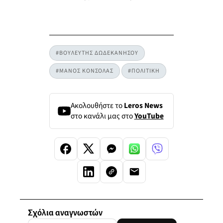
#ΒΟΥΛΕΥΤΗΣ ΔΩΔΕΚΑΝΗΣΟΥ
#ΜΑΝΟΣ ΚΟΝΣΟΛΑΣ
#ΠΟΛΙΤΙΚΗ
Ακολουθήστε το
Leros News
στο κανάλι μας στο
YouTube
Σχόλια αναγνωστών