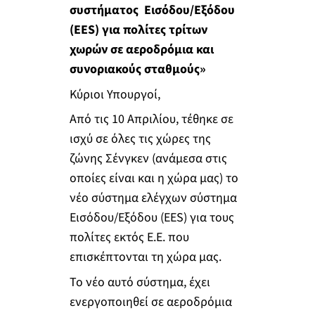
συστήματος Εισόδου/Εξόδου
(EES) για πολίτες τρίτων
χωρών σε αεροδρόμια και
συνοριακούς σταθμούς»
Κύριοι Υπουργοί,
Από τις 10 Απριλίου, τέθηκε σε
ισχύ σε όλες τις χώρες της
ζώνης Σένγκεν (ανάμεσα στις
οποίες είναι και η χώρα μας) το
νέο σύστημα ελέγχων σύστημα
Εισόδου/Εξόδου (EES) για τους
πολίτες εκτός Ε.Ε. που
επισκέπτονται τη χώρα μας.
Το νέο αυτό σύστημα, έχει
ενεργοποιηθεί σε αεροδρόμια