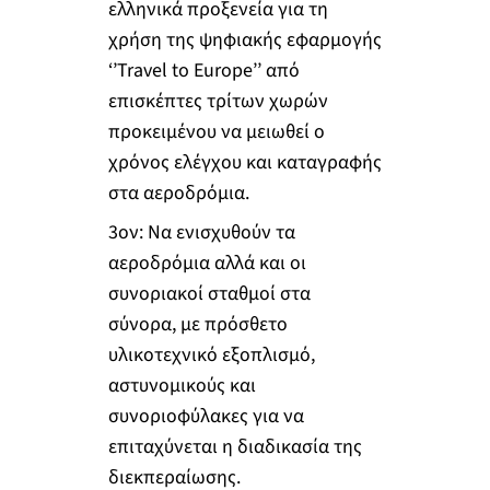
ελληνικά προξενεία για τη
χρήση της ψηφιακής εφαρμογής
‘’Travel to Europe’’ από
επισκέπτες τρίτων χωρών
προκειμένου να μειωθεί ο
χρόνος ελέγχου και καταγραφής
στα αεροδρόμια.
3
ον
: Να ενισχυθούν τα
αεροδρόμια αλλά και οι
συνοριακοί σταθμοί στα
σύνορα, με πρόσθετο
υλικοτεχνικό εξοπλισμό,
αστυνομικούς και
συνοριοφύλακες για να
επιταχύνεται η διαδικασία της
διεκπεραίωσης.