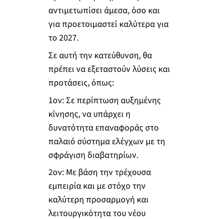
αντιμετωπίσει άμεσα, όσο και
για προετοιμαστεί καλύτερα για
το 2027.
Σε αυτή την κατεύθυνση, θα
πρέπει να εξεταστούν λύσεις και
προτάσεις, όπως:
1
ον
: Σε περίπτωση αυξημένης
κίνησης, να υπάρχει η
δυνατότητα επαναφοράς στο
παλαιό σύστημα ελέγχων με τη
σφράγιση διαβατηρίων.
2
ον
: Με βάση την τρέχουσα
εμπειρία και με στόχο την
καλύτερη προσαρμογή και
λειτουργικότητα του νέου