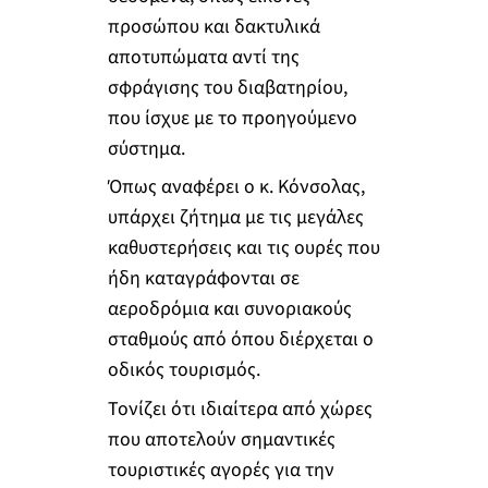
προσώπου και δακτυλικά
αποτυπώματα αντί της
σφράγισης του διαβατηρίου,
που ίσχυε με το προηγούμενο
σύστημα.
Όπως αναφέρει ο κ. Κόνσολας,
υπάρχει ζήτημα με τις μεγάλες
καθυστερήσεις και τις ουρές που
ήδη καταγράφονται σε
αεροδρόμια και συνοριακούς
σταθμούς από όπου διέρχεται ο
οδικός τουρισμός.
Τονίζει ότι ιδιαίτερα από χώρες
που αποτελούν σημαντικές
τουριστικές αγορές για την