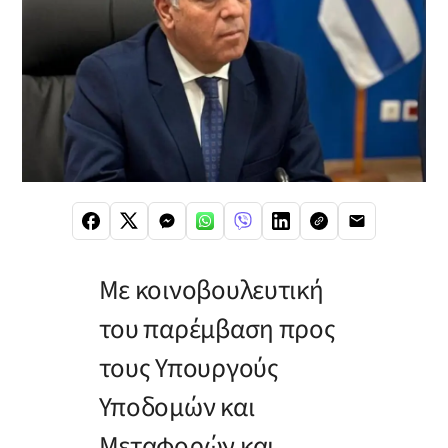
Με κοινοβουλευτική
του παρέμβαση προς
τους Υπουργούς
Υποδομών και
Μεταφορών και