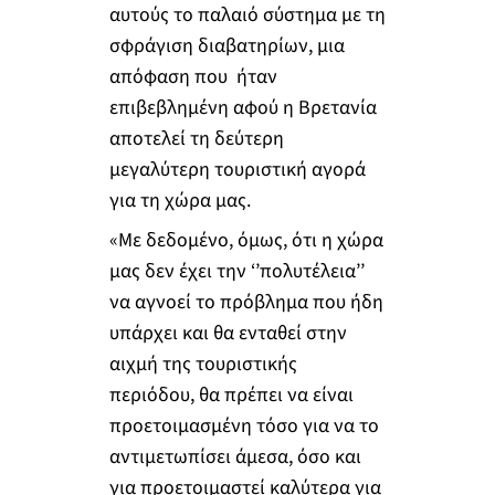
αυτούς το παλαιό σύστημα με τη
σφράγιση διαβατηρίων, μια
απόφαση που ήταν
επιβεβλημένη αφού η Βρετανία
αποτελεί τη δεύτερη
μεγαλύτερη τουριστική αγορά
για τη χώρα μας.
«Με δεδομένο, όμως, ότι η χώρα
μας δεν έχει την ‘’πολυτέλεια’’
να αγνοεί το πρόβλημα που ήδη
υπάρχει και θα ενταθεί στην
αιχμή της τουριστικής
περιόδου, θα πρέπει να είναι
προετοιμασμένη τόσο για να το
αντιμετωπίσει άμεσα, όσο και
για προετοιμαστεί καλύτερα για