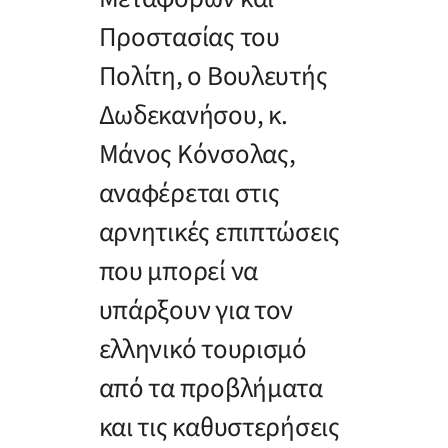
Προστασίας του
Πολίτη, ο Βουλευτής
Δωδεκανήσου, κ.
Μάνος Κόνσολας,
αναφέρεται στις
αρνητικές επιπτώσεις
που μπορεί να
υπάρξουν για τον
ελληνικό τουρισμό
από τα προβλήματα
και τις καθυστερήσεις