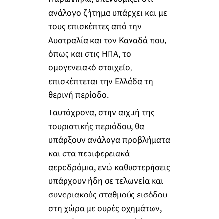
ανάλογο ζήτημα υπάρχει και με
τους επισκέπτες από την
Αυστραλία και τον Καναδά που,
όπως και στις ΗΠΑ, το
ομογενειακό στοιχείο,
επισκέπτεται την Ελλάδα τη
θερινή περίοδο.
Ταυτόχρονα, στην αιχμή της
τουριστικής περιόδου, θα
υπάρξουν ανάλογα προβλήματα
και στα περιφερειακά
αεροδρόμια, ενώ καθυστερήσεις
υπάρχουν ήδη σε τελωνεία και
συνοριακούς σταθμούς εισόδου
στη χώρα με ουρές οχημάτων,