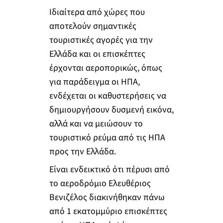
Ιδιαίτερα από χώρες που
αποτελούν σημαντικές
τουριστικές αγορές για την
Ελλάδα και οι επισκέπτες
έρχονται αεροπορικώς, όπως
για παράδειγμα οι ΗΠΑ,
ενδέχεται οι καθυστερήσεις να
δημιουργήσουν δυσμενή εικόνα,
αλλά και να μειώσουν το
τουριστικό ρεύμα από τις ΗΠΑ
προς την Ελλάδα.
Είναι ενδεικτικό ότι πέρυσι από
το αεροδρόμιο Ελευθέριος
Βενιζέλος διακινήθηκαν πάνω
από 1 εκατομμύριο επισκέπτες