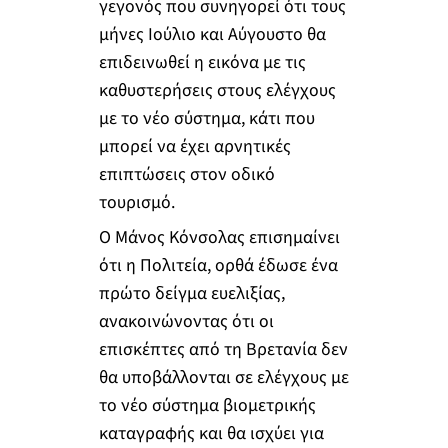
γεγονός που συνηγορεί ότι τους
μήνες Ιούλιο και Αύγουστο θα
επιδεινωθεί η εικόνα με τις
καθυστερήσεις στους ελέγχους
με το νέο σύστημα, κάτι που
μπορεί να έχει αρνητικές
επιπτώσεις στον οδικό
τουρισμό.
Ο Μάνος Κόνσολας επισημαίνει
ότι η Πολιτεία, ορθά έδωσε ένα
πρώτο δείγμα ευελιξίας,
ανακοινώνοντας ότι οι
επισκέπτες από τη Βρετανία δεν
θα υποβάλλονται σε ελέγχους με
το νέο σύστημα βιομετρικής
καταγραφής και θα ισχύει για