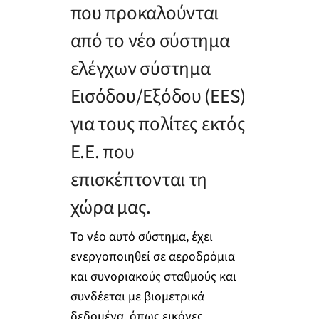
που προκαλούνται
από το νέο σύστημα
ελέγχων σύστημα
Εισόδου/Εξόδου (EES)
για τους πολίτες εκτός
Ε.Ε. που
επισκέπτονται τη
χώρα μας.
Το νέο αυτό σύστημα, έχει
ενεργοποιηθεί σε αεροδρόμια
και συνοριακούς σταθμούς και
συνδέεται με βιομετρικά
δεδομένα, όπως εικόνες