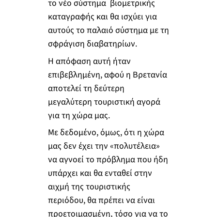
το νέο σύστημα βιομετρικής
καταγραφής και θα ισχύει για
αυτούς το παλαιό σύστημα με τη
σφράγιση διαβατηρίων.
Η απόφαση αυτή ήταν
επιβεβλημένη, αφού η Βρετανία
αποτελεί τη δεύτερη
μεγαλύτερη τουριστική αγορά
για τη χώρα μας.
Με δεδομένο, όμως, ότι η χώρα
μας δεν έχει την «πολυτέλεια»
να αγνοεί το πρόβλημα που ήδη
υπάρχει και θα ενταθεί στην
αιχμή της τουριστικής
περιόδου, θα πρέπει να είναι
προετοιμασμένη, τόσο για να το