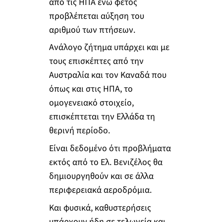
από τις ΗΠΑ ενώ φέτος
προβλέπεται αύξηση του
αριθμού των πτήσεων.
Ανάλογο ζήτημα υπάρχει και με
τους επισκέπτες από την
Αυστραλία και τον Καναδά που
όπως και στις ΗΠΑ, το
ομογενειακό στοιχείο,
επισκέπτεται την Ελλάδα τη
θερινή περίοδο.
Είναι δεδομένο ότι προβλήματα
εκτός από το Ελ. Βενιζέλος θα
δημιουργηθούν και σε άλλα
περιφερειακά αεροδρόμια.
Και φυσικά, καθυστερήσεις
υπάρχουν ήδη σε τελωνεία και