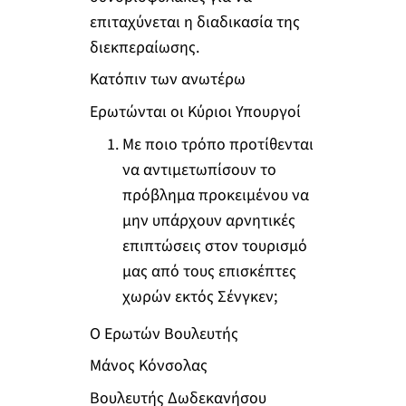
επιταχύνεται η διαδικασία της
διεκπεραίωσης.
Κατόπιν των ανωτέρω
Ερωτώνται οι Κύριοι Υπουργοί
Με ποιο τρόπο προτίθενται
να αντιμετωπίσουν το
πρόβλημα προκειμένου να
μην υπάρχουν αρνητικές
επιπτώσεις στον τουρισμό
μας από τους επισκέπτες
χωρών εκτός Σένγκεν;
Ο Ερωτών Βουλευτής
Μάνος Κόνσολας
Βουλευτής Δωδεκανήσου