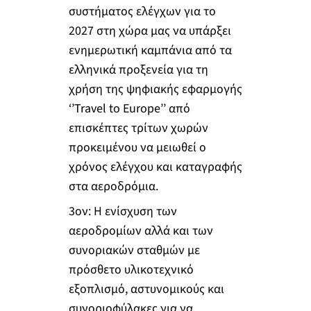
συστήματος ελέγχων για το
2027 στη χώρα μας να υπάρξει
ενημερωτική καμπάνια από τα
ελληνικά προξενεία για τη
χρήση της ψηφιακής εφαρμογής
‘’Travel to Europe’’ από
επισκέπτες τρίτων χωρών
προκειμένου να μειωθεί ο
χρόνος ελέγχου και καταγραφής
στα αεροδρόμια.
3
ον
: Η ενίσχυση των
αεροδρομίων αλλά και των
συνοριακών σταθμών με
πρόσθετο υλικοτεχνικό
εξοπλισμό, αστυνομικούς και
συνοριοφύλακες για να