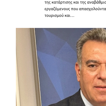
της κατάρτισης και της αναβάθμι
εργαζόμενους που απασχολούνται
τουρισμού και…