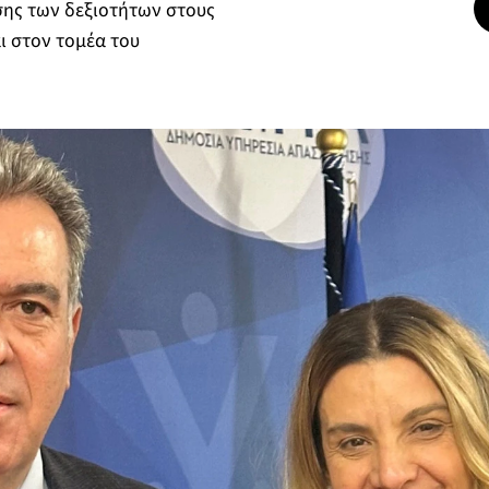
σης των δεξιοτήτων στους
 στον τομέα του