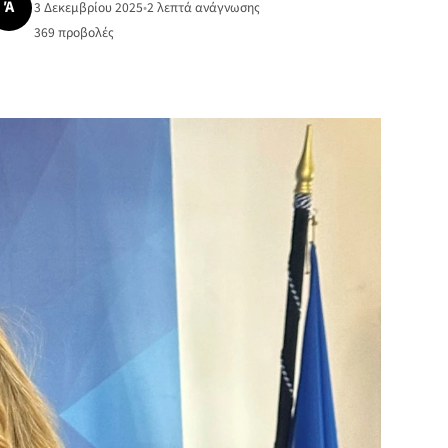
Ά
3 Δεκεμβρίου 2025
•
2 λεπτά ανάγνωσης
369
προβολές