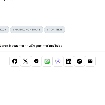
ΗΣΟΥ
#ΜΑΝΟΣ ΚΟΝΣΟΛΑΣ
#ΠΟΛΙΤΙΚΗ
Leros News
στο κανάλι μας στο
YouTube