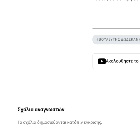
#ΒΟΥΛΕΥΤΗΣ ΔΩΔΕΚΑΝ
Ακολουθήστε το
Σχόλια αναγνωστών
Τα σχόλια δημοσιεύονται κατόπιν έγκρισης.