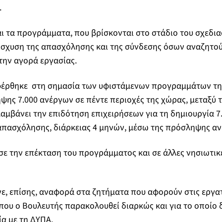
.
ι τα προγράμματα, που βρίσκονται στο στάδιο του σχεδι
ίσχυση της απασχόλησης και της σύνδεσης όσων αναζητούν
στην αγορά εργασίας.
φέρθηκε στη σημασία των υφιστάμενων προγραμμάτων τη
ς 7.000 ανέργων σε πέντε περιοχές της χώρας, μεταξύ τ
λαμβάνει την επιδότηση επιχειρήσεων για τη δημιουργία 7
απασχόλησης, διάρκειας 4 μηνών, μέσω της πρόσληψης α
σε την επέκταση του προγράμματος και σε άλλες νησιωτικ
ε, επίσης, αναφορά στα ζητήματα που αφορούν στις εργατ
που ο Βουλευτής παρακολουθεί διαρκώς και για το οποίο
ία με τη ΔΥΠΑ.