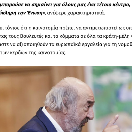
μπορούσε να σημαίνει για όλους μας ένα τέτοιο κέντρο, 
όκληρη την Ένωση»
, ανέφερε χαρακτηριστικά.
, τόνισε ότι η καινοτομία πρέπει να αντιμετωπιστεί ως υ
ας τους Βουλευτές και τα κόμματα σε όλα τα κράτη-μέλη ν
ώστε να αξιοποιηθούν τα ευρωπαϊκά εργαλεία για τη νομ
 των κερδών της καινοτομίας.