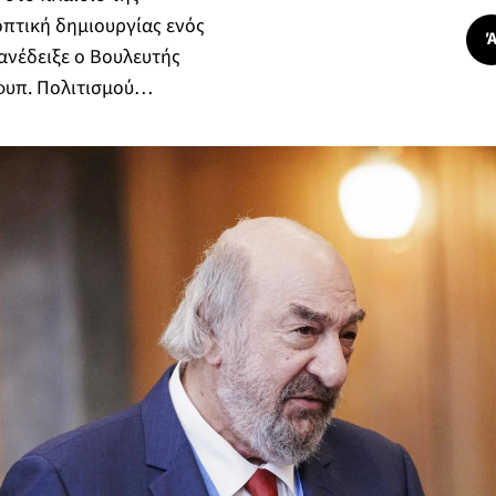
πτική δημιουργίας ενός
ανέδειξε ο Βουλευτής
φυπ. Πολιτισμού…