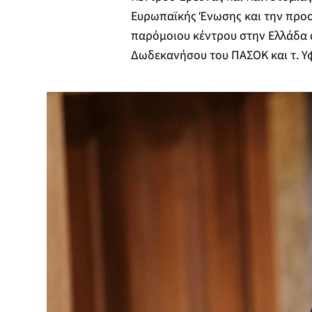
Ευρωπαϊκής Ένωσης και την προο
παρόμοιου κέντρου στην Ελλάδα 
Δωδεκανήσου του ΠΑΣΟΚ και τ. Υ