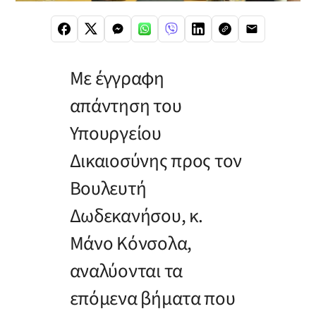
Με έγγραφη
απάντηση του
Υπουργείου
Δικαιοσύνης προς τον
Βουλευτή
Δωδεκανήσου, κ.
Μάνο Κόνσολα,
αναλύονται τα
επόμενα βήματα που