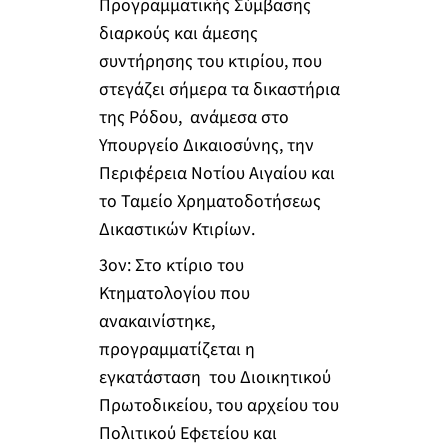
Προγραμματικής Σύμβασης
διαρκούς και άμεσης
συντήρησης του κτιρίου, που
στεγάζει σήμερα τα δικαστήρια
της Ρόδου, ανάμεσα στο
Υπουργείο Δικαιοσύνης, την
Περιφέρεια Νοτίου Αιγαίου και
το Ταμείο Χρηματοδοτήσεως
Δικαστικών Κτιρίων.
3
ον
: Στο κτίριο του
Κτηματολογίου που
ανακαινίστηκε,
προγραμματίζεται η
εγκατάσταση του Διοικητικού
Πρωτοδικείου, του αρχείου του
Πολιτικού Εφετείου και