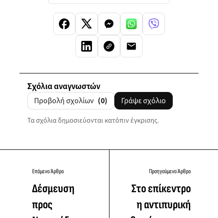
Σχόλια αναγνωστών
Προβολή σχολίων
(0)
Γράψε σχόλιο
Τα σχόλια δημοσιεύονται κατόπιν έγκρισης.
Επόμενο Άρθρο
Προηγούμενο Άρθρο
Δέσμευση
Στο επίκεντρο
προς
η αντιπυρική