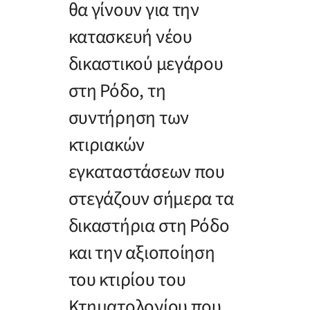
θα γίνουν για την
κατασκευή νέου
δικαστικού μεγάρου
στη Ρόδο, τη
συντήρηση των
κτιριακών
εγκαταστάσεων που
στεγάζουν σήμερα τα
δικαστήρια στη Ρόδο
και την αξιοποίηση
του κτιρίου του
Κτηματολογίου που