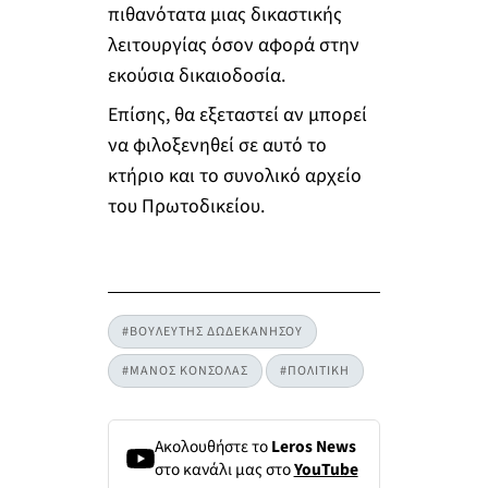
πιθανότατα μιας δικαστικής
λειτουργίας όσον αφορά στην
εκούσια δικαιοδοσία.
Επίσης, θα εξεταστεί αν μπορεί
να φιλοξενηθεί σε αυτό το
κτήριο και το συνολικό αρχείο
του Πρωτοδικείου.
#ΒΟΥΛΕΥΤΗΣ ΔΩΔΕΚΑΝΗΣΟΥ
#ΜΑΝΟΣ ΚΟΝΣΟΛΑΣ
#ΠΟΛΙΤΙΚΗ
Ακολουθήστε το
Leros News
στο κανάλι μας στο
YouTube