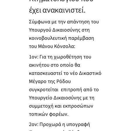
έχει ανακαινιστεί.
Σύμφωνα με την απάντηση του
Υπουργού Δικαιοσύνης στη
κοινοβουλευτική παρέμβαση
του Μάνου Κόνσολα:
1
ον
: Για τη χωροθέτηση του
ακινήτου στο οποίο θα
κατασκευαστεί το νέο Δικαστικό
Μέγαρο της Ρόδου
συγκροτείται επιτροπή από το
Υπουργείο Δικαιοσύνης με τη
συμμετοχή και εκπροσώπων
τοπικών φορέων.
2
ον
: Προχωρά η υπογραφή