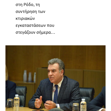
στη Ρόδο, τη
συντήρηση των
κτιριακών
εγκαταστάσεων που
στεγάζουν σήμερα…