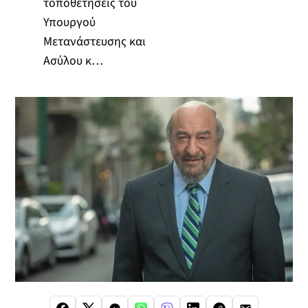
τοποθετήσεις του
Υπουργού
Μετανάστευσης και
Ασύλου κ…