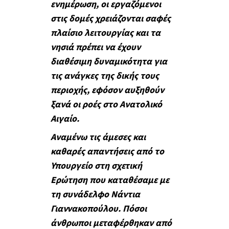
ενημέρωση, οι εργαζόμενοι
στις δομές χρειάζονται σαφές
πλαίσιο λειτουργίας και τα
νησιά πρέπει να έχουν
διαθέσιμη δυναμικότητα για
τις ανάγκες της δικής τους
περιοχής, εφόσον αυξηθούν
ξανά οι ροές στο Ανατολικό
Αιγαίο.
Αναμένω τις άμεσες και
καθαρές απαντήσεις από το
Υπουργείο στη σχετική
Ερώτηση που καταθέσαμε με
τη συνάδελφο Νάντια
Γιαννακοπούλου. Πόσοι
άνθρωποι μεταφέρθηκαν από