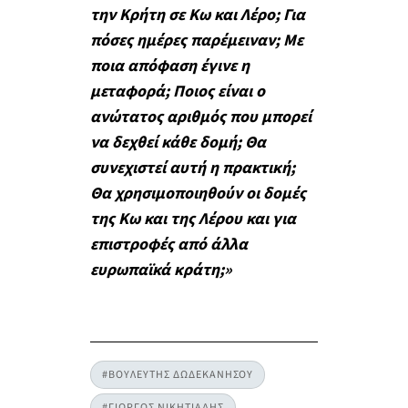
την Κρήτη σε Κω και Λέρο; Για
πόσες ημέρες παρέμειναν; Με
ποια απόφαση έγινε η
μεταφορά; Ποιος είναι ο
ανώτατος αριθμός που μπορεί
να δεχθεί κάθε δομή; Θα
συνεχιστεί αυτή η πρακτική;
Θα χρησιμοποιηθούν οι δομές
της Κω και της Λέρου και για
επιστροφές από άλλα
ευρωπαϊκά κράτη;»
#ΒΟΥΛΕΥΤΗΣ ΔΩΔΕΚΑΝΗΣΟΥ
#ΓΙΩΡΓΟΣ ΝΙΚΗΤΙΑΔΗΣ