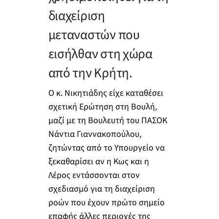
διαχείριση
μεταναστών που
εισήλθαν στη χώρα
από την Κρήτη.
Ο κ. Νικητιάδης είχε καταθέσει
σχετική Ερώτηση στη Βουλή,
μαζί με τη Βουλευτή του ΠΑΣΟΚ
Νάντια Γιαννακοπούλου,
ζητώντας από το Υπουργείο να
ξεκαθαρίσει αν η Κως και η
Λέρος εντάσσονται στον
σχεδιασμό για τη διαχείριση
ροών που έχουν πρώτο σημείο
επαφής άλλες περιοχές της