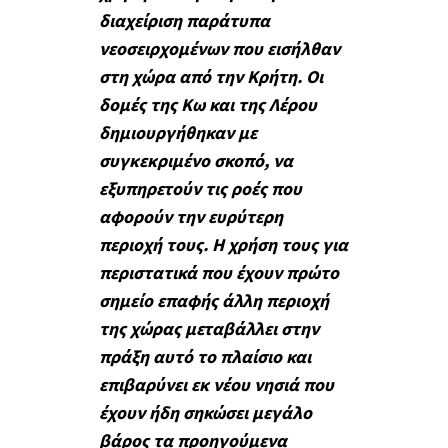
διαχείριση παράτυπα
νεοσειρχομένων που εισήλθαν
στη χώρα από την Κρήτη. Οι
δομές της Κω και της Λέρου
δημιουργήθηκαν με
συγκεκριμένο σκοπό, να
εξυπηρετούν τις ροές που
αφορούν την ευρύτερη
περιοχή τους. Η χρήση τους για
περιστατικά που έχουν πρώτο
σημείο επαφής άλλη περιοχή
της χώρας μεταβάλλει στην
πράξη αυτό το πλαίσιο και
επιβαρύνει εκ νέου νησιά που
έχουν ήδη σηκώσει μεγάλο
βάρος τα προηγούμενα