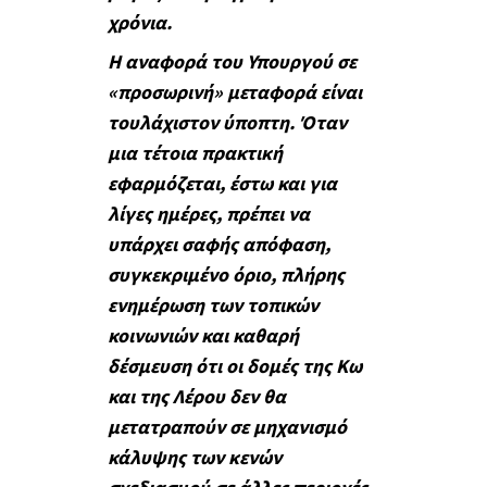
χρόνια.
Η αναφορά του Υπουργού σε
«προσωρινή» μεταφορά είναι
τουλάχιστον ύποπτη. Όταν
μια τέτοια πρακτική
εφαρμόζεται, έστω και για
λίγες ημέρες, πρέπει να
υπάρχει σαφής απόφαση,
συγκεκριμένο όριο, πλήρης
ενημέρωση των τοπικών
κοινωνιών και καθαρή
δέσμευση ότι οι δομές της Κω
και της Λέρου δεν θα
μετατραπούν σε μηχανισμό
κάλυψης των κενών