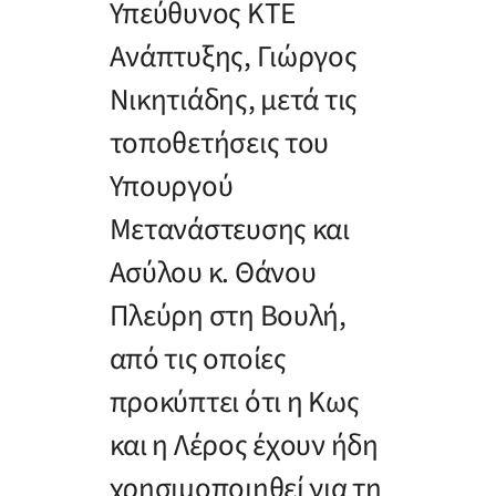
Υπεύθυνος ΚΤΕ
Ανάπτυξης, Γιώργος
Νικητιάδης, μετά τις
τοποθετήσεις του
Υπουργού
Μετανάστευσης και
Ασύλου κ. Θάνου
Πλεύρη στη Βουλή,
από τις οποίες
προκύπτει ότι η Κως
και η Λέρος έχουν ήδη
χρησιμοποιηθεί για τη