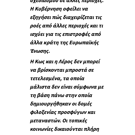
σχεδιασμού σε άλλες περιοχές.
Η Κυβέρνηση οφείλει να
εξηγήσει πώς διαχειρίζεται τις
ροές από άλλες περιοχές και τι
ισχύει για τις επιστροφές από
άλλα κράτη της Ευρωπαϊκής
Ένωσης.
Η Κως και η Λέρος δεν μπορεί
να βρίσκονται μπροστά σε
τετελεσμένα, τα οποία
μάλιστα δεν είναι σύμφωνα με
τη βάση πάνω στην οποία
δημιουργήθηκαν οι δομές
φιλοξενίας προσφύγων και
μεταναστών. Οι τοπικές
κοινωνίες δικαιούνται πλήρη