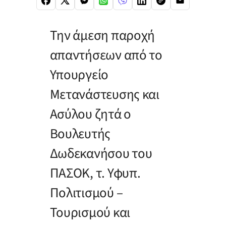
Την άμεση παροχή
απαντήσεων από το
Υπουργείο
Μετανάστευσης και
Ασύλου ζητά ο
Βουλευτής
Δωδεκανήσου του
ΠΑΣΟΚ, τ. Υφυπ.
Πολιτισμού –
Τουρισμού και