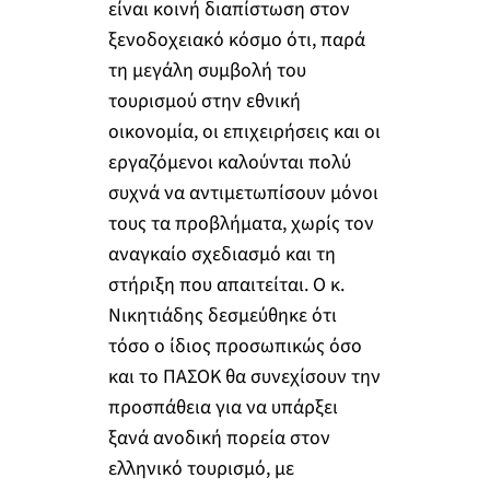
είναι κοινή διαπίστωση στον
ξενοδοχειακό κόσμο ότι, παρά
τη μεγάλη συμβολή του
τουρισμού στην εθνική
οικονομία, οι επιχειρήσεις και οι
εργαζόμενοι καλούνται πολύ
συχνά να αντιμετωπίσουν μόνοι
τους τα προβλήματα, χωρίς τον
αναγκαίο σχεδιασμό και τη
στήριξη που απαιτείται. Ο κ.
Νικητιάδης δεσμεύθηκε ότι
τόσο ο ίδιος προσωπικώς όσο
και το ΠΑΣΟΚ θα συνεχίσουν την
προσπάθεια για να υπάρξει
ξανά ανοδική πορεία στον
ελληνικό τουρισμό, με