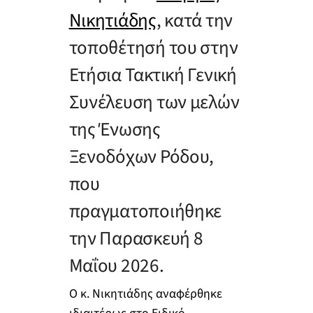
Νικητιάδης
, κατά την
τοποθέτησή του στην
Ετήσια Τακτική Γενική
Συνέλευση των μελών
της Ένωσης
Ξενοδόχων Ρόδου,
που
πραγματοποιήθηκε
την Παρασκευή 8
Μαΐου 2026.
Ο κ. Νικητιάδης αναφέρθηκε