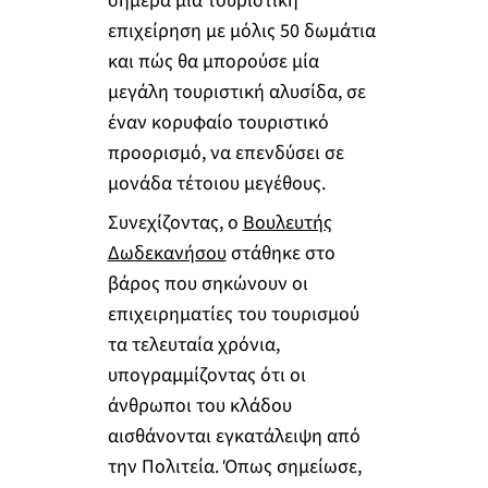
σήμερα μία τουριστική
επιχείρηση με μόλις 50 δωμάτια
και πώς θα μπορούσε μία
μεγάλη τουριστική αλυσίδα, σε
έναν κορυφαίο τουριστικό
προορισμό, να επενδύσει σε
μονάδα τέτοιου μεγέθους.
Συνεχίζοντας, ο
Βουλευτής
Δωδεκανήσου
στάθηκε στο
βάρος που σηκώνουν οι
επιχειρηματίες του τουρισμού
τα τελευταία χρόνια,
υπογραμμίζοντας ότι οι
άνθρωποι του κλάδου
αισθάνονται εγκατάλειψη από
την Πολιτεία. Όπως σημείωσε,