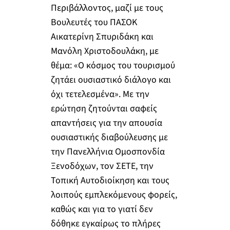
Περιβάλλοντος, μαζί με τους
Βουλευτές του ΠΑΣΟΚ
Αικατερίνη Σπυριδάκη και
Μανόλη Χριστοδουλάκη, με
θέμα: «Ο κόσμος του τουρισμού
ζητάει ουσιαστικό διάλογο και
όχι τετελεσμένα». Με την
ερώτηση ζητούνται σαφείς
απαντήσεις για την απουσία
ουσιαστικής διαβούλευσης με
την Πανελλήνια Ομοσπονδία
Ξενοδόχων, τον ΣΕΤΕ, την
Τοπική Αυτοδιοίκηση και τους
λοιπούς εμπλεκόμενους φορείς,
καθώς και για το γιατί δεν
δόθηκε εγκαίρως το πλήρες