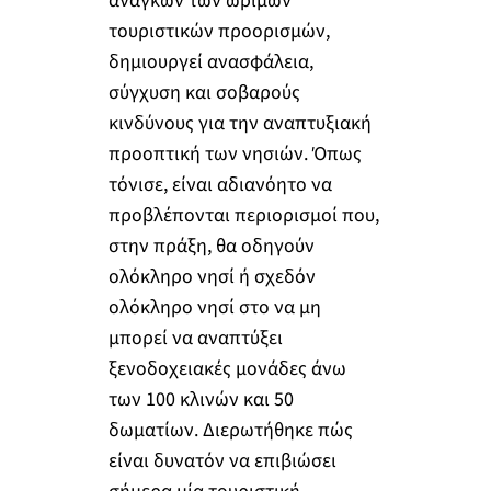
αναγκών των ώριμων
τουριστικών προορισμών,
δημιουργεί ανασφάλεια,
σύγχυση και σοβαρούς
κινδύνους για την αναπτυξιακή
προοπτική των νησιών. Όπως
τόνισε, είναι αδιανόητο να
προβλέπονται περιορισμοί που,
στην πράξη, θα οδηγούν
ολόκληρο νησί ή σχεδόν
ολόκληρο νησί στο να μη
μπορεί να αναπτύξει
ξενοδοχειακές μονάδες άνω
των 100 κλινών και 50
δωματίων. Διερωτήθηκε πώς
είναι δυνατόν να επιβιώσει