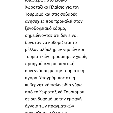
ιδιαιτέρως στο Ειδικό
Χωροταξικό Πλαίσιο για τον
Τουρισμό και στις σοβαρές
ανησυχίες που προκαλεί στον
ξενοδοχειακό κόσμο,
σημειώνοντας ότι δεν είναι
δυνατόν να καθορίζεται το
μέλλον ολόκληρων νησιών και
τουριστικών προορισμών χωρίς
προηγούμενη ουσιαστική
συνεννόηση με την τουριστική
αγορά. Υπογράμμισε ότι η
κυβερνητική παλινωδία γύρω
από το Χωροταξικό Τουρισμού,
σε συνδυασμό με την εμφανή
άγνοια των πραγματικών