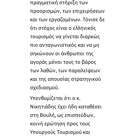
πραγματική στήριξη των
προορισμών, των επιχειρήσεων
και των εργαζομένων. Τόνισε δε
ότι στόχος είναι ο ελληνικός
τουρισμός να γίνεται διαρκώς
πιο ανταγωνιστικός και να μη
σηκώνουν οι άνθρωποι της
αγοράς μόνοι τους το βάρος
των λαθών, των παραλείψεων
και της απουσίας στρατηγικού
σχεδιασμού.
Υπενθυμίζεται ότι ο κ.
Νικητιάδης έχει ήδη καταθέσει
στη Βουλή, ως επισπεύδων,
κοινή ερώτηση προς τους
Υπουργούς Τουρισμού και