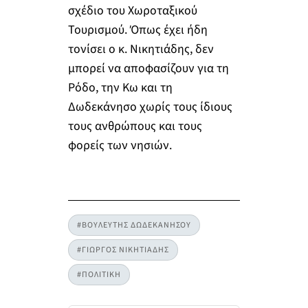
σχέδιο του Χωροταξικού
Τουρισμού. Όπως έχει ήδη
τονίσει ο κ. Νικητιάδης, δεν
μπορεί να αποφασίζουν για τη
Ρόδο, την Κω και τη
Δωδεκάνησο χωρίς τους ίδιους
τους ανθρώπους και τους
φορείς των νησιών.
#ΒΟΥΛΕΥΤΗΣ ΔΩΔΕΚΑΝΗΣΟΥ
#ΓΙΩΡΓΟΣ ΝΙΚΗΤΙΑΔΗΣ
#ΠΟΛΙΤΙΚΗ