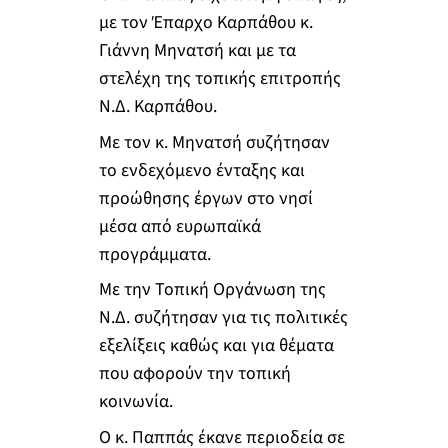
με τον Έπαρχο Καρπάθου κ.
Γιάννη Μηνατσή και με τα
στελέχη της τοπικής επιτροπής
Ν.Δ. Καρπάθου.
Με τον κ. Μηνατσή συζήτησαν
το ενδεχόμενο ένταξης και
προώθησης έργων στο νησί
μέσα από ευρωπαϊκά
προγράμματα.
Με την Τοπική Οργάνωση της
Ν.Δ. συζήτησαν για τις πολιτικές
εξελίξεις καθώς και για θέματα
που αφορούν την τοπική
κοινωνία.
Ο κ. Παππάς έκανε περιοδεία σε