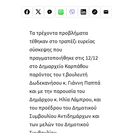
Τα τρέχοντα προβλήματα
τέθηκαν στο τραπέζι ευρείας
σύσκεψης που
πραγματοποιήθηκε στις 12/12
στο Δημαρχείο Καρπάθου
παρόντος του τ.βουλευτή
Δωδεκανήσου κ. Γιάννη Παππά
και με την παρουσία του
Δημάρχου κ. Ηλία Λάμπρου, και
του προέδρου του Δημοτικού
Συμβουλίου Αντιδημάρχων και
των μελών του Δημοτικού
Συμβουλίου.