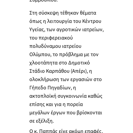
Στη σύσκεψη τέθηκαν θέματα
όπως η λειτουργία του Κέντρου
Υγείας, των αγροτικών ιατρείων,
του περιφερειακού
πολυδύναμου ιατρείου
Ολύμπου, το πρόβλημα με τον
χλοοτάπητα στο Δημοτικό
Στάδιο Καρπάθου (Απέρι), η
ολοκλήρωση των εργασιών στο
Γήπεδο Πηγαδίων, η
ακτοπλοϊκή συγκοινωνία καθώς
επίσης και για η πορεία
μεγάλων έργων που βρίσκονται
σε εξέλιξη.
Ο κ. Παππάς είχε ακόμη επαφές,