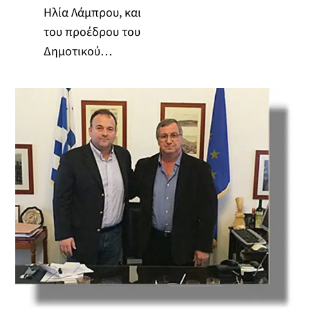
Ηλία Λάμπρου, και
του προέδρου του
Δημοτικού…