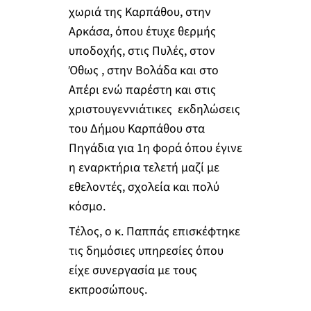
χωριά της Καρπάθου, στην
Αρκάσα, όπου έτυχε θερμής
υποδοχής, στις Πυλές, στον
Όθως , στην Βολάδα και στο
Απέρι ενώ παρέστη και στις
χριστουγεννιάτικες εκδηλώσεις
του Δήμου Καρπάθου στα
Πηγάδια για 1η φορά όπου έγινε
η εναρκτήρια τελετή μαζί με
εθελοντές, σχολεία και πολύ
κόσμο.
Τέλος, ο κ. Παππάς επισκέφτηκε
τις δημόσιες υπηρεσίες όπου
είχε συνεργασία με τους
εκπροσώπους.