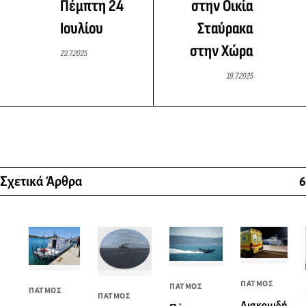
Πέμπτη 24
στην Οικία
Ιουλίου
Σταύρακα
στην Χώρα
23.7.2025
19.7.2025
Σχετικά Άρθρα
6
ΠΑΤΜΟΣ
ΠΑΤΜΟΣ
ΠΑΤΜΟΣ
ΠΑΤΜΟΣ
Διακομιδή