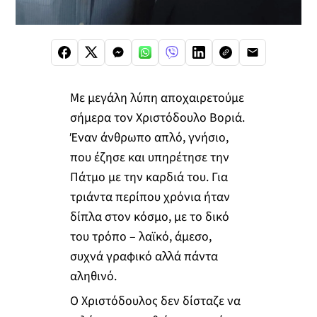
Με μεγάλη λύπη αποχαιρετούμε
σήμερα τον Χριστόδουλο Βοριά.
Έναν άνθρωπο απλό, γνήσιο,
που έζησε και υπηρέτησε την
Πάτμο με την καρδιά του. Για
τριάντα περίπου χρόνια ήταν
δίπλα στον κόσμο, με το δικό
του τρόπο – λαϊκό, άμεσο,
συχνά γραφικό αλλά πάντα
αληθινό.
Ο Χριστόδουλος δεν δίσταζε να