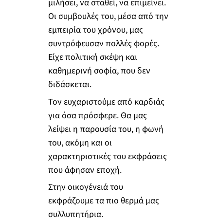
μιλήσει, να σταθεί, να επιμείνει.
Οι συμβουλές του, μέσα από την
εμπειρία του χρόνου, μας
συντρόφευσαν πολλές φορές.
Είχε πολιτική σκέψη και
καθημερινή σοφία, που δεν
διδάσκεται.
Τον ευχαριστούμε από καρδιάς
για όσα πρόσφερε. Θα μας
λείψει η παρουσία του, η φωνή
του, ακόμη και οι
χαρακτηριστικές του εκφράσεις
που άφησαν εποχή.
Στην οικογένειά του
εκφράζουμε τα πιο θερμά μας
συλλυπητήρια.