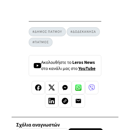
#ΔΗΜΟΣ ΠΑΤΜΟΥ
#ΔΩΔΕΚΑΝΗΣΑ
#ΠΑΤΜΟΣ
Ακολουθήστε το
Leros News
στο κανάλι μας στο
YouTube
Σχόλια αναγνωστών