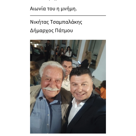
Αιωνία του η μνήμη.
Νικήτας Τσαμπαλάκης
Δήμαρχος Πάτμου