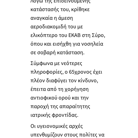
Λόγω της επιδεινούμενης
κατάστασής του, κρίθηκε
αναγκαία η άμεση
αεροδιακομιδή του με
ελικόπτερο του ΕΚΑΒ στη Σύρο,
όπου και εισήχθη για νοσηλεία
σε σοβαρή κατάσταση.
Σύμφωνα με νεότερες
πληροφορίες, ο 65χρονος έχει
πλέον διαφύγει τον κίνδυνο,
έπειτα από τη χορήγηση
αντιοφικού ορού και την
παροχή της απαραίτητης
ιατρικής φροντίδας.
Οι υγειονομικές αρχές
υπενθυμίζουν στους πολίτες να