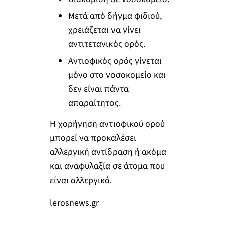
Μετά από δήγμα φιδιού,
χρειάζεται να γίνει
αντιτετανικός ορός.
Αντιοφικός ορός γίνεται
μόνο στο νοσοκομείο και
δεν είναι πάντα
απαραίτητος.
Η χορήγηση αντιοφικού ορού
μπορεί να προκαλέσει
αλλεργική αντίδραση ή ακόμα
και αναφυλαξία σε άτομα που
είναι αλλεργικά.
lerosnews.gr