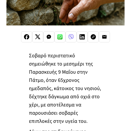
Σοβαρό περιστατικό
σημειώθηκε το μεσημέρι της
Παρασκευής 9 Μαΐου στην
Πάτμο, όταν 65χρονος
ημεδαπός, κάτοικος του νησιού,
δέχτηκε δάγκωμα από οχιά στο
χέρι, με αποτέλεσμα να
παρουσιάσει σοβαρές
επιπλοκές στην υγεία του.