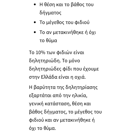
Η θέση και το βάθος του
δήγματος
Το μέγεθος του φιδιού
Το αν μετακινήθηκε ή όχι
το θύμα
Το 10% των φιδιών είναι
δηλητηριώδη. Το μόνο
δηλητηριώδες φίδι που έχουμε
στην Ελλάδα είναι η οχιά.
Η βαρύτητα της δηλητηρίασης
εξαρτάται από την ηλικία,
γενική κατάσταση, θέση και
βάθος δήγματος, το μέγεθος του
φιδιού και αν μετακινήθηκε ή
όχι το θύμα.