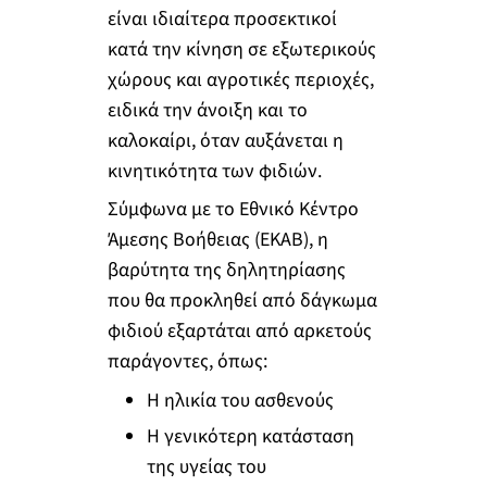
είναι ιδιαίτερα προσεκτικοί
κατά την κίνηση σε εξωτερικούς
χώρους και αγροτικές περιοχές,
ειδικά την άνοιξη και το
καλοκαίρι, όταν αυξάνεται η
κινητικότητα των φιδιών.
Σύμφωνα με το Εθνικό Κέντρο
Άμεσης Βοήθειας (ΕΚΑΒ), η
βαρύτητα της δηλητηρίασης
που θα προκληθεί από δάγκωμα
φιδιού εξαρτάται από αρκετούς
παράγοντες, όπως:
Η ηλικία του ασθενούς
Η γενικότερη κατάσταση
της υγείας του