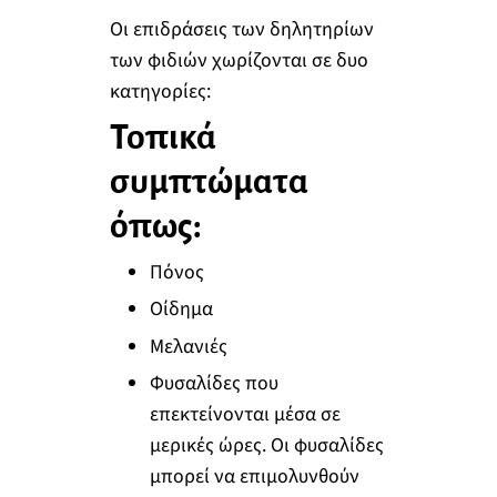
Οι επιδράσεις των δηλητηρίων
των φιδιών χωρίζονται σε δυο
κατηγορίες:
Τοπικά
συμπτώματα
όπως
:
Πόνος
Οίδημα
Μελανιές
Φυσαλίδες που
επεκτείνονται μέσα σε
μερικές ώρες. Οι φυσαλίδες
μπορεί να επιμολυνθούν