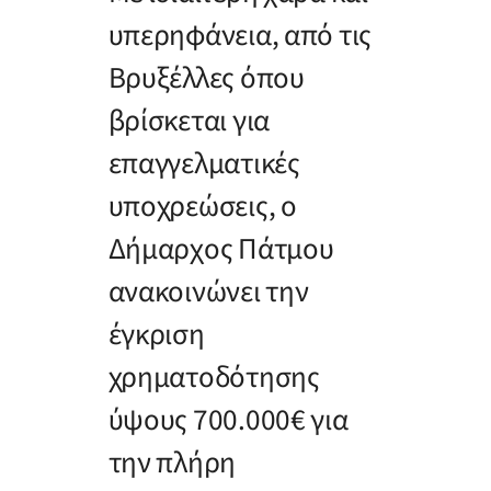
υπερηφάνεια, από τις
Βρυξέλλες όπου
βρίσκεται για
επαγγελματικές
υποχρεώσεις, ο
Δήμαρχος Πάτμου
ανακοινώνει την
έγκριση
χρηματοδότησης
ύψους 700.000€ για
την πλήρη