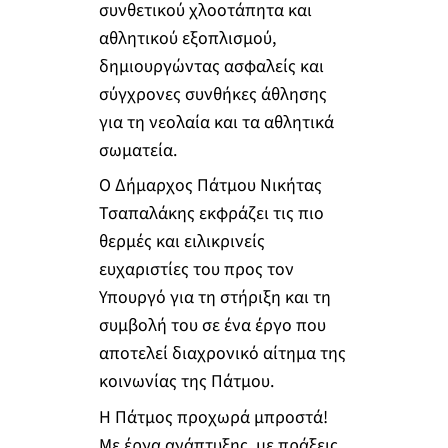
συνθετικού χλοοτάπητα και
αθλητικού εξοπλισμού,
δημιουργώντας ασφαλείς και
σύγχρονες συνθήκες άθλησης
για τη νεολαία και τα αθλητικά
σωματεία.
Ο Δήμαρχος Πάτμου Νικήτας
Τσαπαλάκης εκφράζει τις πιο
θερμές και ειλικρινείς
ευχαριστίες του προς τον
Υπουργό για τη στήριξη και τη
συμβολή του σε ένα έργο που
αποτελεί διαχρονικό αίτημα της
κοινωνίας της Πάτμου.
Η Πάτμος προχωρά μπροστά!
Με έργα ανάπτυξης, με πράξεις