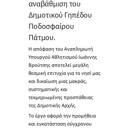
αναβάθμιση του
Δημοτικού Γηπέδου
Ποδοσφαίρου
Πάτμου.
Η απόφαση του Αναπληρωτή
Υπουργού Αθλητισμού Ιωάννης
Βρούτσης αποτελεί μεγάλη
θεσμική επιτυχία για το νησί μας
και δικαίωση μιας μακράς,
συστηματικής και
τεκμηριωμένης προσπάθειας
της Δημοτικής Αρχής.
Το έργο αφορά την προμήθεια
και εγκατάσταση σύγχρονου