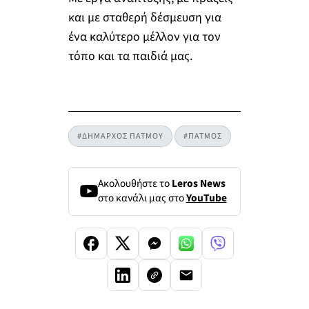
και με σταθερή δέσμευση για
ένα καλύτερο μέλλον για τον
τόπο και τα παιδιά μας.
#ΔΗΜΑΡΧΟΣ ΠΑΤΜΟΥ
#ΠΑΤΜΟΣ
Ακολουθήστε το
Leros News
στο κανάλι μας στο
YouTube