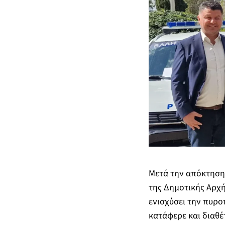
Μετά την απόκτηση
της Δημοτικής Αρχή
ενισχύσει την πυρο
κατάφερε και διαθέ