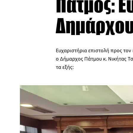
Πάτμος: Ε
Δημάρχο
Ευχαριστήρια επιστολή προς τον 
ο Δήμαρχος Πάτμου κ. Νικήτας 
τα εξής: