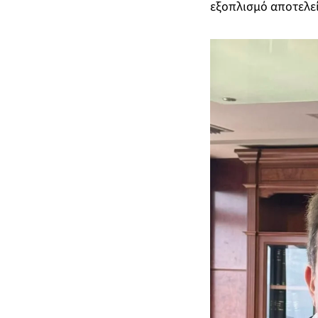
εξοπλισμό αποτελε