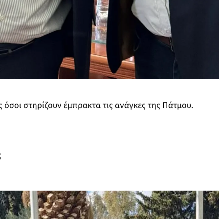
 όσοι στηρίζουν έμπρακτα τις ανάγκες της Πάτμου.
ς