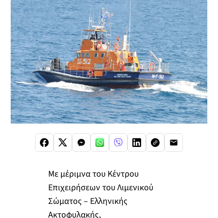
Με μέριμνα του Κέντρου
Επιχειρήσεων του Λιμενικού
Σώματος – Ελληνικής
Ακτοφυλακής,