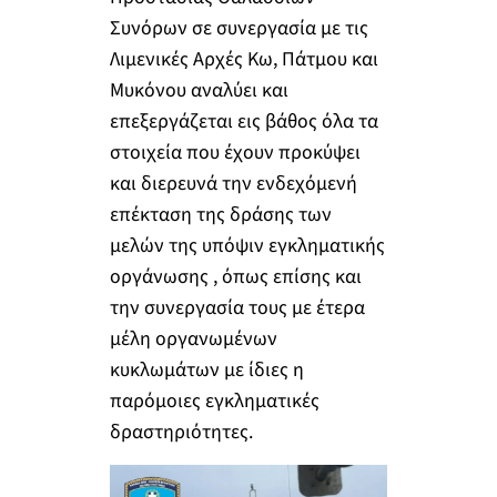
Συνόρων σε συνεργασία με τις
Λιμενικές Αρχές Κω, Πάτμου και
Μυκόνου αναλύει και
επεξεργάζεται εις βάθος όλα τα
στοιχεία που έχουν προκύψει
και διερευνά την ενδεχόμενή
επέκταση της δράσης των
μελών της υπόψιν εγκληματικής
οργάνωσης , όπως επίσης και
την συνεργασία τους με έτερα
μέλη οργανωμένων
κυκλωμάτων με ίδιες η
παρόμοιες εγκληματικές
δραστηριότητες.