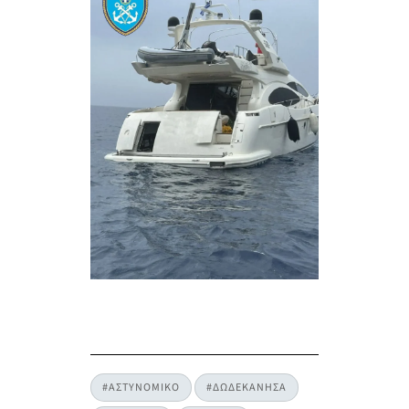
#ΑΣΤΥΝΟΜΙΚΟ
#ΔΩΔΕΚΑΝΗΣΑ