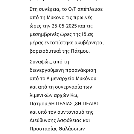
Στη συνέχεια, το Θ/Γ απέπλευσε
από τη Μύκονο τις πρωινές
ώρες την 25-05-2025 και τις
μεσημβρινές ώρες της ίδιας
μέρας εντοπίστηκε ακυβέρνητο,
βορειοδυτικά της Πάτμου.
Συναφώς, από τη
διενεργούμενη προανάκριση
από το Λιμεναρχείο Μυκόνου
και από τη συνεργασία των
λιμενικών αρχών Κω,
Πατμου,6Η ΠΕΔΙΛΣ ,8Η ΠΕΔΙΛΣ
και υπό τον συντονισμό της
Διεύθυνσης Ασφάλειας και
Προστασίας Θαλάσσιων