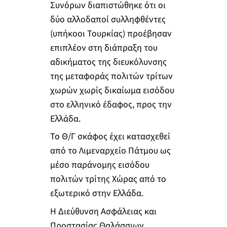
Συνόρων διαπιστώθηκε ότι οι
δύο αλλοδαποί συλληφθέντες
(υπήκοοι Τουρκίας) προέβησαν
επιπλέον στη διάπραξη του
αδικήματος της διευκόλυνσης
της μεταφοράς πολιτών τρίτων
χωρών χωρίς δικαίωμα εισόδου
στο ελληνικό έδαφος, προς την
Ελλάδα.
Το Θ/Γ σκάφος έχει κατασχεθεί
από το Λιμεναρχείο Πάτμου ως
μέσο παράνομης εισόδου
πολιτών τρίτης Χώρας από το
εξωτερικό στην Ελλάδα.
Η Διεύθυνση Ασφάλειας και
Προστασίας Θαλάσσιων