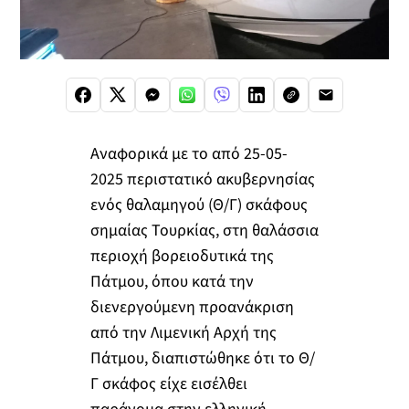
Αναφορικά με το από 25-05-
2025 περιστατικό ακυβερνησίας
ενός θαλαμηγού (Θ/Γ) σκάφους
σημαίας Τουρκίας, στη θαλάσσια
περιοχή βορειοδυτικά της
Πάτμου, όπου κατά την
διενεργούμενη προανάκριση
από την Λιμενική Αρχή της
Πάτμου, διαπιστώθηκε ότι το Θ/
Γ σκάφος είχε εισέλθει