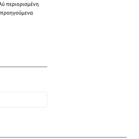
ολύ περιορισμένη
τα προηγούμενα