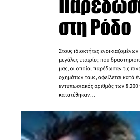
Παρέδωσαν
στη Ρόδο
Στους ιδιοκτήτες ενοικιαζομένων 
μεγάλες εταιρίες που δραστηριοπ
μας, οι οποίοι παρέδωσαν τις πι
οχημάτων τους, οφείλεται κατά 
εντυπωσιακός αριθμός των 8.200
κατατέθηκαν…