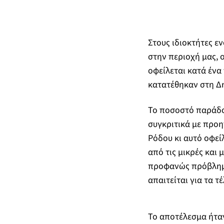
Στους ιδιοκτήτες ε
στην περιοχή μας, 
οφείλεται κατά ένα
κατατέθηκαν στη Δ
Το ποσοστό παράδο
συγκριτικά με προη
Ρόδου κι αυτό οφεί
από τις μικρές και 
προφανώς πρόβλημα
απαιτείται για τα 
Το αποτέλεσμα ήταν