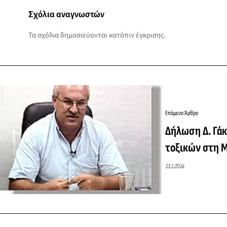
Σχόλια αναγνωστών
Τα σχόλια δημοσιεύονται κατόπιν έγκρισης.
Επόμενο Άρθρο
Δήλωση Δ. Γάκ
τοξικών στη 
13.1.2014