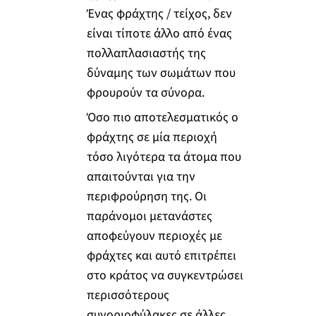
Ένας φράχτης / τείχος, δεν
είναι τίποτε άλλο από ένας
πολλαπλασιαστής της
δύναμης των σωμάτων που
φρουρούν τα σύνορα.
Όσο πιο αποτελεσματικός ο
φράχτης σε μία περιοχή
τόσο λιγότερα τα άτομα που
απαιτούνται για την
περιφρούρηση της. Οι
παράνομοι μετανάστες
αποφεύγουν περιοχές με
φράχτες και αυτό επιτρέπει
στο κράτος να συγκεντρώσει
περισσότερους
συνοριοφύλακες σε άλλες