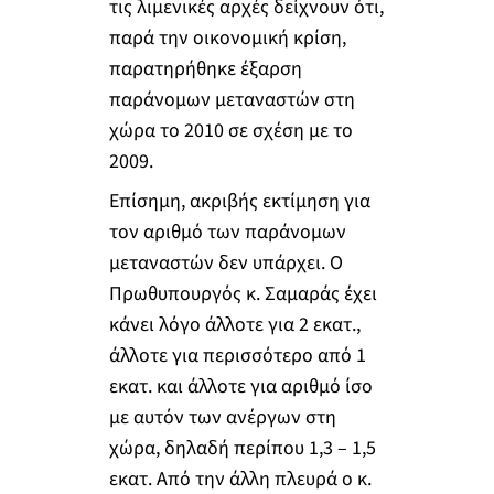
τις λιμενικές αρχές δείχνουν ότι,
παρά την οικονομική κρίση,
παρατηρήθηκε έξαρση
παράνομων μεταναστών στη
χώρα το 2010 σε σχέση με το
2009.
Επίσημη, ακριβής εκτίμηση για
τον αριθμό των παράνομων
μεταναστών δεν υπάρχει. Ο
Πρωθυπουργός κ. Σαμαράς έχει
κάνει λόγο άλλοτε για 2 εκατ.,
άλλοτε για περισσότερο από 1
εκατ. και άλλοτε για αριθμό ίσο
με αυτόν των ανέργων στη
χώρα, δηλαδή περίπου 1,3 – 1,5
εκατ. Από την άλλη πλευρά ο κ.