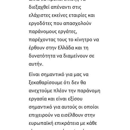
διεξαχθεί απέναντι στις
ελάχιστες εκείνες εταιρίες και
εργοδότες που απασχολούν
παράνομους εργάτες,
παρέχοντας τους το κίνητρο να
έρθουν στην Ελλάδα και τη
δυνατότητα να διαμείνουν σε
αυτήν.
Είναι σημαντικό για μας να
ξεκαθαρίσουμε ότι δεν θα
ανεχτούμε πλέον την παράνομη
εργασία και είναι εξίσου
σημαντικό για αυτούς οι οποίοι
επιχειρούν να εισέλθουν στην
ευρωπαϊκή επικράτεια με κάθε