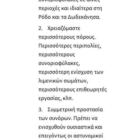
περιοχές και ιδιαίτερα στη
Ρόδο και τα Δωδεκάνησα.
2. Χρειαζόμαστε
περισσότερους πόρους.
Περισσότερες περιπολίες,
περισσότερους
συνοριοφύλακες,
περισσότερη ενίσχυση των
λιμενικών σωμάτων,
περισσότερους επιθεωρητές
εργασίας, κλπ.
3. Συμμετρική προστασία
των συνόρων. Πρέπει να
ενισχυθούν ουσιαστικά και
επειγόντως οι αστυνομικοί