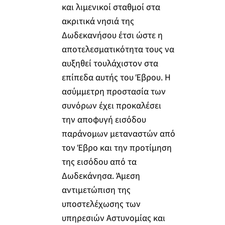
και λιμενικοί σταθμοί στα
ακριτικά νησιά της
Δωδεκανήσου έτσι ώστε η
αποτελεσματικότητα τους να
αυξηθεί τουλάχιστον στα
επίπεδα αυτής του Έβρου. Η
ασύμμετρη προστασία των
συνόρων έχει προκαλέσει
την αποφυγή εισόδου
παράνομων μεταναστών από
τον Έβρο και την προτίμηση
της εισόδου από τα
Δωδεκάνησα. Άμεση
αντιμετώπιση της
υποστελέχωσης των
υπηρεσιών Αστυνομίας και