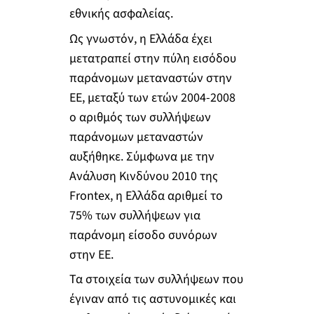
εθνικής ασφαλείας.
Ως γνωστόν, η Ελλάδα έχει
μετατραπεί στην πύλη εισόδου
παράνομων μεταναστών στην
ΕΕ, μεταξύ των ετών 2004-2008
ο αριθμός των συλλήψεων
παράνομων μεταναστών
αυξήθηκε. Σύμφωνα με την
Ανάλυση Κινδύνου 2010 της
Frontex, η Ελλάδα αριθμεί το
75% των συλλήψεων για
παράνομη είσοδο συνόρων
στην ΕΕ.
Τα στοιχεία των συλλήψεων που
έγιναν από τις αστυνομικές και