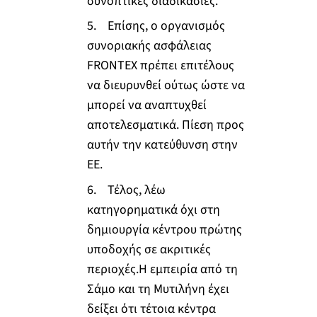
συνοπτικές διαδικασίες.
5. Επίσης, ο οργανισμός
συνοριακής ασφάλειας
FRONTEX πρέπει επιτέλους
να διευρυνθεί ούτως ώστε να
μπορεί να αναπτυχθεί
αποτελεσματικά. Πίεση προς
αυτήν την κατεύθυνση στην
ΕΕ.
6. Τέλος, λέω
κατηγορηματικά όχι στη
δημιουργία κέντρου πρώτης
υποδοχής σε ακριτικές
περιοχές.Η εμπειρία από τη
Σάμο και τη Μυτιλήνη έχει
δείξει ότι τέτοια κέντρα