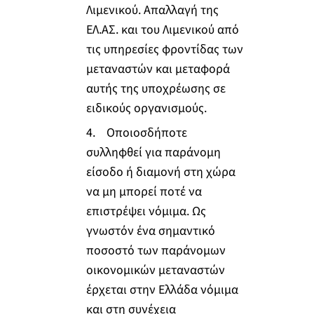
Λιμενικού. Απαλλαγή της
ΕΛ.ΑΣ. και του Λιμενικού από
τις υπηρεσίες φροντίδας των
μεταναστών και μεταφορά
αυτής της υποχρέωσης σε
ειδικούς οργανισμούς.
4. Οποιοσδήποτε
συλληφθεί για παράνομη
είσοδο ή διαμονή στη χώρα
να μη μπορεί ποτέ να
επιστρέψει νόμιμα. Ως
γνωστόν ένα σημαντικό
ποσοστό των παράνομων
οικονομικών μεταναστών
έρχεται στην Ελλάδα νόμιμα
και στη συνέχεια