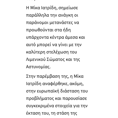
Η Μίκα Ιατρίδη, σημείωσε
παράλληλα την ανάγκη οι
παράνομοι μετανάστες να
προωθούνται στα ήδη
υπάρχοντα κέντρα άμεσα και
αυτό μπορεί να γίνει με την
καλύτερη στελέχωση του
Λιμενικού Σώματος και της
Αστυνομίας.
Στην παρέμβαση της, η Μίκα
Ιατρίδη αναφέρθηκε, ακόμη,
στην ευρωπαϊκή διάσταση του
προβλήματος και παρουσίασε
συγκεκριμένα στοιχεία για την
έκταση του, τη στάση της