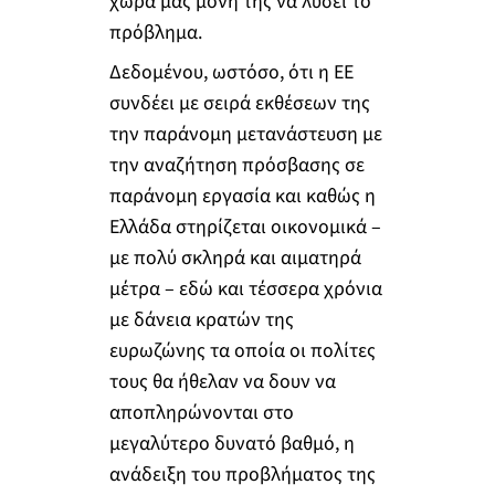
χώρα μας μόνη της να λύσει το
πρόβλημα.
Δεδομένου, ωστόσο, ότι η ΕΕ
συνδέει με σειρά εκθέσεων της
την παράνομη μετανάστευση με
την αναζήτηση πρόσβασης σε
παράνομη εργασία και καθώς η
Ελλάδα στηρίζεται οικονομικά –
με πολύ σκληρά και αιματηρά
μέτρα – εδώ και τέσσερα χρόνια
με δάνεια κρατών της
ευρωζώνης τα οποία οι πολίτες
τους θα ήθελαν να δουν να
αποπληρώνονται στο
μεγαλύτερο δυνατό βαθμό, η
ανάδειξη του προβλήματος της