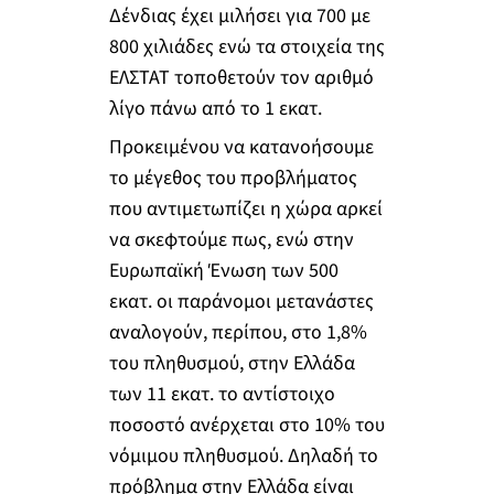
Δένδιας έχει μιλήσει για 700 με
800 χιλιάδες ενώ τα στοιχεία της
ΕΛΣΤΑΤ τοποθετούν τον αριθμό
λίγο πάνω από το 1 εκατ.
Προκειμένου να κατανοήσουμε
το μέγεθος του προβλήματος
που αντιμετωπίζει η χώρα αρκεί
να σκεφτούμε πως, ενώ στην
Ευρωπαϊκή Ένωση των 500
εκατ. οι παράνομοι μετανάστες
αναλογούν, περίπου, στο 1,8%
του πληθυσμού, στην Ελλάδα
των 11 εκατ. το αντίστοιχο
ποσοστό ανέρχεται στο 10% του
νόμιμου πληθυσμού. Δηλαδή το
πρόβλημα στην Ελλάδα είναι