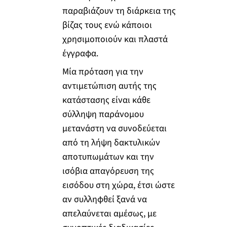
παραβιάζουν τη διάρκεια της
βίζας τους ενώ κάποιοι
χρησιμοποιούν και πλαστά
έγγραφα.
Μία πρόταση για την
αντιμετώπιση αυτής της
κατάστασης είναι κάθε
σύλληψη παράνομου
μετανάστη να συνοδεύεται
από τη λήψη δακτυλικών
αποτυπωμάτων και την
ισόβια απαγόρευση της
εισόδου στη χώρα, έτσι ώστε
αν συλληφθεί ξανά να
απελαύνεται αμέσως, με