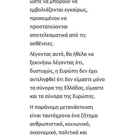
ώστε να μπορούν να
εμβολιάζονται εγκαίρως,
προκειμένου να
προστατεύονται
αποτελεσματικά από τις
ασθένειες.
Λέγοντας αυτό, θα ήθελα να
ξεκινήσω λέγοντας ότι,
δυστυχώς, η Ευρώπη δεν έχει
αντιληφθεί ότι δεν είμαστε μόνο
τα σύνορα της Ελλάδας, είμαστε
και τα σύνορα της Ευρώπης.
Η παράνομη μετανάστευση
είναι ταυτόχρονα ένα ζήτημα
ανθρωπιστικό, κοινωνικό,
οικονομικό, πολιτικό και