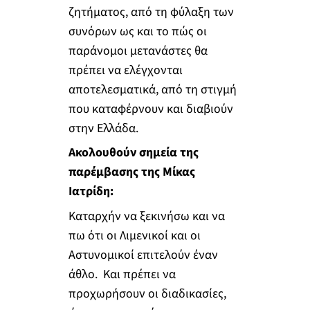
ζητήματος, από τη φύλαξη των
συνόρων ως και το πώς οι
παράνομοι μετανάστες θα
πρέπει να ελέγχονται
αποτελεσματικά, από τη στιγμή
που καταφέρνουν και διαβιούν
στην Ελλάδα.
Ακολουθούν σημεία της
παρέμβασης της Μίκας
Ιατρίδη:
Καταρχήν να ξεκινήσω και να
πω ότι οι Λιμενικοί και οι
Αστυνομικοί επιτελούν έναν
άθλο. Και πρέπει να
προχωρήσουν οι διαδικασίες,