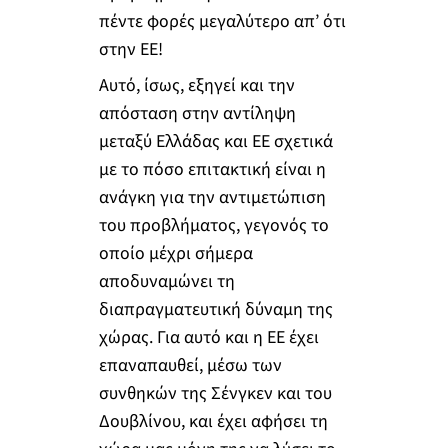
πέντε φορές μεγαλύτερο απ’ ότι
στην ΕΕ!
Αυτό, ίσως, εξηγεί και την
απόσταση στην αντίληψη
μεταξύ Ελλάδας και ΕΕ σχετικά
με το πόσο επιτακτική είναι η
ανάγκη για την αντιμετώπιση
του προβλήματος, γεγονός το
οποίο μέχρι σήμερα
αποδυναμώνει τη
διαπραγματευτική δύναμη της
χώρας. Για αυτό και η ΕΕ έχει
επαναπαυθεί, μέσω των
συνθηκών της Σένγκεν και του
Δουβλίνου, και έχει αφήσει τη