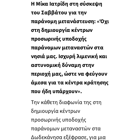
Η Μίκα Ιατρίδη στη σύσκεψη
του Σαββάτου για την
παράνομη μετανάστευση:
«Όχι
στη δημιουργία κέντρων
προσωρινής υποδοχής
παράνομων μεταναστών στα
νησιά μας. Ισχυρή λιμενική και
αστυνομική δύναμη στην
περιοχή μας, ώστε να φεύγουν
άμεσα για τα κέντρα κράτησης
που ήδη υπάρχουν».
Την κάθετη διαφωνία της στη
δημιουργία κέντρων
προσωρινής υποδοχής
παράνομων μεταναστών στα
Δωδεκάνησα εξέφρασε, για μια