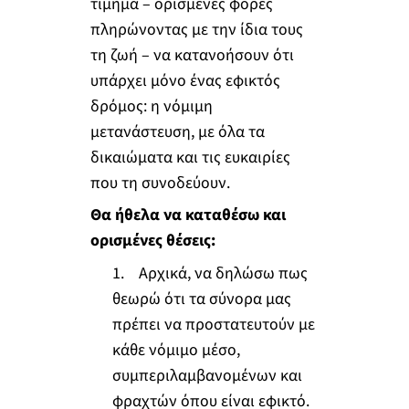
τίμημα – ορισμένες φορές
πληρώνοντας με την ίδια τους
τη ζωή – να κατανοήσουν ότι
υπάρχει μόνο ένας εφικτός
δρόμος: η νόμιμη
μετανάστευση, με όλα τα
δικαιώματα και τις ευκαιρίες
που τη συνοδεύουν.
Θα ήθελα να καταθέσω και
ορισμένες θέσεις:
1. Αρχικά, να δηλώσω πως
θεωρώ ότι τα σύνορα μας
πρέπει να προστατευτούν με
κάθε νόμιμο μέσο,
συμπεριλαμβανομένων και
φραχτών όπου είναι εφικτό.