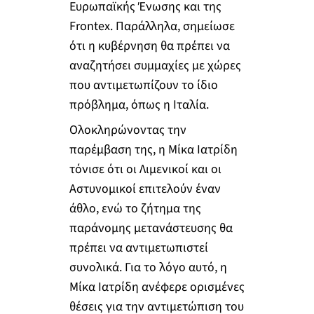
Ευρωπαϊκής Ένωσης και της
Frontex. Παράλληλα, σημείωσε
ότι η κυβέρνηση θα πρέπει να
αναζητήσει συμμαχίες με χώρες
που αντιμετωπίζουν το ίδιο
πρόβλημα, όπως η Ιταλία.
Ολοκληρώνοντας την
παρέμβαση της, η Μίκα Ιατρίδη
τόνισε ότι οι Λιμενικοί και οι
Αστυνομικοί επιτελούν έναν
άθλο, ενώ το ζήτημα της
παράνομης μετανάστευσης θα
πρέπει να αντιμετωπιστεί
συνολικά. Για το λόγο αυτό, η
Μίκα Ιατρίδη ανέφερε ορισμένες
θέσεις για την αντιμετώπιση του