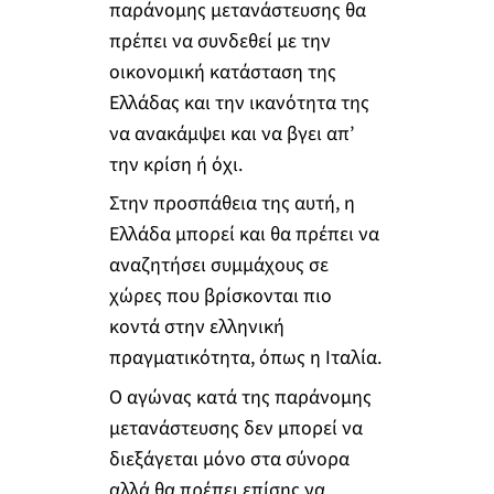
παράνομης μετανάστευσης θα
πρέπει να συνδεθεί με την
οικονομική κατάσταση της
Ελλάδας και την ικανότητα της
να ανακάμψει και να βγει απ’
την κρίση ή όχι.
Στην προσπάθεια της αυτή, η
Ελλάδα μπορεί και θα πρέπει να
αναζητήσει συμμάχους σε
χώρες που βρίσκονται πιο
κοντά στην ελληνική
πραγματικότητα, όπως η Ιταλία.
Ο αγώνας κατά της παράνομης
μετανάστευσης δεν μπορεί να
διεξάγεται μόνο στα σύνορα
αλλά θα πρέπει επίσης να