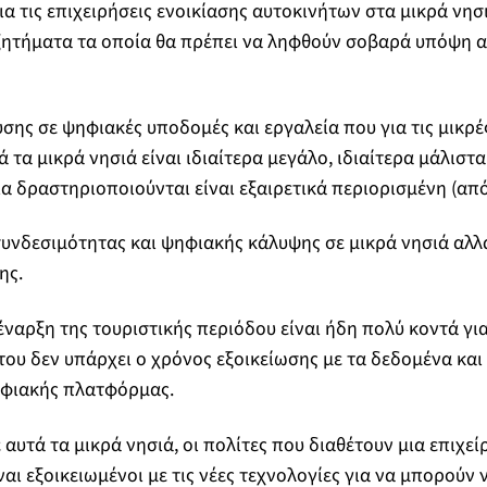
για τις επιχειρήσεις ενοικίασης αυτοκινήτων στα μικρά νη
 ζητήματα τα οποία θα πρέπει να ληφθούν σοβαρά υπόψη 
υσης σε ψηφιακές υποδομές και εργαλεία που για τις μικρέ
ά τα μικρά νησιά είναι ιδιαίτερα μεγάλο, ιδιαίτερα μάλιστ
α δραστηριοποιούνται είναι εξαιρετικά περιορισμένη (από
υνδεσιμότητας και ψηφιακής κάλυψης σε μικρά νησιά αλλά
ης.
 έναρξη της τουριστικής περιόδου είναι ήδη πολύ κοντά γι
του δεν υπάρχει ο χρόνος εξοικείωσης με τα δεδομένα και 
φιακής πλατφόρμας.
ε αυτά τα μικρά νησιά, οι πολίτες που διαθέτουν μια επιχε
ναι εξοικειωμένοι με τις νέες τεχνολογίες για να μπορούν