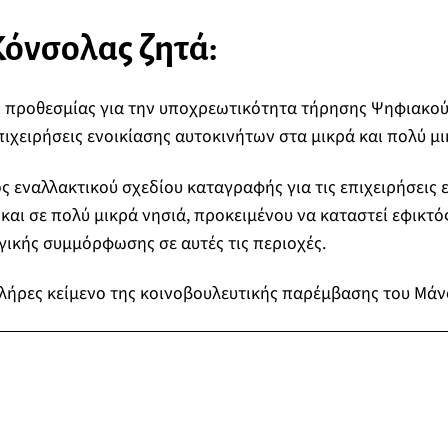
όνσολας ζητά:
ς προθεσμίας για την υποχρεωτικότητα τήρησης Ψηφιακο
πιχειρήσεις ενοικίασης αυτοκινήτων στα μικρά και πολύ μι
ός εναλλακτικού σχεδίου καταγραφής για τις επιχειρήσεις 
και σε πολύ μικρά νησιά, προκειμένου να καταστεί εφικτός
ικής συμμόρφωσης σε αυτές τις περιοχές.
λήρες κείμενο της κοινοβουλευτικής παρέμβασης του Μάν