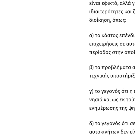
είναι εφικτό, αλλά 
ιδιαιτερότητες και
διοίκηση, όπως:
α) το κόστος επένδ
επιχειρήσεις σε αυτ
περίοδος στην οποί
β) τα προβλήματα σ
τεχνικής υποστήριξ
γ) το γεγονός ότι η
νησιά και ως εκ τού
ενημέρωσης της ψη
δ) το γεγονός ότι σ
αυτοκινήτων δεν εί