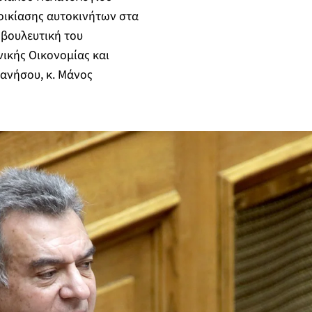
νοικίασης αυτοκινήτων στα
οβουλευτική του
ικής Οικονομίας και
ανήσου, κ. Μάνος