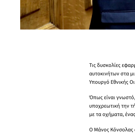
Τις δυσκολίες εφαρ
αυτοκινήτων στα μι
Υπουργό Εθνικής Οι
Όπως είναι γνωστό
υποχρεωτική την τ
με τα οχήματα, ένας
Ο Μάνος Κόνσολας αν