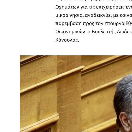
Οχημάτων για τις επιχειρήσεις ε
μικρά νησιά, αναδεικνύει με κοιν
παρέμβαση προς τον Υπουργό Εθν
Οικονομικών, ο Βουλευτής Δωδεκ
Κόνσολας.