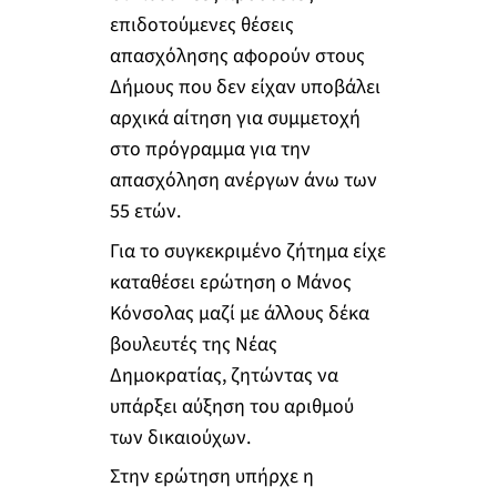
επιδοτούμενες θέσεις
απασχόλησης αφορούν στους
Δήμους που δεν είχαν υποβάλει
αρχικά αίτηση για συμμετοχή
στο πρόγραμμα για την
απασχόληση ανέργων άνω των
55 ετών.
Για το συγκεκριμένο ζήτημα είχε
καταθέσει ερώτηση ο Μάνος
Κόνσολας μαζί με άλλους δέκα
βουλευτές της Νέας
Δημοκρατίας, ζητώντας να
υπάρξει αύξηση του αριθμού
των δικαιούχων.
Στην ερώτηση υπήρχε η