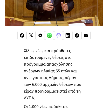
Χίλιες νέες και πρόσθετες
επιδοτούμενες θέσεις στο
πρόγραμμα απασχόλησης
ανέργων ηλικίας 55 ετών και
άνω για τους Δήμους, πέραν
των 6.000 αρχικών θέσεων που
είχαν προγραμματιστεί από τη
ΔΥΠΑ.
Οι 1.000 νέες πρόσθετες