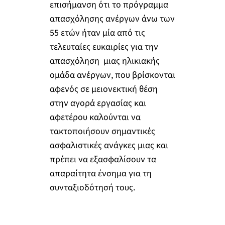
επισήμανση ότι το πρόγραμμα
απασχόλησης ανέργων άνω των
55 ετών ήταν μία από τις
τελευταίες ευκαιρίες για την
απασχόληση μιας ηλικιακής
ομάδα ανέργων, που βρίσκονται
αφενός σε μειονεκτική θέση
στην αγορά εργασίας και
αφετέρου καλούνται να
τακτοποιήσουν σημαντικές
ασφαλιστικές ανάγκες μιας και
πρέπει να εξασφαλίσουν τα
απαραίτητα ένσημα για τη
συνταξιοδότησή τους.